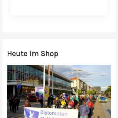
Heute im Shop