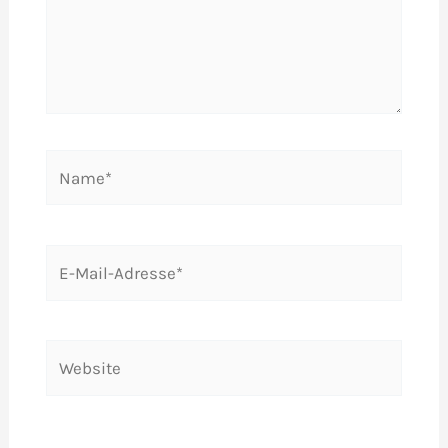
Name*
E-
Mail-
Adresse*
Website