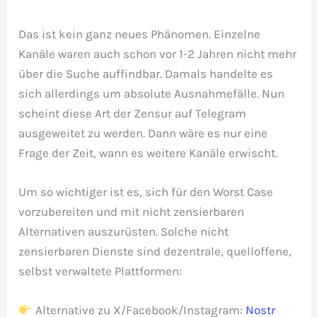
Das ist kein ganz neues Phänomen. Einzelne
Kanäle waren auch schon vor 1-2 Jahren nicht mehr
über die Suche auffindbar. Damals handelte es
sich allerdings um absolute Ausnahmefälle. Nun
scheint diese Art der Zensur auf Telegram
ausgeweitet zu werden. Dann wäre es nur eine
Frage der Zeit, wann es weitere Kanäle erwischt.
Um so wichtiger ist es, sich für den Worst Case
vorzubereiten und mit nicht zensierbaren
Alternativen auszurüsten. Solche nicht
zensierbaren Dienste sind dezentrale, quelloffene,
selbst verwaltete Plattformen:
Alternative zu X/Facebook/Instagram:
Nostr