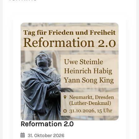
Reformation 2.0
31. Oktober 2026