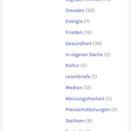
Dresden
(30)
Energie
(7)
Frieden
(16)
Gesundheit
(39)
In eigener Sache
(2)
Kultur
(5)
Leserbriefe
(1)
Medien
(12)
Meinungsfreiheit
(5)
Pressemitteilungen
(2)
Sachsen
(6)