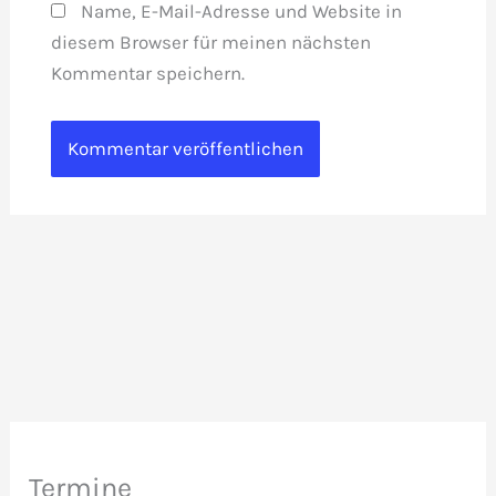
Name, E-Mail-Adresse und Website in
diesem Browser für meinen nächsten
Kommentar speichern.
Termine