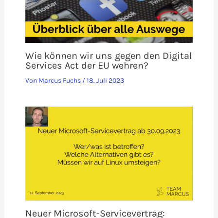
Wie können wir uns gegen den Digital
Services Act der EU wehren?
Von
Marcus Fuchs
/
18. Juli 2023
Neuer Microsoft-Servicevertrag: