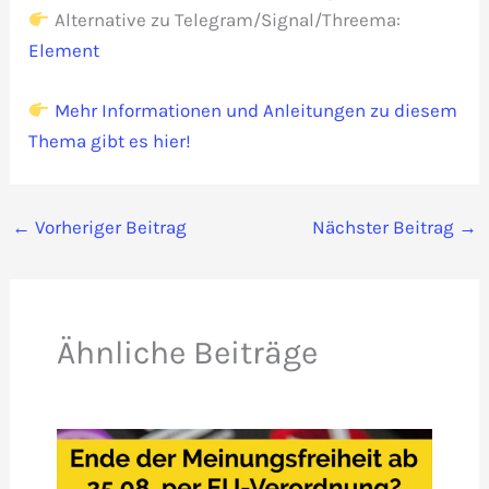
Alternative zu Telegram/Signal/Threema:
Element
Mehr Informationen und Anleitungen zu diesem
Thema gibt es hier!
←
Vorheriger Beitrag
Nächster Beitrag
→
Ähnliche Beiträge