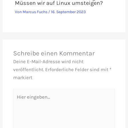
Müssen wir auf Linux umsteigen?
Von
Marcus Fuchs
/
16. September 2023
Schreibe einen Kommentar
Deine E-Mail-Adresse wird nicht
veröffentlicht.
Erforderliche Felder sind mit
*
markiert
Hier
eingeben…