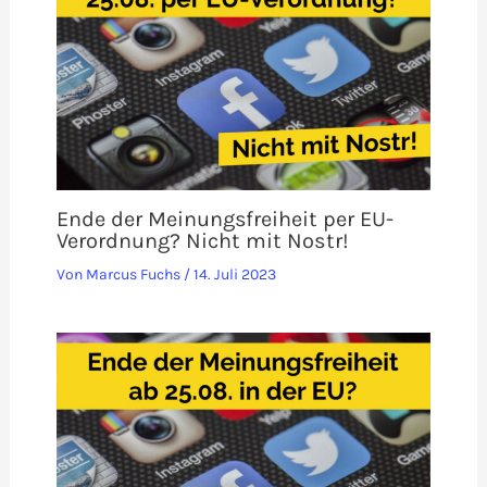
Ende der Meinungsfreiheit per EU-
Verordnung? Nicht mit Nostr!
Von
Marcus Fuchs
/
14. Juli 2023