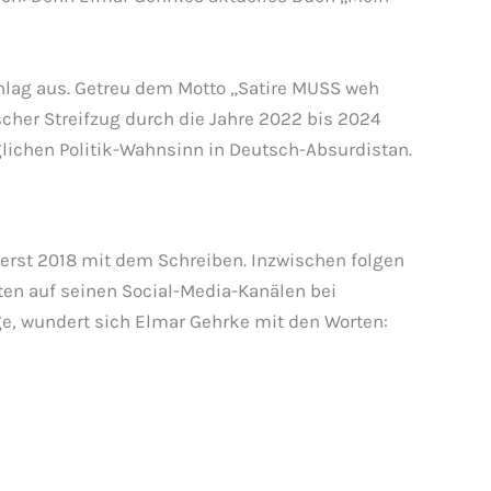
chlag aus. Getreu dem Motto „Satire MUSS weh
cher Streifzug durch die Jahre 2022 bis 2024
lichen Politik-Wahnsinn in Deutsch-Absurdistan.
 erst 2018 mit dem Schreiben. Inzwischen folgen
ten auf seinen Social-Media-Kanälen bei
ge, wundert sich Elmar Gehrke mit den Worten: