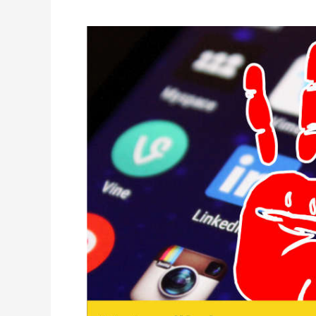
verhindern