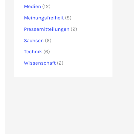
Medien
(12)
Meinungsfreiheit
(5)
Pressemitteilungen
(2)
Sachsen
(6)
Technik
(6)
Wissenschaft
(2)