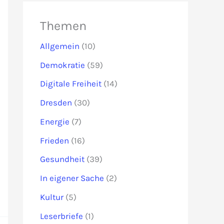
Themen
Allgemein
(10)
Demokratie
(59)
Digitale Freiheit
(14)
Dresden
(30)
Energie
(7)
Frieden
(16)
Gesundheit
(39)
In eigener Sache
(2)
Kultur
(5)
Leserbriefe
(1)