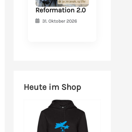
Reformation 2.0
31. Oktober 2026
Heute im Shop