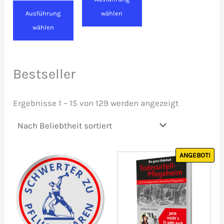
Ausführung
wählen
wählen
Bestseller
Nach
Ergebnisse 1 – 15 von 129 werden angezeigt
Beliebtheit
sortiert
ANGEBOT!