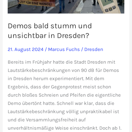
Demos bald stumm und
unsichtbar in Dresden?
21. August 2024
/
Marcus Fuchs
/
Dresden
Bereits im Frühjahr hatte die Stadt Dresden mit
Lautstärkebeschränkungen von 90 dB für Demos
in Dresden herum experimentiert. Mit dem
Ergebnis, dass der Gegenprotest meist schon
durch bloßes Schreien und Pfeifen die eigentliche
Demo übertönt hatte. Schnell war klar, dass die
Lautstärkebeschränkung völlig unpraktikabel ist
und die Versammlungsfreiheit auf
unverhältnismäßige Weise einschränkt. Doch ab 1.