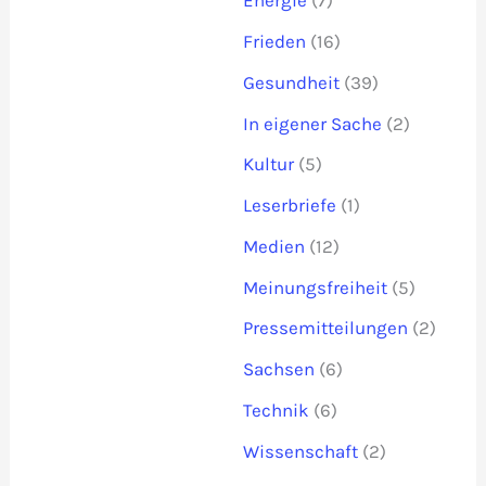
Energie
(7)
Frieden
(16)
Gesundheit
(39)
In eigener Sache
(2)
Kultur
(5)
Leserbriefe
(1)
Medien
(12)
Meinungsfreiheit
(5)
Pressemitteilungen
(2)
Sachsen
(6)
Technik
(6)
Wissenschaft
(2)