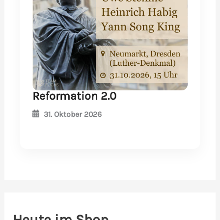
Reformation 2.0
31. Oktober 2026
Heute im Shop