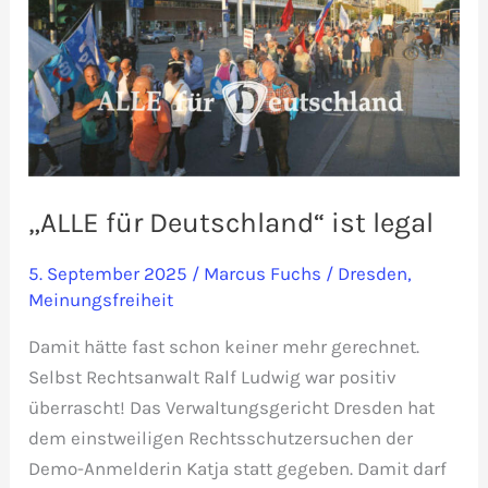
„ALLE für Deutschland“ ist legal
5. September 2025
/
Marcus Fuchs
/
Dresden
,
Meinungsfreiheit
Damit hätte fast schon keiner mehr gerechnet.
Selbst Rechtsanwalt Ralf Ludwig war positiv
überrascht! Das Verwaltungsgericht Dresden hat
dem einstweiligen Rechtsschutzersuchen der
Demo-Anmelderin Katja statt gegeben. Damit darf