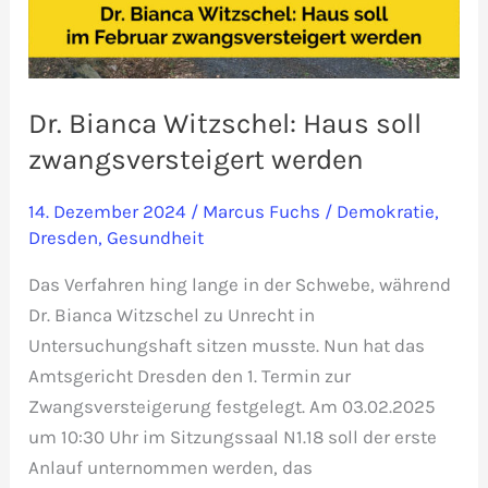
Dr. Bianca Witzschel: Haus soll
zwangsversteigert werden
14. Dezember 2024
/
Marcus Fuchs
/
Demokratie
,
Dresden
,
Gesundheit
Das Verfahren hing lange in der Schwebe, während
Dr. Bianca Witzschel zu Unrecht in
Untersuchungshaft sitzen musste. Nun hat das
Amtsgericht Dresden den 1. Termin zur
Zwangsversteigerung festgelegt. Am 03.02.2025
um 10:30 Uhr im Sitzungssaal N1.18 soll der erste
Anlauf unternommen werden, das