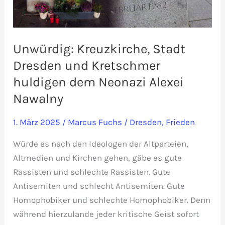
Unwürdig: Kreuzkirche, Stadt
Dresden und Kretschmer
huldigen dem Neonazi Alexei
Nawalny
1. März 2025
/
Marcus Fuchs
/
Dresden
,
Frieden
Würde es nach den Ideologen der Altparteien,
Altmedien und Kirchen gehen, gäbe es gute
Rassisten und schlechte Rassisten. Gute
Antisemiten und schlecht Antisemiten. Gute
Homophobiker und schlechte Homophobiker. Denn
während hierzulande jeder kritische Geist sofort