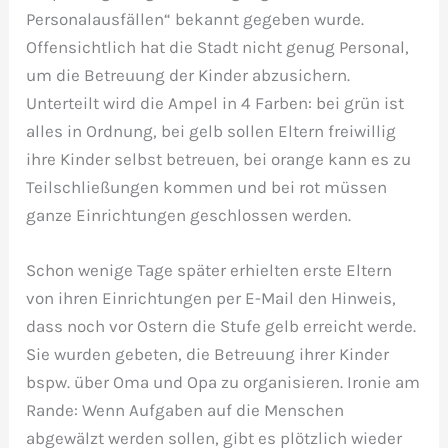
Personalausfällen“ bekannt gegeben wurde.
Offensichtlich hat die Stadt nicht genug Personal,
um die Betreuung der Kinder abzusichern.
Unterteilt wird die Ampel in 4 Farben: bei grün ist
alles in Ordnung, bei gelb sollen Eltern freiwillig
ihre Kinder selbst betreuen, bei orange kann es zu
Teilschließungen kommen und bei rot müssen
ganze Einrichtungen geschlossen werden.
Schon wenige Tage später erhielten erste Eltern
von ihren Einrichtungen per E-Mail den Hinweis,
dass noch vor Ostern die Stufe gelb erreicht werde.
Sie wurden gebeten, die Betreuung ihrer Kinder
bspw. über Oma und Opa zu organisieren. Ironie am
Rande: Wenn Aufgaben auf die Menschen
abgewälzt werden sollen, gibt es plötzlich wieder