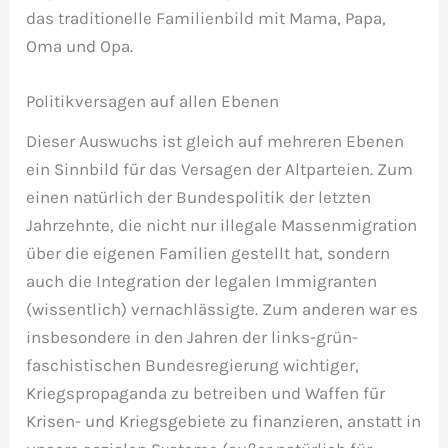
das traditionelle Familienbild mit Mama, Papa,
Oma und Opa.
Politikversagen auf allen Ebenen
Dieser Auswuchs ist gleich auf mehreren Ebenen
ein Sinnbild für das Versagen der Altparteien. Zum
einen natürlich der Bundespolitik der letzten
Jahrzehnte, die nicht nur illegale Massenmigration
über die eigenen Familien gestellt hat, sondern
auch die Integration der legalen Immigranten
(wissentlich) vernachlässigte. Zum anderen war es
insbesondere in den Jahren der links-grün-
faschistischen Bundesregierung wichtiger,
Kriegspropaganda zu betreiben und Waffen für
Krisen- und Kriegsgebiete zu finanzieren, anstatt in