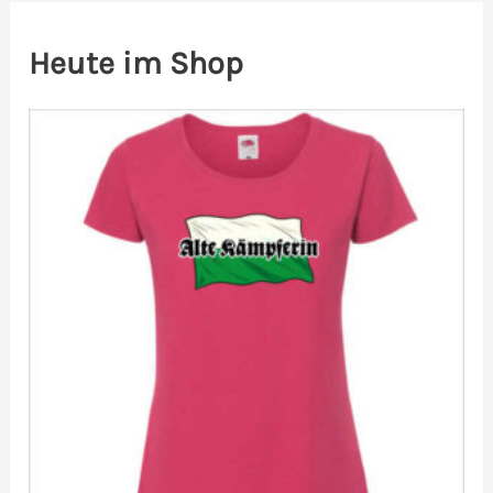
Heute im Shop