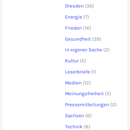
Dresden
(30)
Energie
(7)
Frieden
(16)
Gesundheit
(39)
In eigener Sache
(2)
Kultur
(5)
Leserbriefe
(1)
Medien
(12)
Meinungsfreiheit
(5)
Pressemitteilungen
(2)
Sachsen
(6)
Technik
(6)