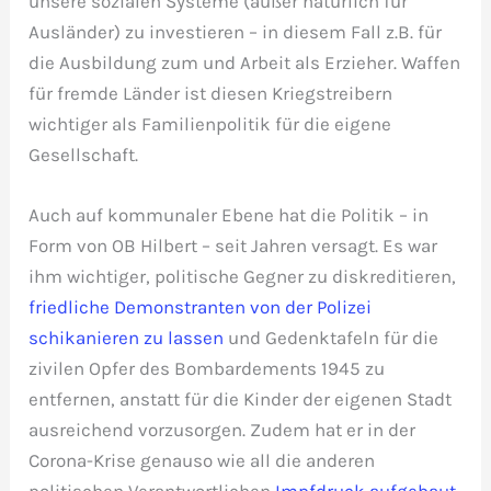
unsere sozialen Systeme (außer natürlich für
Ausländer) zu investieren – in diesem Fall z.B. für
die Ausbildung zum und Arbeit als Erzieher. Waffen
für fremde Länder ist diesen Kriegstreibern
wichtiger als Familienpolitik für die eigene
Gesellschaft.
Auch auf kommunaler Ebene hat die Politik – in
Form von OB Hilbert – seit Jahren versagt. Es war
ihm wichtiger, politische Gegner zu diskreditieren,
friedliche Demonstranten von der Polizei
schikanieren zu lassen
und Gedenktafeln für die
zivilen Opfer des Bombardements 1945 zu
entfernen, anstatt für die Kinder der eigenen Stadt
ausreichend vorzusorgen. Zudem hat er in der
Corona-Krise genauso wie all die anderen