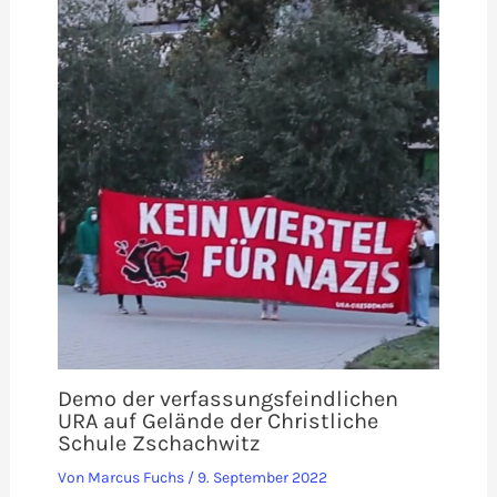
Demo der verfassungsfeindlichen
URA auf Gelände der Christliche
Schule Zschachwitz
Von
Marcus Fuchs
/
9. September 2022