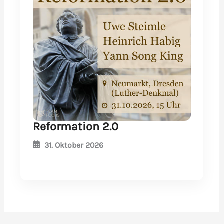
Reformation 2.0
31. Oktober 2026