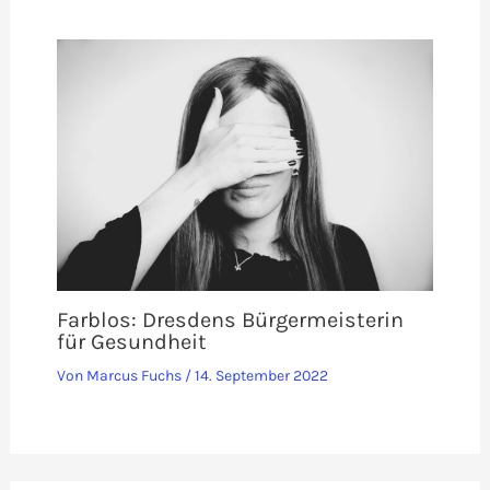
Farblos: Dresdens Bürgermeisterin
für Gesundheit
Von
Marcus Fuchs
/
14. September 2022