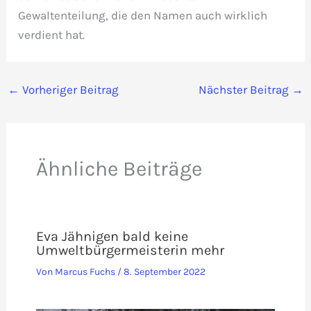
Gewaltenteilung, die den Namen auch wirklich
verdient hat.
←
Vorheriger Beitrag
Nächster Beitrag
→
Ähnliche Beiträge
Eva Jähnigen bald keine
Umweltbürgermeisterin mehr
Von
Marcus Fuchs
/
8. September 2022