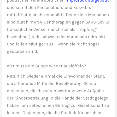
politischen Verantwortlichen
Impfdruck aufgebaut
und somit den Personalnotstand kurz- bis
mittelfristig noch verschärft. Denn viele Menschen
sind durch mRNA-Gentherapien gegen SARS-CoV-2
(fälschlicher Weise manchmal als „Impfung“
bezeichnet) teils schwer oder chronisch erkrankt
und fallen häufiger aus – wenn sie nicht sogar
gestorben sind.
Wer muss die Suppe wieder auslöffeln?
Natürlich wieder einmal die Einwohner der Stadt,
die arbeitende Mitte der Bevölkerung. Genau
diejenigen, die die verantwortungsvolle Aufgabe
der Kinderbetreuung in die Hände der Stadt gelegt
haben, um selbst einen Beitrag zur Gesellschaft zu
leisten. Diejenigen, die die Stadt dafür bezahlen,