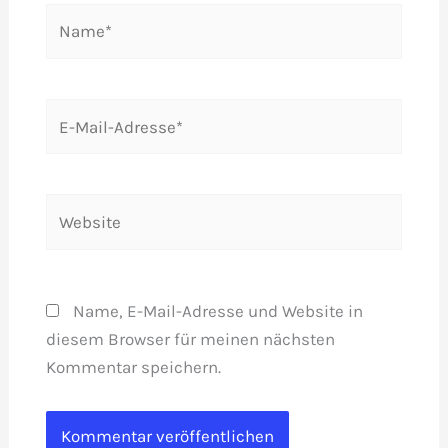
Name*
E-
Mail-
Adresse*
Website
Name, E-Mail-Adresse und Website in
diesem Browser für meinen nächsten
Kommentar speichern.