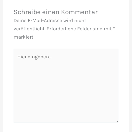
Schreibe einen Kommentar
Deine E-Mail-Adresse wird nicht
veröffentlicht.
Erforderliche Felder sind mit
*
markiert
Hier
eingeben…