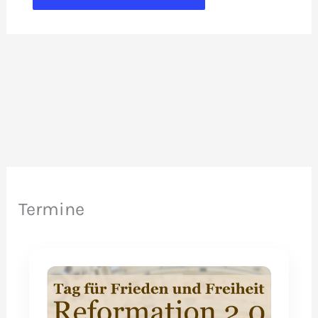
Termine