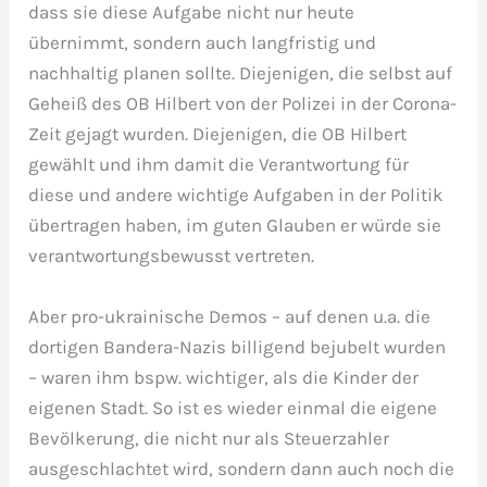
dass sie diese Aufgabe nicht nur heute
übernimmt, sondern auch langfristig und
nachhaltig planen sollte. Diejenigen, die selbst auf
Geheiß des OB Hilbert von der Polizei in der Corona-
Zeit gejagt wurden. Diejenigen, die OB Hilbert
gewählt und ihm damit die Verantwortung für
diese und andere wichtige Aufgaben in der Politik
übertragen haben, im guten Glauben er würde sie
verantwortungsbewusst vertreten.
Aber pro-ukrainische Demos – auf denen u.a. die
dortigen Bandera-Nazis billigend bejubelt wurden
– waren ihm bspw. wichtiger, als die Kinder der
eigenen Stadt. So ist es wieder einmal die eigene
Bevölkerung, die nicht nur als Steuerzahler
ausgeschlachtet wird, sondern dann auch noch die