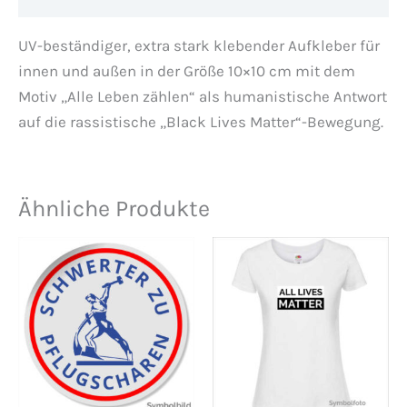
UV-beständiger, extra stark klebender Aufkleber für
innen und außen in der Größe 10×10 cm mit dem
Motiv „Alle Leben zählen“ als humanistische Antwort
auf die rassistische „Black Lives Matter“-Bewegung.
Ähnliche Produkte