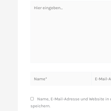
Hier
eingeben…
Name*
E-
Mail-
Adresse*
Name, E-Mail-Adresse und Website in
speichern.