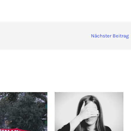
Nächster Beitrag