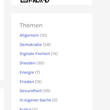
Themen
Allgemein
(10)
Demokratie
(59)
Digitale Freiheit
(14)
Dresden
(30)
Energie
(7)
Frieden
(16)
Gesundheit
(39)
In eigener Sache
(2)
Kultur
(5)