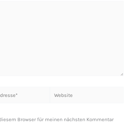
Website
 diesem Browser für meinen nächsten Kommentar