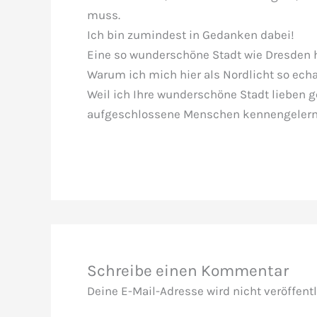
muss.
Ich bin zumindest in Gedanken dabei!
Eine so wunderschöne Stadt wie Dresden h
Warum ich mich hier als Nordlicht so echa
Weil ich Ihre wunderschöne Stadt lieben g
aufgeschlossene Menschen kennengelern
Schreibe einen Kommentar
Deine E-Mail-Adresse wird nicht veröffentl