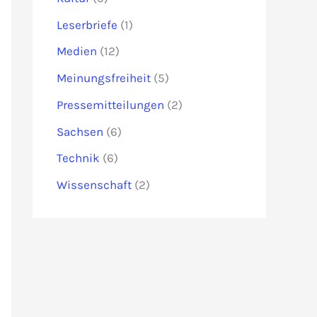
Leserbriefe
(1)
Medien
(12)
Meinungsfreiheit
(5)
Pressemitteilungen
(2)
Sachsen
(6)
Technik
(6)
Wissenschaft
(2)