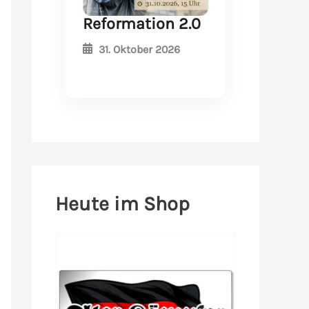
Reformation 2.0
31. Oktober 2026
Heute im Shop