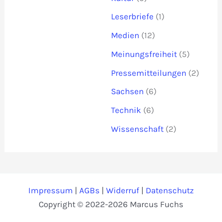
Leserbriefe
(1)
Medien
(12)
Meinungsfreiheit
(5)
Pressemitteilungen
(2)
Sachsen
(6)
Technik
(6)
Wissenschaft
(2)
Impressum
|
AGBs
|
Widerruf
|
Datenschutz
Copyright © 2022-2026 Marcus Fuchs