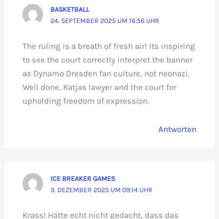
BASKETBALL
24. SEPTEMBER 2025 UM 16:56 UHR
The ruling is a breath of fresh air! Its inspiring
to see the court correctly interpret the banner
as Dynamo Dresden fan culture, not neonazi.
Well done, Katjas lawyer and the court for
upholding freedom of expression.
Antworten
ICE BREAKER GAMES
3. DEZEMBER 2025 UM 09:14 UHR
Krass! Hätte echt nicht gedacht, dass das