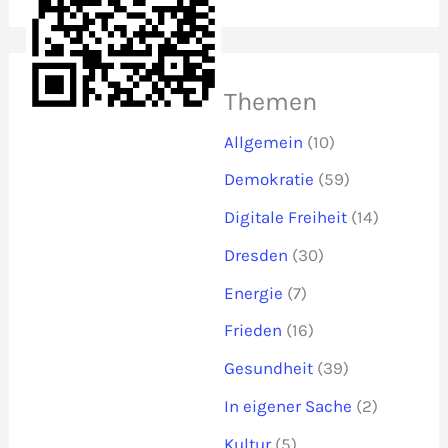
Themen
Allgemein
(10)
Demokratie
(59)
Digitale Freiheit
(14)
Dresden
(30)
Energie
(7)
Frieden
(16)
Gesundheit
(39)
In eigener Sache
(2)
Kultur
(5)