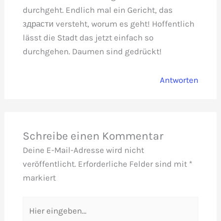
durchgeht. Endlich mal ein Gericht, das
здрасти versteht, worum es geht! Hoffentlich
lässt die Stadt das jetzt einfach so
durchgehen. Daumen sind gedrückt!
Antworten
Schreibe einen Kommentar
Deine E-Mail-Adresse wird nicht
veröffentlicht.
Erforderliche Felder sind mit
*
markiert
Hier
eingeben…