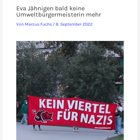
Eva Jähnigen bald keine
Umweltbürgermeisterin mehr
Von
Marcus Fuchs
/
8. September 2022