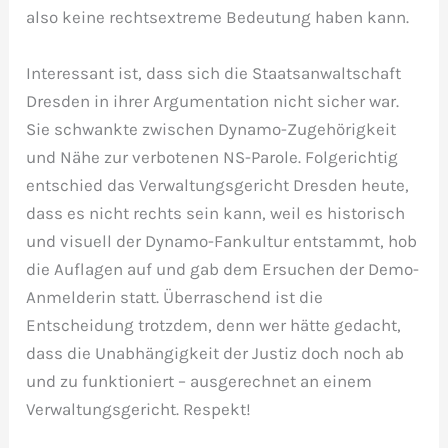
also keine rechtsextreme Bedeutung haben kann.
Interessant ist, dass sich die Staatsanwaltschaft
Dresden in ihrer Argumentation nicht sicher war.
Sie schwankte zwischen Dynamo-Zugehörigkeit
und Nähe zur verbotenen NS-Parole. Folgerichtig
entschied das Verwaltungsgericht Dresden heute,
dass es nicht rechts sein kann, weil es historisch
und visuell der Dynamo-Fankultur entstammt, hob
die Auflagen auf und gab dem Ersuchen der Demo-
Anmelderin statt. Überraschend ist die
Entscheidung trotzdem, denn wer hätte gedacht,
dass die Unabhängigkeit der Justiz doch noch ab
und zu funktioniert – ausgerechnet an einem
Verwaltungsgericht. Respekt!