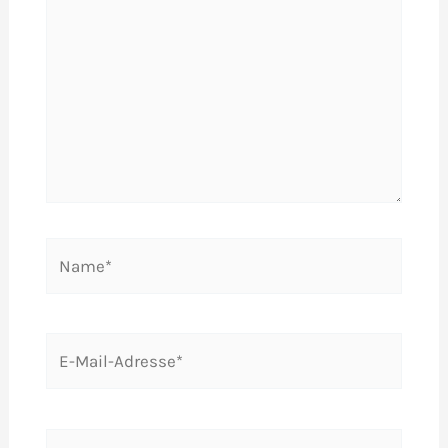
Name*
E-
Mail-
Adresse*
Website