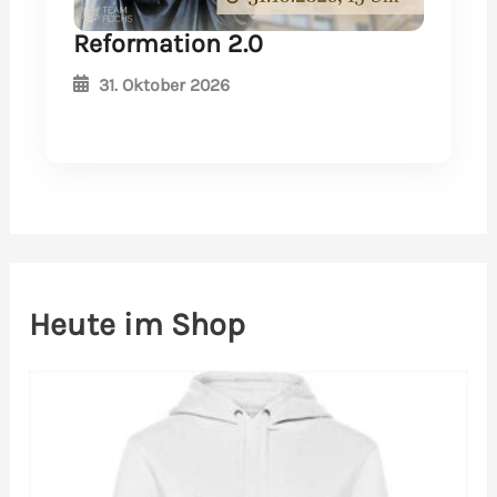
Reformation 2.0
31. Oktober 2026
Heute im Shop