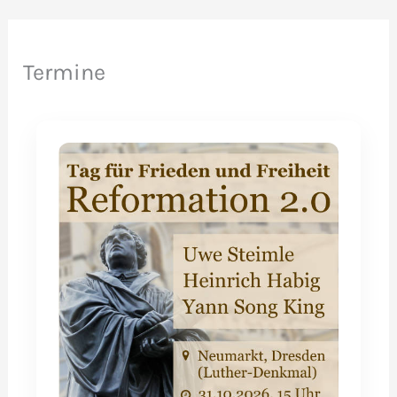
Termine