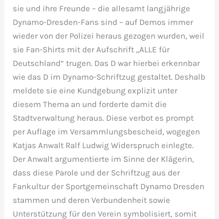
sie und ihre Freunde – die allesamt langjährige
Dynamo-Dresden-Fans sind – auf Demos immer
wieder von der Polizei heraus gezogen wurden, weil
sie Fan-Shirts mit der Aufschrift „ALLE für
Deutschland“ trugen. Das D war hierbei erkennbar
wie das D im Dynamo-Schriftzug gestaltet. Deshalb
meldete sie eine Kundgebung explizit unter
diesem Thema an und forderte damit die
Stadtverwaltung heraus. Diese verbot es prompt
per Auflage im Versammlungsbescheid, wogegen
Katjas Anwalt Ralf Ludwig Widerspruch einlegte.
Der Anwalt argumentierte im Sinne der Klägerin,
dass diese Parole und der Schriftzug aus der
Fankultur der Sportgemeinschaft Dynamo Dresden
stammen und deren Verbundenheit sowie
Unterstützung für den Verein symbolisiert, somit