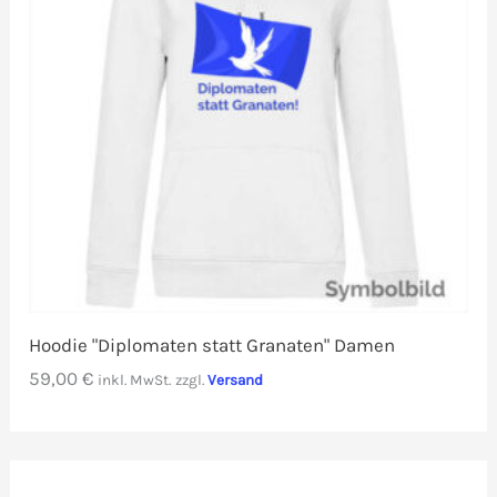
Hoodie "Diplomaten statt Granaten" Damen
59,00
€
inkl. MwSt.
zzgl.
Versand