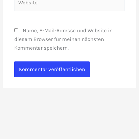
Name, E-Mail-Adresse und Website in
diesem Browser für meinen nächsten
Kommentar speichern.