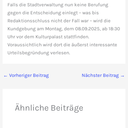
Falls die Stadtverwaltung nun keine Berufung
gegen die Entscheidung einlegt – was bis
Redaktionsschluss nicht der Fall war – wird die
Kundgebung am Montag, dem 08.09.2025, ab 18:30
Uhr vor dem Kulturpalast stattfinden.
Voraussichtlich wird dort die äußerst interessante
Urteilsbegründung verlesen.
←
Vorheriger Beitrag
Nächster Beitrag
→
Ähnliche Beiträge