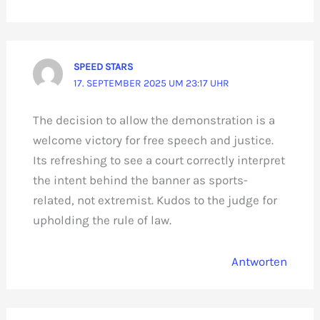
SPEED STARS
17. SEPTEMBER 2025 UM 23:17 UHR
The decision to allow the demonstration is a
welcome victory for free speech and justice.
Its refreshing to see a court correctly interpret
the intent behind the banner as sports-
related, not extremist. Kudos to the judge for
upholding the rule of law.
Antworten