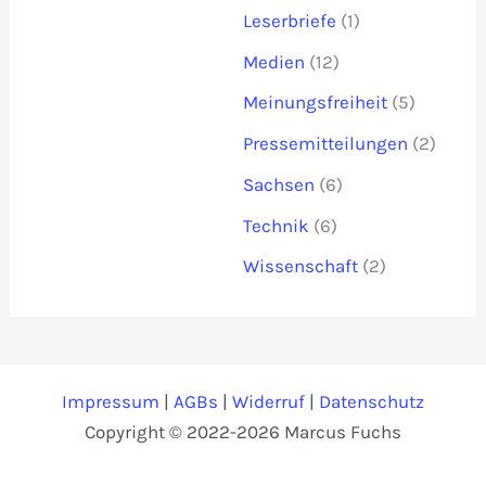
Leserbriefe
(1)
Medien
(12)
Meinungsfreiheit
(5)
Pressemitteilungen
(2)
Sachsen
(6)
Technik
(6)
Wissenschaft
(2)
Impressum
|
AGBs
|
Widerruf
|
Datenschutz
Copyright © 2022-2026 Marcus Fuchs