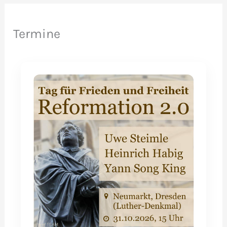
Termine