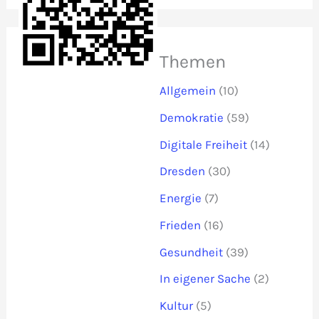
Themen
Allgemein
(10)
Demokratie
(59)
Digitale Freiheit
(14)
Dresden
(30)
Energie
(7)
Frieden
(16)
Gesundheit
(39)
In eigener Sache
(2)
Kultur
(5)