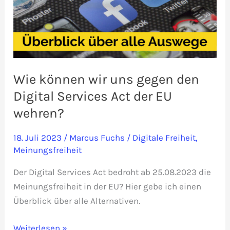
Wie können wir uns gegen den
Digital Services Act der EU
wehren?
18. Juli 2023
/
Marcus Fuchs
/
Digitale Freiheit
,
Meinungsfreiheit
Der Digital Services Act bedroht ab 25.08.2023 die
Meinungsfreiheit in der EU? Hier gebe ich einen
Überblick über alle Alternativen.
Wie
Weiterlesen »