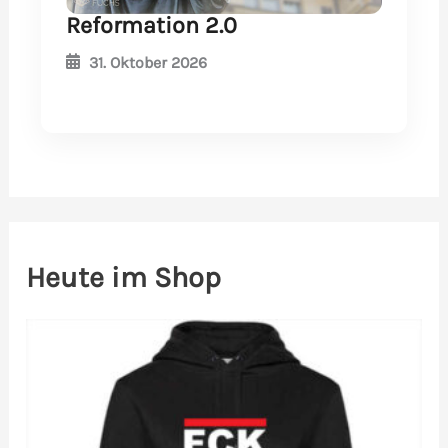
Reformation 2.0
31. Oktober 2026
Heute im Shop