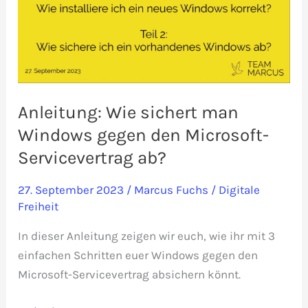
Anleitung: Wie sichert man
Windows gegen den Microsoft-
Servicevertrag ab?
27. September 2023
/
Marcus Fuchs
/
Digitale
Freiheit
In dieser Anleitung zeigen wir euch, wie ihr mit 3
einfachen Schritten euer Windows gegen den
Microsoft-Servicevertrag absichern könnt.