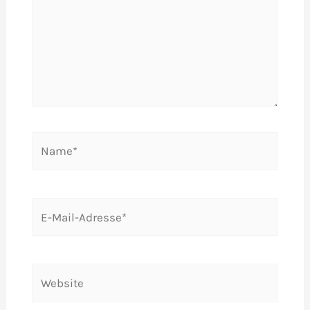
Name*
E-
Mail-
Adresse*
Website