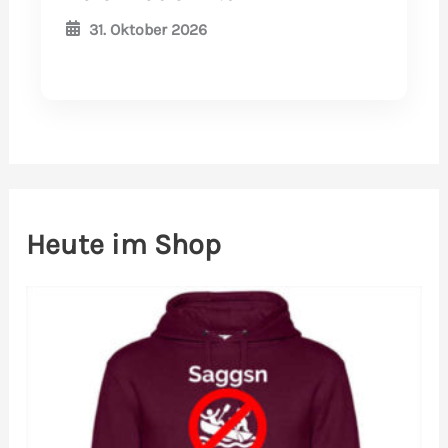
31. Oktober 2026
Heute im Shop