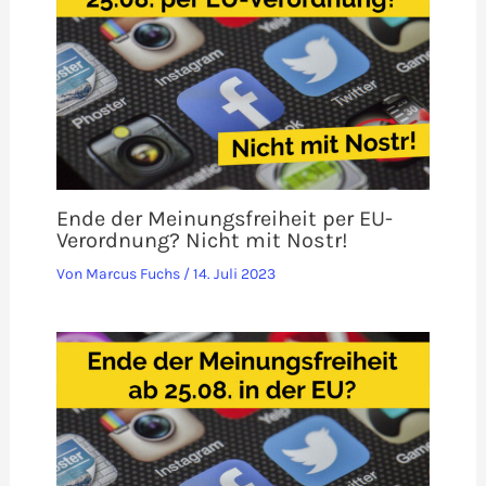
Ende der Meinungsfreiheit per EU-
Verordnung? Nicht mit Nostr!
Von
Marcus Fuchs
/
14. Juli 2023