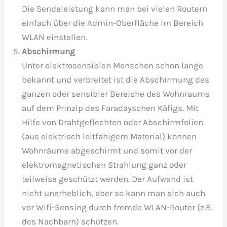
Die Sendeleistung kann man bei vielen Routern
einfach über die Admin-Oberfläche im Bereich
WLAN einstellen.
Abschirmung
Unter elektrosensiblen Menschen schon lange
bekannt und verbreitet ist die Abschirmung des
ganzen oder sensibler Bereiche des Wohnraums
auf dem Prinzip des Faradayschen Käfigs. Mit
Hilfe von Drahtgeflechten oder Abschirmfolien
(aus elektrisch leitfähigem Material) können
Wohnräume abgeschirmt und somit vor der
elektromagnetischen Strahlung ganz oder
teilweise geschützt werden. Der Aufwand ist
nicht unerheblich, aber so kann man sich auch
vor Wifi-Sensing durch fremde WLAN-Router (z.B.
des Nachbarn) schützen.