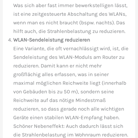
Was sich aber fast immer bewerkstelligen lässt,
ist eine zeitgesteuerte Abschaltung des WLANs,
wenn man es nicht braucht (bspw. nachts). Das
hilft auch, die Strahlenbelastung zu reduzieren.
WLAN-Sendeleistung reduzieren
Eine Variante, die oft vernachlässigt wird, ist, die
Sendeleistung des WLAN-Moduls am Router zu
reduzieren. Damit kann er nicht mehr
großflächig alles erfassen, was in seiner
maximal möglichen Reichweite liegt (innerhalb
von Gebäuden bis zu 50 m), sondern seine
Reichweite auf das nötige Mindestmaß
reduzieren, so dass gerade noch alle wichtigen
Geräte einen stabilen WLAN-Empfang haben.
Schöner Nebeneffekt: Auch dadurch lässt sich
die Strahlenbelastung im Wohnraum reduzieren.