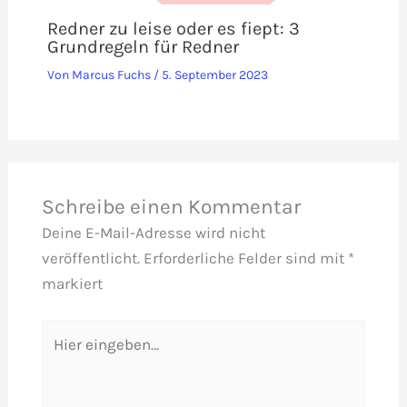
Redner zu leise oder es fiept: 3
Grundregeln für Redner
Von
Marcus Fuchs
/
5. September 2023
Schreibe einen Kommentar
Deine E-Mail-Adresse wird nicht
veröffentlicht.
Erforderliche Felder sind mit
*
markiert
Hier
eingeben…