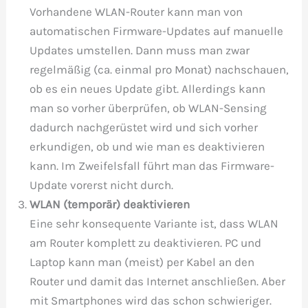
Vorhandene WLAN-Router kann man von
automatischen Firmware-Updates auf manuelle
Updates umstellen. Dann muss man zwar
regelmäßig (ca. einmal pro Monat) nachschauen,
ob es ein neues Update gibt. Allerdings kann
man so vorher überprüfen, ob WLAN-Sensing
dadurch nachgerüstet wird und sich vorher
erkundigen, ob und wie man es deaktivieren
kann. Im Zweifelsfall führt man das Firmware-
Update vorerst nicht durch.
WLAN (temporär) deaktivieren
Eine sehr konsequente Variante ist, dass WLAN
am Router komplett zu deaktivieren. PC und
Laptop kann man (meist) per Kabel an den
Router und damit das Internet anschließen. Aber
mit Smartphones wird das schon schwieriger.