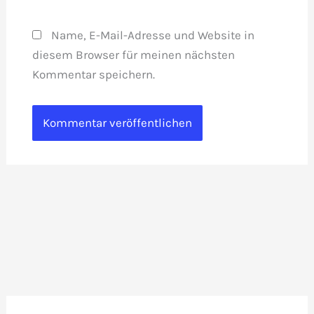
Name, E-Mail-Adresse und Website in
diesem Browser für meinen nächsten
Kommentar speichern.