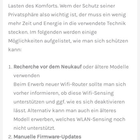
Lasten des Komforts. Wem der Schutz seiner
Privatsphäre also wichtig ist, der muss ein wenig
mehr Zeit und Energie in die verwendete Technik
stecken. Im folgenden werden einige
Möglichkeiten aufgelistet, wie man sich schützen
kann:
Recherche vor dem Neukauf
oder ältere Modelle
verwenden
Beim Erwerb neuer Wifi-Router sollte man sich
vorher informieren, ob diese Wifi-Sensing
unterstützen und ggf. wie es sich deaktivieren
lässt. Alternativ kann man auch ein älteres
Modell erwerben, welches WLAN-Sensing noch
nicht unterstützt.
Manuelle Firmware-Updates