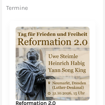
Termine
Reformation 2.0