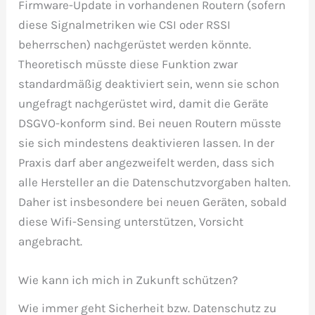
Firmware-Update in vorhandenen Routern (sofern
diese Signalmetriken wie CSI oder RSSI
beherrschen) nachgerüstet werden könnte.
Theoretisch müsste diese Funktion zwar
standardmäßig deaktiviert sein, wenn sie schon
ungefragt nachgerüstet wird, damit die Geräte
DSGVO-konform sind. Bei neuen Routern müsste
sie sich mindestens deaktivieren lassen. In der
Praxis darf aber angezweifelt werden, dass sich
alle Hersteller an die Datenschutzvorgaben halten.
Daher ist insbesondere bei neuen Geräten, sobald
diese Wifi-Sensing unterstützen, Vorsicht
angebracht.
Wie kann ich mich in Zukunft schützen?
Wie immer geht Sicherheit bzw. Datenschutz zu