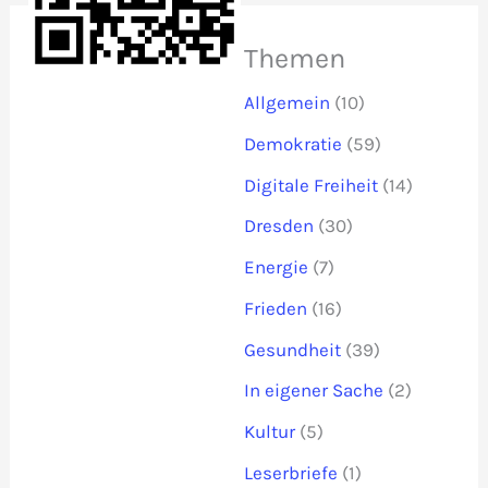
Themen
Allgemein
(10)
Demokratie
(59)
Digitale Freiheit
(14)
Dresden
(30)
Energie
(7)
Frieden
(16)
Gesundheit
(39)
In eigener Sache
(2)
Kultur
(5)
Leserbriefe
(1)