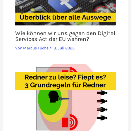
Wie können wir uns gegen den Digital
Services Act der EU wehren?
Von
Marcus Fuchs
/
18. Juli 2023