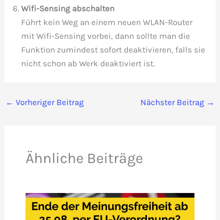
Wifi-Sensing abschalten
Führt kein Weg an einem neuen WLAN-Router
mit Wifi-Sensing vorbei, dann sollte man die
Funktion zumindest sofort deaktivieren, falls sie
nicht schon ab Werk deaktiviert ist.
←
Vorheriger Beitrag
Nächster Beitrag
→
Ähnliche Beiträge