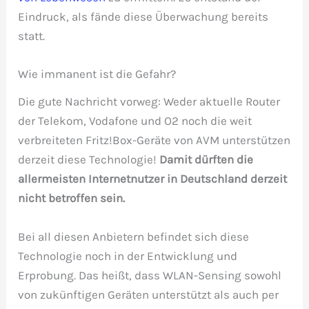
Eindruck, als fände diese Überwachung bereits
statt.
Wie immanent ist die Gefahr?
Die gute Nachricht vorweg: Weder aktuelle Router
der Telekom, Vodafone und O2 noch die weit
verbreiteten Fritz!Box-Geräte von AVM unterstützen
derzeit diese Technologie!
Damit dürften die
allermeisten Internetnutzer in Deutschland derzeit
nicht betroffen sein.
Bei all diesen Anbietern befindet sich diese
Technologie noch in der Entwicklung und
Erprobung. Das heißt, dass WLAN-Sensing sowohl
von zukünftigen Geräten unterstützt als auch per