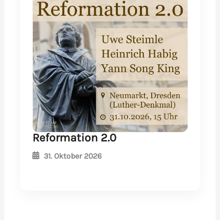
Reformation 2.0
31. Oktober 2026