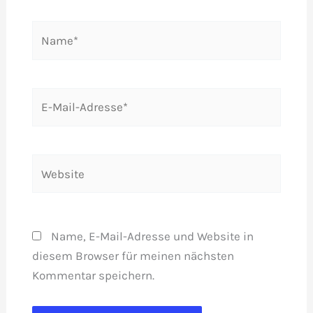
Name*
E-
Mail-
Adresse*
Website
Name, E-Mail-Adresse und Website in
diesem Browser für meinen nächsten
Kommentar speichern.