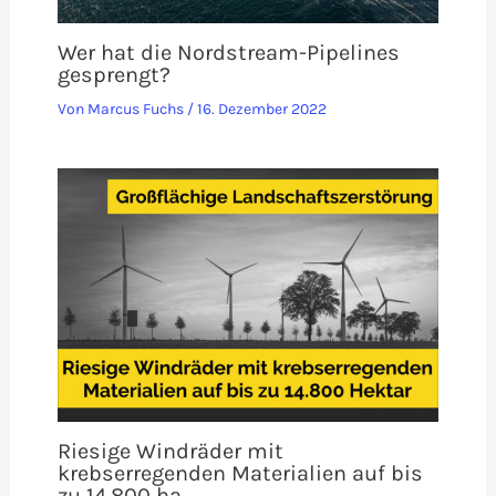
Wer hat die Nordstream-Pipelines
gesprengt?
Von
Marcus Fuchs
/
16. Dezember 2022
Riesige Windräder mit
krebserregenden Materialien auf bis
zu 14.800 ha