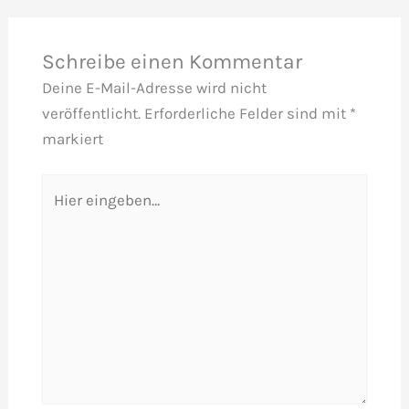
Schreibe einen Kommentar
Deine E-Mail-Adresse wird nicht
veröffentlicht.
Erforderliche Felder sind mit
*
markiert
Hier
eingeben…