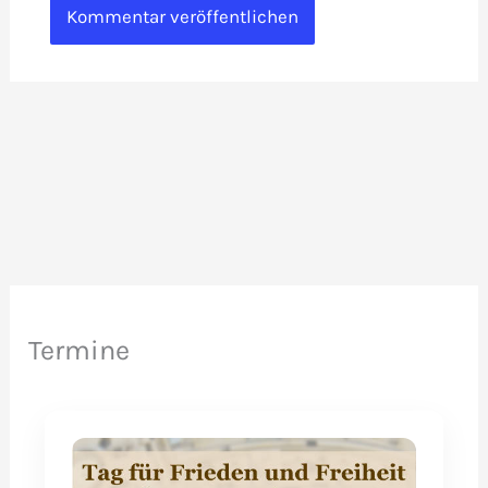
Termine