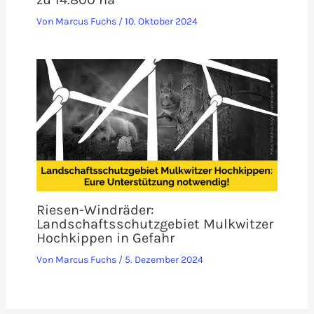
Von
Marcus Fuchs
/
10. Oktober 2024
Riesen-Windräder:
Landschaftsschutzgebiet Mulkwitzer
Hochkippen in Gefahr
Von
Marcus Fuchs
/
5. Dezember 2024