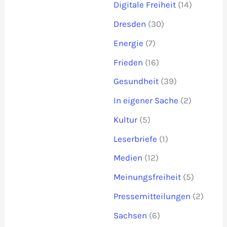
Digitale Freiheit
(14)
Dresden
(30)
Energie
(7)
Frieden
(16)
Gesundheit
(39)
In eigener Sache
(2)
Kultur
(5)
Leserbriefe
(1)
Medien
(12)
Meinungsfreiheit
(5)
Pressemitteilungen
(2)
Sachsen
(6)