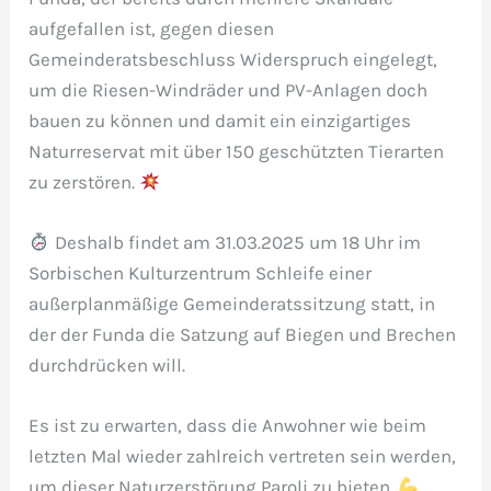
aufgefallen ist, gegen diesen
Gemeinderatsbeschluss Widerspruch eingelegt,
um die Riesen-Windräder und PV-Anlagen doch
bauen zu können und damit ein einzigartiges
Naturreservat mit über 150 geschützten Tierarten
zu zerstören.
Deshalb findet am 31.03.2025 um 18 Uhr im
Sorbischen Kulturzentrum Schleife einer
außerplanmäßige Gemeinderatssitzung statt, in
der der Funda die Satzung auf Biegen und Brechen
durchdrücken will.
Es ist zu erwarten, dass die Anwohner wie beim
letzten Mal wieder zahlreich vertreten sein werden,
um dieser Naturzerstörung Paroli zu bieten.