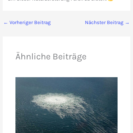
←
Vorheriger Beitrag
Nächster Beitrag
→
Ähnliche Beiträge