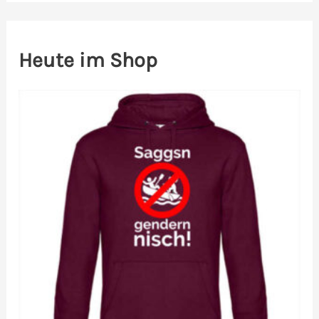
Heute im Shop