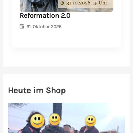
Reformation 2.0
31. Oktober 2026
Heute im Shop