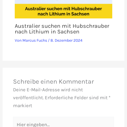
Australier suchen mit Hubschrauber
nach Lithium in Sachsen
Von
Marcus Fuchs
/
8. Dezember 2024
Schreibe einen Kommentar
Deine E-Mail-Adresse wird nicht
veröffentlicht.
Erforderliche Felder sind mit
*
markiert
Hier