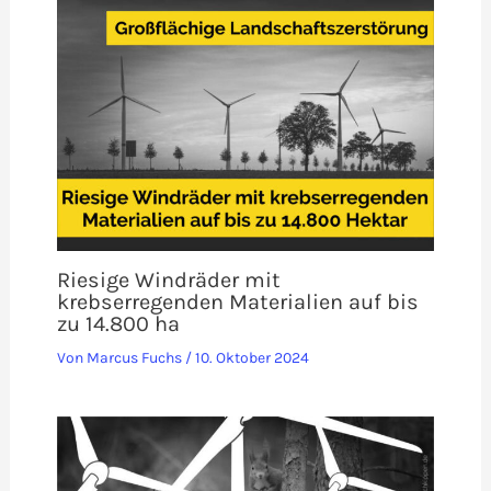
Riesige Windräder mit
krebserregenden Materialien auf bis
zu 14.800 ha
Von
Marcus Fuchs
/
10. Oktober 2024