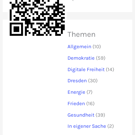
Themen
Allgemein
(10)
Demokratie
(59)
Digitale Freiheit
(14)
Dresden
(30)
Energie
(7)
Frieden
(16)
Gesundheit
(39)
In eigener Sache
(2)