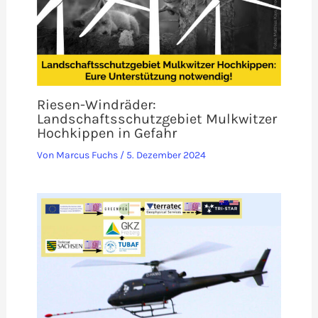
Riesen-Windräder:
Landschaftsschutzgebiet Mulkwitzer
Hochkippen in Gefahr
Von
Marcus Fuchs
/
5. Dezember 2024