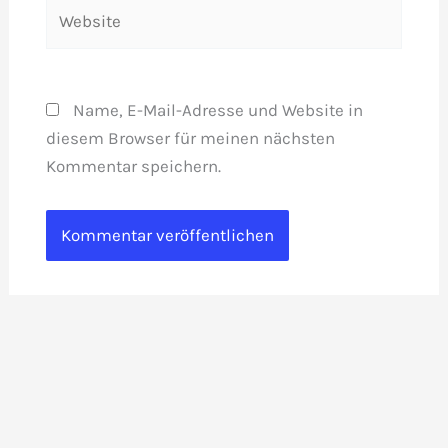
Website
Name, E-Mail-Adresse und Website in
diesem Browser für meinen nächsten
Kommentar speichern.