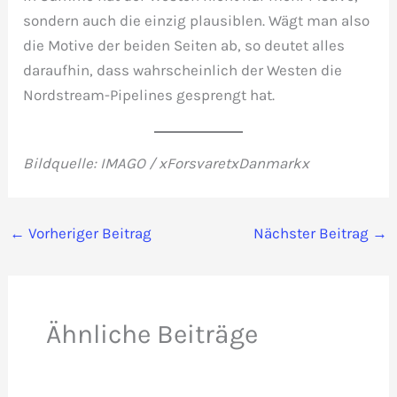
sondern auch die einzig plausiblen. Wägt man also
die Motive der beiden Seiten ab, so deutet alles
daraufhin, dass wahrscheinlich der Westen die
Nordstream-Pipelines gesprengt hat.
Bildquelle: IMAGO / xForsvaretxDanmarkx
←
Vorheriger Beitrag
Nächster Beitrag
→
Ähnliche Beiträge