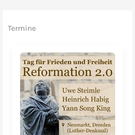
Termine