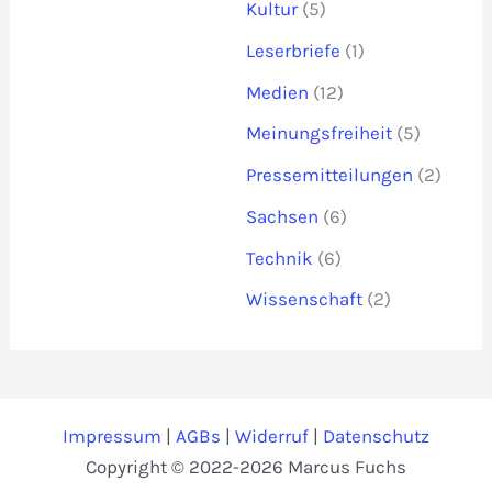
Kultur
(5)
Leserbriefe
(1)
Medien
(12)
Meinungsfreiheit
(5)
Pressemitteilungen
(2)
Sachsen
(6)
Technik
(6)
Wissenschaft
(2)
Impressum
|
AGBs
|
Widerruf
|
Datenschutz
Copyright © 2022-2026 Marcus Fuchs