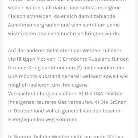
wollen, würde sich damit aber selbst ins eigene
Fleisch schneiden, da er sich damit zahlende
Abnehmer vergraulen und sich somit um seine
wichtigsten Deviseneinnahmen bringen würde.
Auf der anderen Seite steht der Westen mit sehr
vielfältigen Motiven: 1) Er möchte Russland für den
Ukraine-Krieg sanktionieren. 2) Insbesondere die
USA möchte Russland generell weltweit soweit wie
möglich isolieren, um ihre eigene
Vormachtstellung zu sichern. 3) Die USA möchte
ihr eigenes, teureres Gas verkaufen. 4) Die Grünen
in Deutschland wollen generell von den fossilen
Energiequellen weg kommen.
In Summe hat der Westen nicht nur mehr Motive,