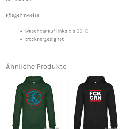
Pflegehinweise:
waschbar auf links bis 30 °C
trocknergeeignet
Ähnliche Produkte