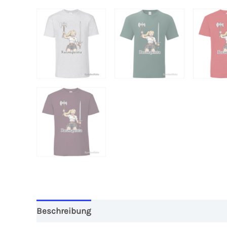
Beschreibung
Zusätzliche Informationen
Re