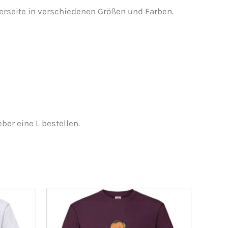
erseite in verschiedenen Größen und Farben.
ber eine L bestellen.