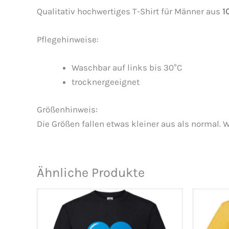
Qualitativ hochwertiges T-Shirt für Männer aus
1
Pflegehinweise:
Waschbar auf links bis 30°C
trocknergeeignet
Größenhinweis:
Die Größen fallen etwas kleiner aus als normal. W
Ähnliche Produkte