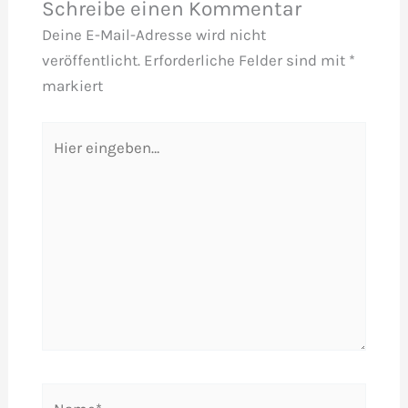
Schreibe einen Kommentar
Deine E-Mail-Adresse wird nicht
veröffentlicht.
Erforderliche Felder sind mit
*
markiert
Hier
eingeben…
Name*