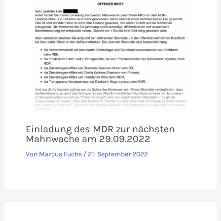
Einladung des MDR zur nächsten
Mahnwache am 29.09.2022
Von
Marcus Fuchs
/
21. September 2022