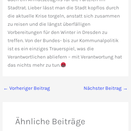
Stadtrat. Lieber lässt man die Stadt kopflos durch
die aktuelle Krise torgeln, anstatt sich zusammen
zu reisen und die längst überfälligen
Vorbereitungen für den Winter in Dresden zu
treffen. Von der Bundes- bis zur Kommunalpolitik
ist es ein einziges Trauerspiel, was die
Verantwortlichen abliefern – mit Verantwortung hat
das nichts mehr zu tun.
←
Vorheriger Beitrag
Nächster Beitrag
→
Ähnliche Beiträge