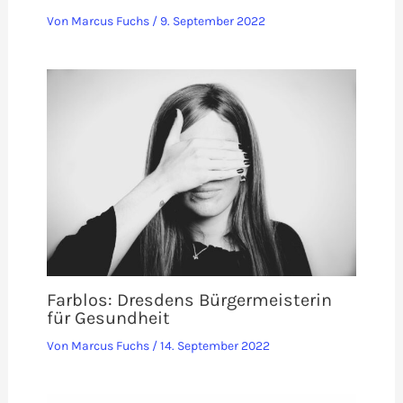
Von
Marcus Fuchs
/
9. September 2022
Farblos: Dresdens Bürgermeisterin
für Gesundheit
Von
Marcus Fuchs
/
14. September 2022