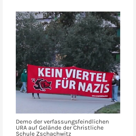
Demo der verfassungsfeindlichen
URA auf Gelände der Christliche
Schule Zschachwitz