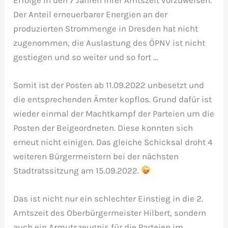
Der Anteil erneuerbarer Energien an der
produzierten Strommenge in Dresden hat nicht
zugenommen, die Auslastung des ÖPNV ist nicht
gestiegen und so weiter und so fort …
Somit ist der Posten ab 11.09.2022 unbesetzt und
die entsprechenden Ämter kopflos. Grund dafür ist
wieder einmal der Machtkampf der Parteien um die
Posten der Beigeordneten. Diese konnten sich
erneut nicht einigen. Das gleiche Schicksal droht 4
weiteren Bürgermeistern bei der nächsten
Stadtratssitzung am 15.09.2022.
Das ist nicht nur ein schlechter Einstieg in die 2.
Amtszeit des Oberbürgermeister Hilbert, sondern
auch ein Armutszeugnis für die Parteien im