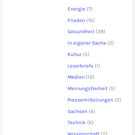
Energie
(7)
Frieden
(16)
Gesundheit
(39)
In eigener Sache
(2)
Kultur
(5)
Leserbriefe
(1)
Medien
(12)
Meinungsfreiheit
(5)
Pressemitteilungen
(2)
Sachsen
(6)
Technik
(6)
Wissenschaft
(2)