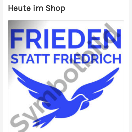
Heute im Shop