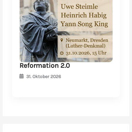
Reformation 2.0
31. Oktober 2026