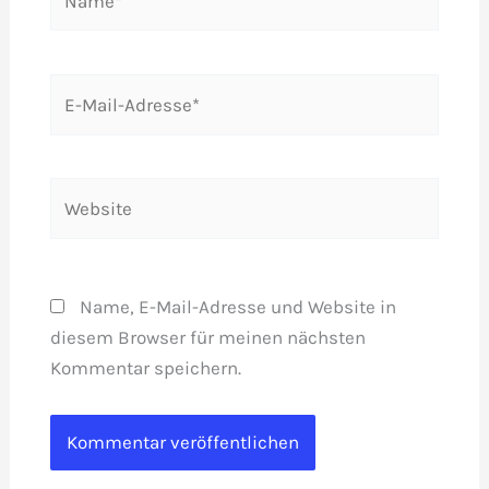
E-
Mail-
Adresse*
Website
Name, E-Mail-Adresse und Website in
diesem Browser für meinen nächsten
Kommentar speichern.