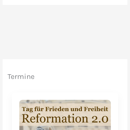
Termine