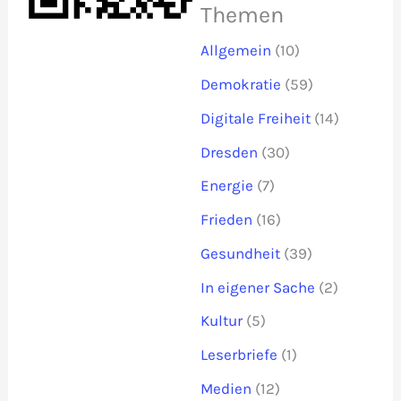
Themen
Allgemein
(10)
Demokratie
(59)
Digitale Freiheit
(14)
Dresden
(30)
Energie
(7)
Frieden
(16)
Gesundheit
(39)
In eigener Sache
(2)
Kultur
(5)
Leserbriefe
(1)
Medien
(12)