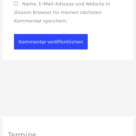
Name, E-Mail-Adresse und Website in
diesem Browser für meinen nächsten
Kommentar speichern.
Termine