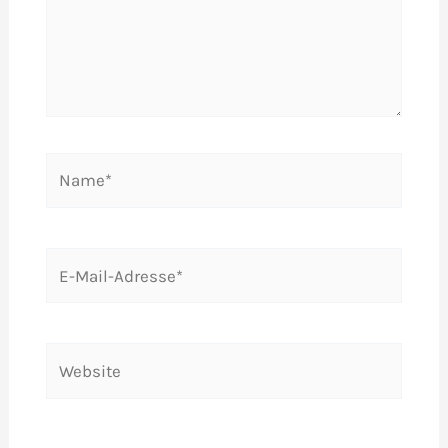
Name*
E-
Mail-
Adresse*
Website