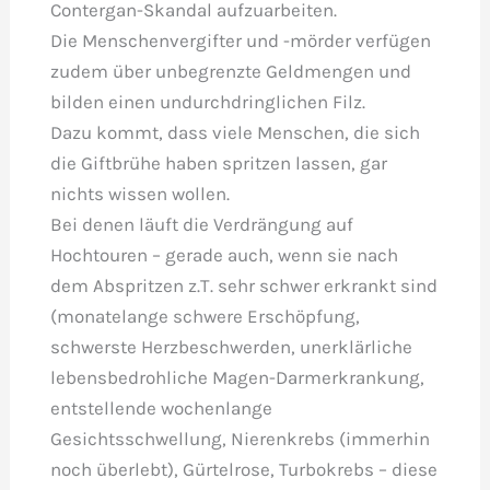
Contergan-Skandal aufzuarbeiten.
Die Menschenvergifter und -mörder verfügen
zudem über unbegrenzte Geldmengen und
bilden einen undurchdringlichen Filz.
Dazu kommt, dass viele Menschen, die sich
die Giftbrühe haben spritzen lassen, gar
nichts wissen wollen.
Bei denen läuft die Verdrängung auf
Hochtouren – gerade auch, wenn sie nach
dem Abspritzen z.T. sehr schwer erkrankt sind
(monatelange schwere Erschöpfung,
schwerste Herzbeschwerden, unerklärliche
lebensbedrohliche Magen-Darmerkrankung,
entstellende wochenlange
Gesichtsschwellung, Nierenkrebs (immerhin
noch überlebt), Gürtelrose, Turbokrebs – diese