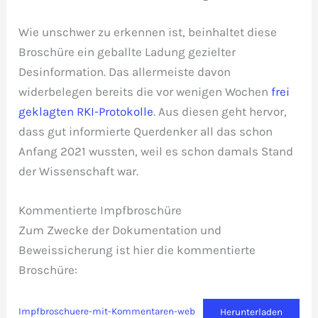
Wie unschwer zu erkennen ist, beinhaltet diese
Broschüre ein geballte Ladung gezielter
Desinformation. Das allermeiste davon
widerbelegen bereits die vor wenigen Wochen
frei
geklagten RKI-Protokolle
. Aus diesen geht hervor,
dass gut informierte Querdenker all das schon
Anfang 2021 wussten, weil es schon damals Stand
der Wissenschaft war.
Kommentierte Impfbroschüre
Zum Zwecke der Dokumentation und
Beweissicherung ist hier die kommentierte
Broschüre:
Impfbroschuere-mit-Kommentaren-web
Herunterladen