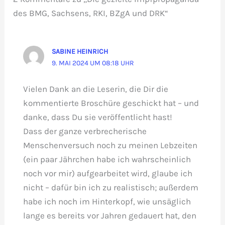
des BMG, Sachsens, RKI, BZgA und DRK“
SABINE HEINRICH
9. MAI 2024 UM 08:18 UHR
Vielen Dank an die Leserin, die Dir die
kommentierte Broschüre geschickt hat – und
danke, dass Du sie veröffentlicht hast!
Dass der ganze verbrecherische
Menschenversuch noch zu meinen Lebzeiten
(ein paar Jährchen habe ich wahrscheinlich
noch vor mir) aufgearbeitet wird, glaube ich
nicht – dafür bin ich zu realistisch; außerdem
habe ich noch im Hinterkopf, wie unsäglich
lange es bereits vor Jahren gedauert hat, den