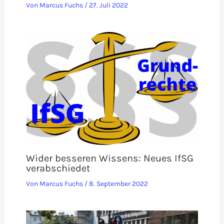
Von
Marcus Fuchs
/
27. Juli 2022
Wider besseren Wissens: Neues IfSG
verabschiedet
Von
Marcus Fuchs
/
8. September 2022