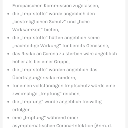
Europäischen Kommission zugelassen,
die „Impfstoffe“ würde angeblich den
„bestmöglichen Schutz“ und „hohe
Wirksamkeit“ bieten,
die „Impfstoffe“ hätten angeblich keine
„nachteilige Wirkung“ für bereits Genesene,
das Risiko an Corona zu sterben wäre angeblich
höher als bei einer Grippe,
die „Impfstoffe“ würden angeblich das
Übertragungsrisiko mindern,
für einen vollständigen Impfschutz würde eine
zweimalige „Impfung“ reichen,
die „Impfung“ würde angeblich freiwillig
erfolgen,
eine „Impfung“ während einer
asymptomatischen Corona-Infektion [Anm. d.