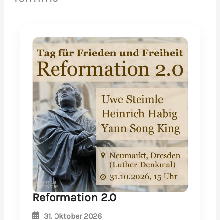
Reformation 2.0
31. Oktober 2026