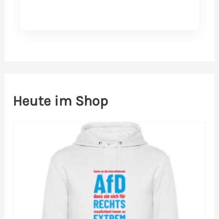
Heute im Shop