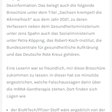
Desinformation. Das belegt auch die folgende
Broschüre unter dem Titel „Sachsen krempelt die
#Ärmelhoch“ aus dem Jahr 2021, zu deren
Verfassern neben dem Gesundheitsministerium
unter Jens Spahn auch das Sozialministerium
unter Petra Köpping, das Robert-Koch-Institut, die
Bundeszentrale für gesundheitliche Aufklärung
und das Deutsche Rote Kreuz gehören.
Eine Leserin war so freundlich, mir diese Broschüre
zukommen zu lassen. In dieser hat sie minutiös
angestrichen, welche Falschaussagen darin über
die mRNA-Gentherapie stehen. Dort finden sich
Lügen wie
der BioNTech/Pfizer-Stoff wäre angeblich von der