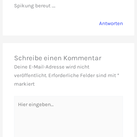
Spikung bereut ….
Antworten
Schreibe einen Kommentar
Deine E-Mail-Adresse wird nicht
veröffentlicht.
Erforderliche Felder sind mit
*
markiert
Hier
eingeben…