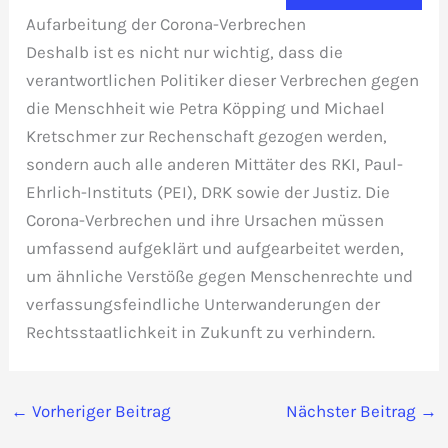
Aufarbeitung der Corona-Verbrechen
Deshalb ist es nicht nur wichtig, dass die
verantwortlichen Politiker dieser Verbrechen gegen
die Menschheit wie Petra Köpping und Michael
Kretschmer zur Rechenschaft gezogen werden,
sondern auch alle anderen Mittäter des RKI, Paul-
Ehrlich-Instituts (PEI), DRK sowie der Justiz. Die
Corona-Verbrechen und ihre Ursachen müssen
umfassend aufgeklärt und aufgearbeitet werden,
um ähnliche Verstöße gegen Menschenrechte und
verfassungsfeindliche Unterwanderungen der
Rechtsstaatlichkeit in Zukunft zu verhindern.
←
Vorheriger Beitrag
Nächster Beitrag
→