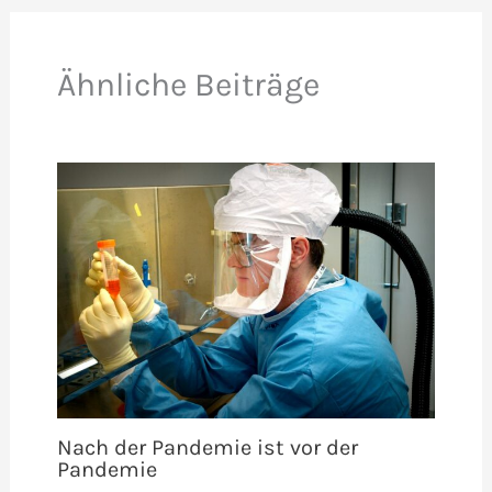
Ähnliche Beiträge
Nach der Pandemie ist vor der
Pandemie