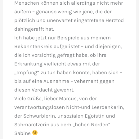
Menschen können sich allerdings nicht mehr
äußern – genauso wenig wie jene, die der
plötzlich und unerwartet eingetretene Herztod
dahingerafft hat.
Ich habe jetzt nur Beispiele aus meinem
Bekanntenkreis aufgelistet – und diejenigen,
die ich vorsichtig gefragt habe, ob ihre
Erkrankung vielleicht etwas mit der
„Impfung“ zu tun haben könnte, haben sich –
bis auf eine Ausnahme – vehement gegen
diesen Verdacht gewehrt. –
Viele Grüße, lieber Marcus, von der
verantwortungslosen Nicht-und Leerdenkerin,
der Schwurblerin, unsozialen Egoistin und
Schmarotzerin aus dem „hohen Norden“
Sabine