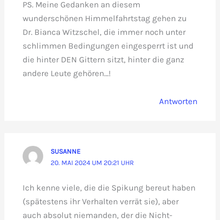
PS. Meine Gedanken an diesem
wunderschönen Himmelfahrtstag gehen zu
Dr. Bianca Witzschel, die immer noch unter
schlimmen Bedingungen eingesperrt ist und
die hinter DEN Gittern sitzt, hinter die ganz
andere Leute gehören…!
Antworten
SUSANNE
20. MAI 2024 UM 20:21 UHR
Ich kenne viele, die die Spikung bereut haben
(spätestens ihr Verhalten verrät sie), aber
auch absolut niemanden, der die Nicht-