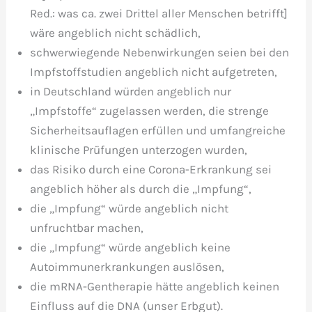
Red.: was ca. zwei Drittel aller Menschen betrifft]
wäre angeblich nicht schädlich,
schwerwiegende Nebenwirkungen seien bei den
Impfstoffstudien angeblich nicht aufgetreten,
in Deutschland würden angeblich nur
„Impfstoffe“ zugelassen werden, die strenge
Sicherheitsauflagen erfüllen und umfangreiche
klinische Prüfungen unterzogen wurden,
das Risiko durch eine Corona-Erkrankung sei
angeblich höher als durch die „Impfung“,
die „Impfung“ würde angeblich nicht
unfruchtbar machen,
die „Impfung“ würde angeblich keine
Autoimmunerkrankungen auslösen,
die mRNA-Gentherapie hätte angeblich keinen
Einfluss auf die DNA (unser Erbgut).