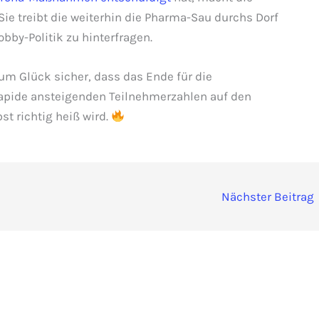
Sie treibt die weiterhin die Pharma-Sau durchs Dorf
obby-Politik zu hinterfragen.
zum Glück sicher, dass das Ende für die
e rapide ansteigenden Teilnehmerzahlen auf den
t richtig heiß wird.
Nächster Beitrag