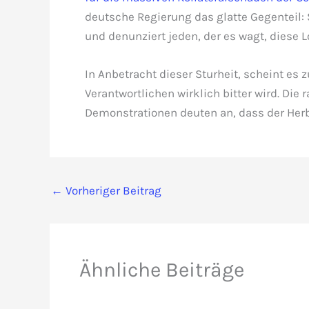
deutsche Regierung das glatte Gegenteil: 
und denunziert jeden, der es wagt, diese L
In Anbetracht dieser Sturheit, scheint es 
Verantwortlichen wirklich bitter wird. Di
Demonstrationen deuten an, dass der Herbs
←
Vorheriger Beitrag
Ähnliche Beiträge