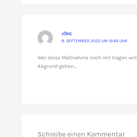
JÖRG
8. SEPTEMBER 2022 UM 19:46 UHR
Wer diese Maßnahme noch mit tragen will,
Abgrund gehen…
Schreibe einen Kommentar