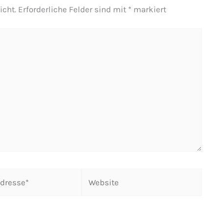
icht.
Erforderliche Felder sind mit
*
markiert
Website