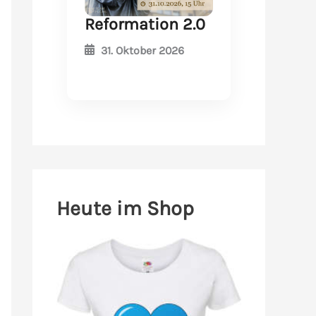
Reformation 2.0
31. Oktober 2026
Heute im Shop