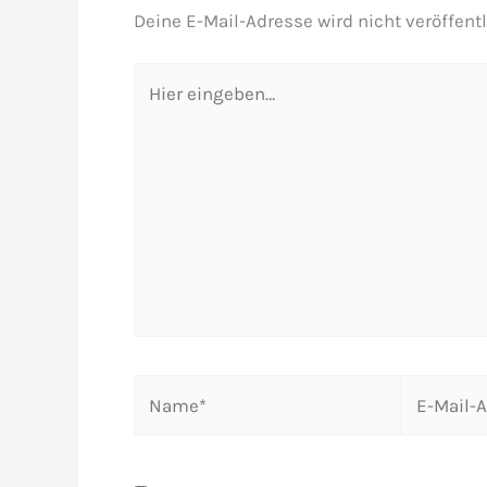
Deine E-Mail-Adresse wird nicht veröffentl
Hier
eingeben…
Name*
E-
Mail-
Adresse*