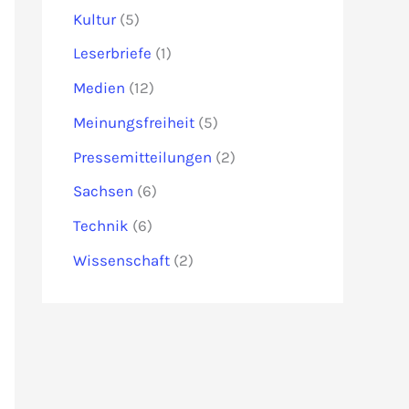
Kultur
(5)
Leserbriefe
(1)
Medien
(12)
Meinungsfreiheit
(5)
Pressemitteilungen
(2)
Sachsen
(6)
Technik
(6)
Wissenschaft
(2)