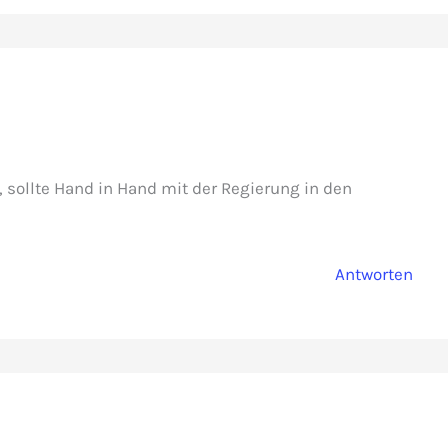
 sollte Hand in Hand mit der Regierung in den
Antworten