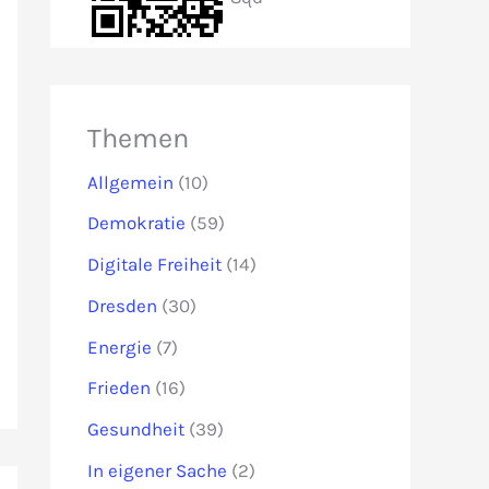
Themen
Allgemein
(10)
Demokratie
(59)
Digitale Freiheit
(14)
Dresden
(30)
Energie
(7)
Frieden
(16)
Gesundheit
(39)
In eigener Sache
(2)