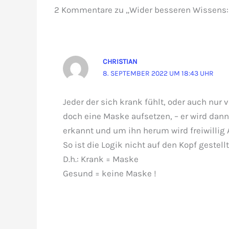
2 Kommentare zu „Wider besseren Wissens:
CHRISTIAN
8. SEPTEMBER 2022 UM 18:43 UHR
Jeder der sich krank fühlt, oder auch nur
doch eine Maske aufsetzen, – er wird dann
erkannt und um ihn herum wird freiwillig
So ist die Logik nicht auf den Kopf gestellt
D.h.: Krank = Maske
Gesund = keine Maske !