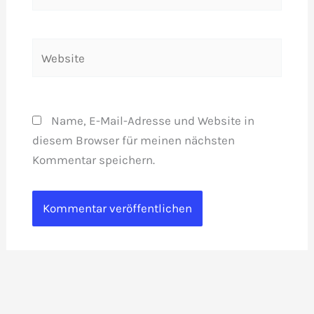
Mail-
Adresse*
Website
Name, E-Mail-Adresse und Website in
diesem Browser für meinen nächsten
Kommentar speichern.