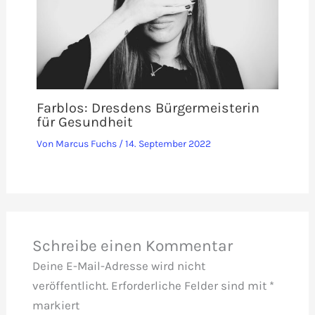
Farblos: Dresdens Bürgermeisterin
für Gesundheit
Von
Marcus Fuchs
/
14. September 2022
Schreibe einen Kommentar
Deine E-Mail-Adresse wird nicht
veröffentlicht.
Erforderliche Felder sind mit
*
markiert