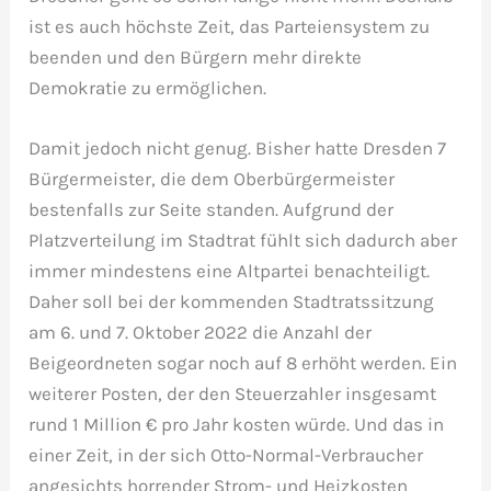
ist es auch höchste Zeit, das Parteiensystem zu
beenden und den Bürgern mehr direkte
Demokratie zu ermöglichen.
Damit jedoch nicht genug. Bisher hatte Dresden 7
Bürgermeister, die dem Oberbürgermeister
bestenfalls zur Seite standen. Aufgrund der
Platzverteilung im Stadtrat fühlt sich dadurch aber
immer mindestens eine Altpartei benachteiligt.
Daher soll bei der kommenden Stadtratssitzung
am 6. und 7. Oktober 2022 die Anzahl der
Beigeordneten sogar noch auf 8 erhöht werden. Ein
weiterer Posten, der den Steuerzahler insgesamt
rund 1 Million € pro Jahr kosten würde. Und das in
einer Zeit, in der sich Otto-Normal-Verbraucher
angesichts horrender Strom- und Heizkosten