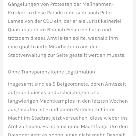
Gängelungen von Protesten der Maßnahmen-
Kritiker. In diese Parade reiht sich auch Peter
Lames von der CDU ein, der er als Jurist keinerlei
Qualifikation im Bereich Finanzen hatte und
trotzdem dieses Amt leiten sollte, weshalb ihm
eine qualifizierte Mitarbeiterin aus der
Stadtverwaltung zur Seite gestellt werden musste.
Ohne Transparenz keine Legitimation
Insgesamt sind es 5 Beigeordnete, deren Amtszeit
aufgrund dieses undurchsichtigen und
langwierigen Machtkampfes in den letzten Wochen
ausgelaufen ist – und deren Parteien mit ihrer
Macht im Stadtrat jetzt versuchen, diese wieder ins
Amt zu heben. Es ist eine reine Machtfrage. Um den
Dresdner geht es schon lange nicht mehr. Deshalb