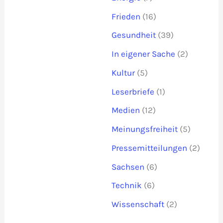
Frieden
(16)
Gesundheit
(39)
In eigener Sache
(2)
Kultur
(5)
Leserbriefe
(1)
Medien
(12)
Meinungsfreiheit
(5)
Pressemitteilungen
(2)
Sachsen
(6)
Technik
(6)
Wissenschaft
(2)