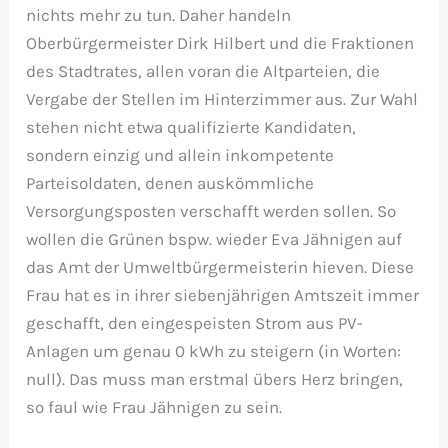
nichts mehr zu tun. Daher handeln
Oberbürgermeister Dirk Hilbert und die Fraktionen
des Stadtrates, allen voran die Altparteien, die
Vergabe der Stellen im Hinterzimmer aus. Zur Wahl
stehen nicht etwa qualifizierte Kandidaten,
sondern einzig und allein inkompetente
Parteisoldaten, denen auskömmliche
Versorgungsposten verschafft werden sollen. So
wollen die Grünen bspw. wieder Eva Jähnigen auf
das Amt der Umweltbürgermeisterin hieven. Diese
Frau hat es in ihrer siebenjährigen Amtszeit immer
geschafft, den eingespeisten Strom aus PV-
Anlagen um genau 0 kWh zu steigern (in Worten:
null). Das muss man erstmal übers Herz bringen,
so faul wie Frau Jähnigen zu sein.