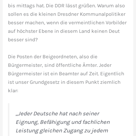
bis mittags hat. Die DDR lässt grüßen. Warum also
sollen es die kleinen Dresdner Kommunalpolitiker
besser machen, wenn die vermeintlichen Vorbilder
auf höchster Ebene in diesem Land keinen Deut
besser sind?
Die Posten der Beigeordneten, also die
Bürgermeister, sind öffentliche Ämter. Jeder
Bürgermeister ist ein Beamter auf Zeit. Eigentlich
ist unser Grundgesetz in diesem Punkt ziemlich
klar:
„Jeder Deutsche hat nach seiner
Eignung, Befähigung und fachlichen
Leistung gleichen Zugang zu jedem