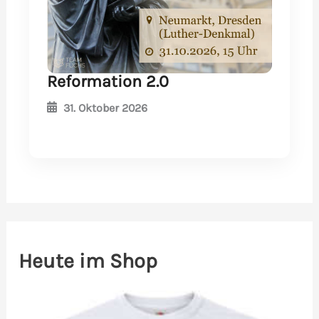
Reformation 2.0
31. Oktober 2026
Heute im Shop