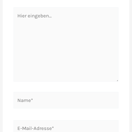
Hier
eingeben…
Name*
E-