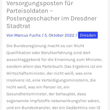
Versorgungsposten für
Parteisoldaten –
Postengeschacher im Dresdner
Stadtrat
Von
Marcus Fuchs
/
5. Oktober 2022
/
Dresden
Die Bundesregierung macht es vor: Nicht
Qualifikation oder Berufserfahrung sind dort
ausschlaggebend für die Ernennung zum Minister,
sondern allein das Parteibuch. Das Ergebnis ist ein
Wirtschaftsminister, der nicht weiß, was eine
Insolvenz ist, eine Verteidigungsministerin, die
nicht weiß, was ein Panzer ist, ein
Gesundheitsminister, der behauptet, dass
sogenannte Impfstoffe nebenwirkungsfrei wären,
und ein Bundeskanzler, der ein Gedächtnis von 12