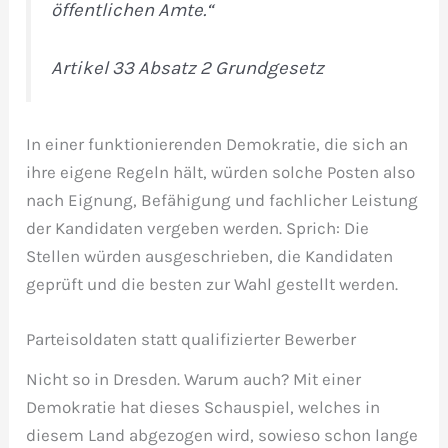
öffentlichen Amte.“
Artikel 33 Absatz 2 Grundgesetz
In einer funktionierenden Demokratie, die sich an
ihre eigene Regeln hält, würden solche Posten also
nach Eignung, Befähigung und fachlicher Leistung
der Kandidaten vergeben werden. Sprich: Die
Stellen würden ausgeschrieben, die Kandidaten
geprüft und die besten zur Wahl gestellt werden.
Parteisoldaten statt qualifizierter Bewerber
Nicht so in Dresden. Warum auch? Mit einer
Demokratie hat dieses Schauspiel, welches in
diesem Land abgezogen wird, sowieso schon lange