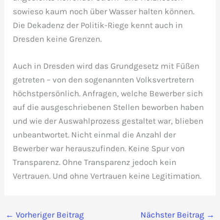
sowieso kaum noch über Wasser halten können.
Die Dekadenz der Politik-Riege kennt auch in
Dresden keine Grenzen.
Auch in Dresden wird das Grundgesetz mit Füßen
getreten – von den sogenannten Volksvertretern
höchstpersönlich. Anfragen, welche Bewerber sich
auf die ausgeschriebenen Stellen beworben haben
und wie der Auswahlprozess gestaltet war, blieben
unbeantwortet. Nicht einmal die Anzahl der
Bewerber war herauszufinden. Keine Spur von
Transparenz. Ohne Transparenz jedoch kein
Vertrauen. Und ohne Vertrauen keine Legitimation.
←
Vorheriger Beitrag
Nächster Beitrag
→