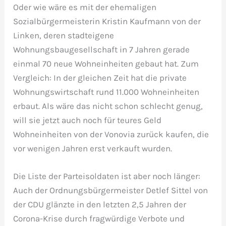
Oder wie wäre es mit der ehemaligen
Sozialbürgermeisterin Kristin Kaufmann von der
Linken, deren stadteigene
Wohnungsbaugesellschaft in 7 Jahren gerade
einmal 70 neue Wohneinheiten gebaut hat. Zum
Vergleich: In der gleichen Zeit hat die private
Wohnungswirtschaft rund 11.000 Wohneinheiten
erbaut. Als wäre das nicht schon schlecht genug,
will sie jetzt auch noch für teures Geld
Wohneinheiten von der Vonovia zurück kaufen, die
vor wenigen Jahren erst verkauft wurden.
Die Liste der Parteisoldaten ist aber noch länger:
Auch der Ordnungsbürgermeister Detlef Sittel von
der CDU glänzte in den letzten 2,5 Jahren der
Corona-Krise durch fragwürdige Verbote und