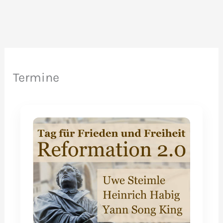
Termine