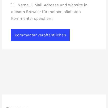
Name, E-Mail-Adresse und Website in
diesem Browser für meinen nächsten
Kommentar speichern.