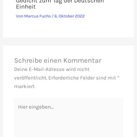
Gedicht zum Tag der Deutschen
Einheit
Von
Marcus Fuchs
/
6. Oktober 2022
Schreibe einen Kommentar
Deine E-Mail-Adresse wird nicht
veröffentlicht.
Erforderliche Felder sind mit
*
markiert
Hier
eingeben…