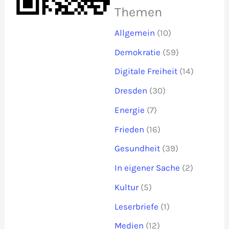
Themen
Allgemein
(10)
Demokratie
(59)
Digitale Freiheit
(14)
Dresden
(30)
Energie
(7)
Frieden
(16)
Gesundheit
(39)
In eigener Sache
(2)
Kultur
(5)
Leserbriefe
(1)
Medien
(12)