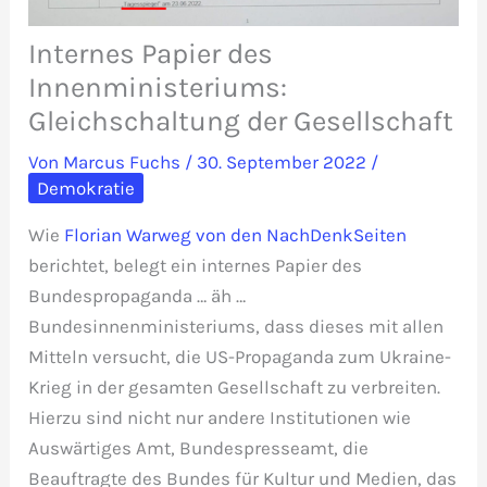
Internes Papier des
Innenministeriums:
Gleichschaltung der Gesellschaft
Von
Marcus Fuchs
/
30. September 2022
/
Demokratie
Wie
Florian Warweg von den NachDenkSeiten
berichtet, belegt ein internes Papier des
Bundespropaganda … äh …
Bundesinnenministeriums, dass dieses mit allen
Mitteln versucht, die US-Propaganda zum Ukraine-
Krieg in der gesamten Gesellschaft zu verbreiten.
Hierzu sind nicht nur andere Institutionen wie
Auswärtiges Amt, Bundespresseamt, die
Beauftragte des Bundes für Kultur und Medien, das