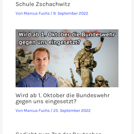
Schule Zschachwitz
Von
Marcus Fuchs
/
9. September 2022
Wird ab 1. Oktober die Bundeswehr
gegen uns eingesetzt?
Von
Marcus Fuchs
/
25. September 2022