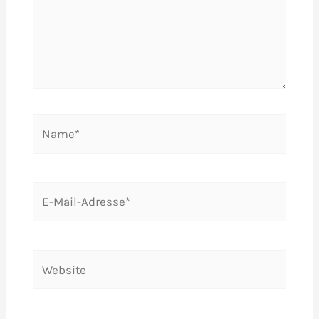
Name*
E-
Mail-
Adresse*
Website