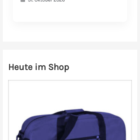
Heute im Shop