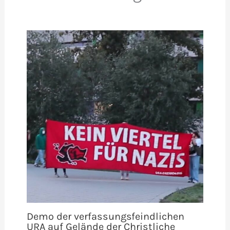
Demo der verfassungsfeindlichen
URA auf Gelände der Christliche