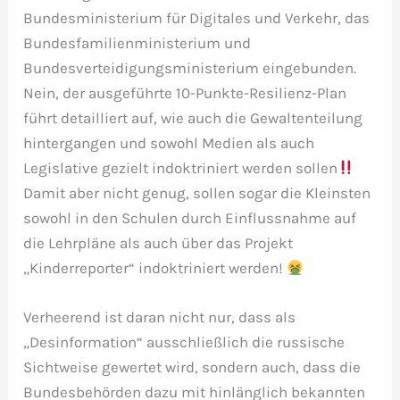
Bundesministerium für Digitales und Verkehr, das
Bundesfamilienministerium und
Bundesverteidigungsministerium eingebunden.
Nein, der ausgeführte 10-Punkte-Resilienz-Plan
führt detailliert auf, wie auch die Gewaltenteilung
hintergangen und sowohl Medien als auch
Legislative gezielt indoktriniert werden sollen
Damit aber nicht genug, sollen sogar die Kleinsten
sowohl in den Schulen durch Einflussnahme auf
die Lehrpläne als auch über das Projekt
„Kinderreporter“ indoktriniert werden!
Verheerend ist daran nicht nur, dass als
„Desinformation“ ausschließlich die russische
Sichtweise gewertet wird, sondern auch, dass die
Bundesbehörden dazu mit hinlänglich bekannten