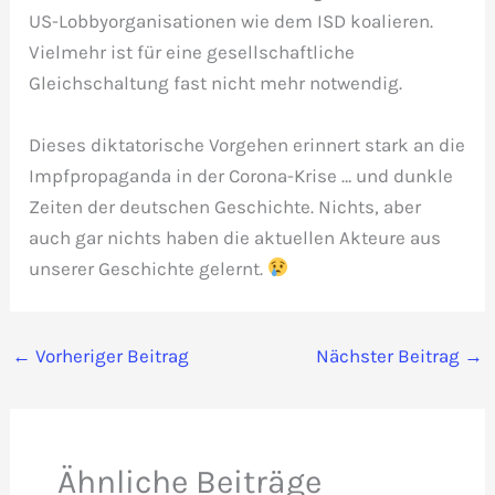
US-Lobbyorganisationen wie dem ISD koalieren.
Vielmehr ist für eine gesellschaftliche
Gleichschaltung fast nicht mehr notwendig.
Dieses diktatorische Vorgehen erinnert stark an die
Impfpropaganda in der Corona-Krise … und dunkle
Zeiten der deutschen Geschichte. Nichts, aber
auch gar nichts haben die aktuellen Akteure aus
unserer Geschichte gelernt.
←
Vorheriger Beitrag
Nächster Beitrag
→
Ähnliche Beiträge