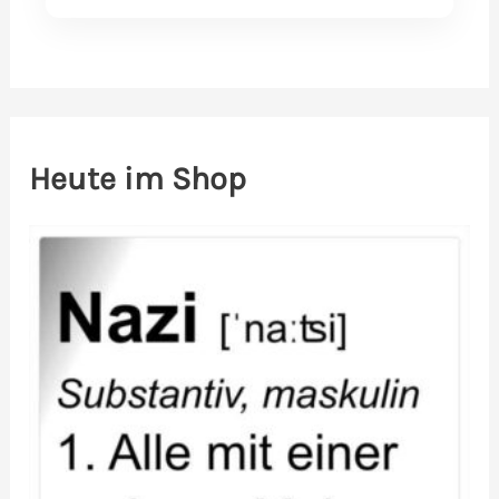
Heute im Shop