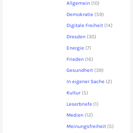
Allgemein
(10)
Demokratie
(59)
Digitale Freiheit
(14)
Dresden
(30)
Energie
(7)
Frieden
(16)
Gesundheit
(39)
In eigener Sache
(2)
Kultur
(5)
Leserbriefe
(1)
Medien
(12)
Meinungsfreiheit
(5)