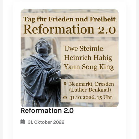
Reformation 2.0
31. Oktober 2026