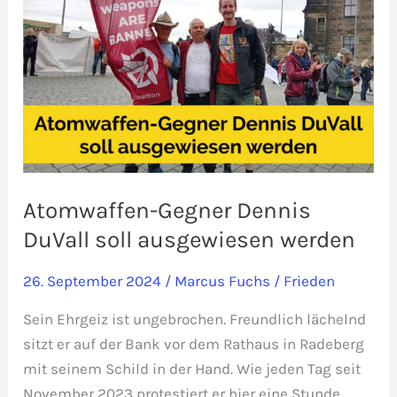
Atomwaffen-Gegner Dennis
DuVall soll ausgewiesen werden
26. September 2024
/
Marcus Fuchs
/
Frieden
Sein Ehrgeiz ist ungebrochen. Freundlich lächelnd
sitzt er auf der Bank vor dem Rathaus in Radeberg
mit seinem Schild in der Hand. Wie jeden Tag seit
November 2023 protestiert er hier eine Stunde