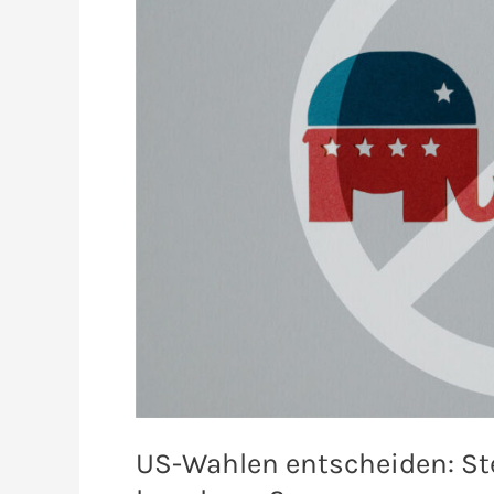
US-Wahlen entscheiden: Ste