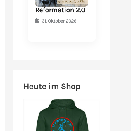
Reformation 2.0
31. Oktober 2026
Heute im Shop