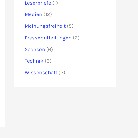
Leserbriefe
(1)
Medien
(12)
Meinungsfreiheit
(5)
Pressemitteilungen
(2)
Sachsen
(6)
Technik
(6)
Wissenschaft
(2)