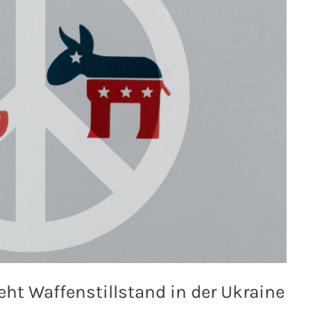
ht Waffenstillstand in der Ukraine