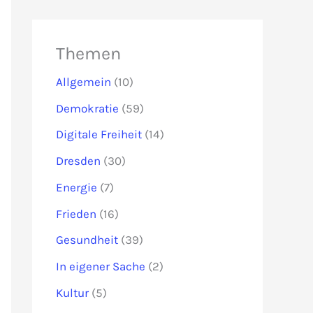
Themen
Allgemein
(10)
Demokratie
(59)
Digitale Freiheit
(14)
Dresden
(30)
Energie
(7)
Frieden
(16)
Gesundheit
(39)
In eigener Sache
(2)
Kultur
(5)