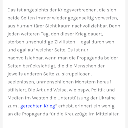
Das ist angesichts der Kriegsverbrechen, die sich
beide Seiten immer wieder gegenseitig vorwerfen,
aus humanitärer Sicht kaum nachvollziehbar. Denn
jeden weiteren Tag, den dieser Krieg dauert,
sterben unschuldige Zivilisten — egal durch wen
und egal auf welcher Seite. Es ist nur
nachvollziehbar, wenn man die Propaganda beider
Seiten berücksichtigt, die die Menschen der
jeweils anderen Seite zu skrupellosen,
seelenlosen, unmenschlichen Monstern herauf
stilisiert. Die Art und Weise, wie bspw. Politik und
Medien im Westen die Unterstützung der Ukraine
zum „
gerechten Krieg
“ erhebt, erinnert ein wenig
an die Propaganda für die Kreuzzüge im Mittelalter.