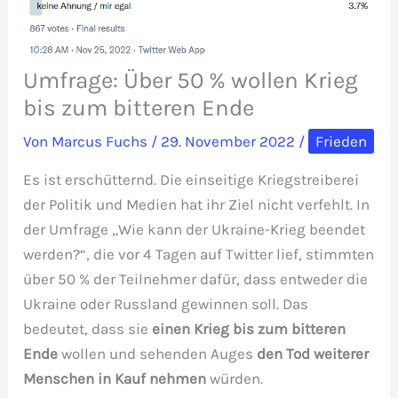
Umfrage: Über 50 % wollen Krieg
bis zum bitteren Ende
Von
Marcus Fuchs
/
29. November 2022
/
Frieden
Es ist erschütternd. Die einseitige Kriegstreiberei
der Politik und Medien hat ihr Ziel nicht verfehlt. In
der Umfrage „Wie kann der Ukraine-Krieg beendet
werden?“, die vor 4 Tagen auf Twitter lief, stimmten
über 50 % der Teilnehmer dafür, dass entweder die
Ukraine oder Russland gewinnen soll. Das
bedeutet, dass sie
einen Krieg bis zum bitteren
Ende
wollen und sehenden Auges
den Tod weiterer
Menschen in Kauf nehmen
würden.