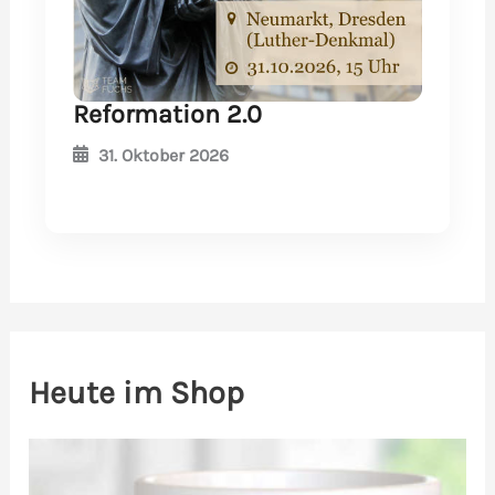
Reformation 2.0
31. Oktober 2026
Heute im Shop