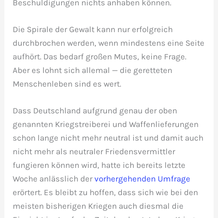
Beschuldigungen nichts anhaben können.
Die Spirale der Gewalt kann nur erfolgreich
durchbrochen werden, wenn mindestens eine Seite
aufhört. Das bedarf großen Mutes, keine Frage.
Aber es lohnt sich allemal — die geretteten
Menschenleben sind es wert.
Dass Deutschland aufgrund genau der oben
genannten Kriegstreiberei und Waffenlieferungen
schon lange nicht mehr neutral ist und damit auch
nicht mehr als neutraler Friedensvermittler
fungieren können wird, hatte ich bereits letzte
Woche anlässlich der
vorhergehenden Umfrage
erörtert. Es bleibt zu hoffen, dass sich wie bei den
meisten bisherigen Kriegen auch diesmal die