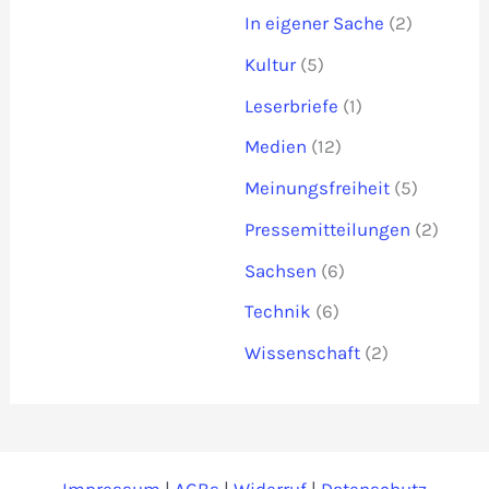
In eigener Sache
(2)
Kultur
(5)
Leserbriefe
(1)
Medien
(12)
Meinungsfreiheit
(5)
Pressemitteilungen
(2)
Sachsen
(6)
Technik
(6)
Wissenschaft
(2)