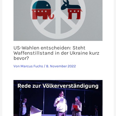
US-Wahlen entscheiden: Steht
Waffenstillstand in der Ukraine kurz
bevor?
Von
Marcus Fuchs
/
8. November 2022