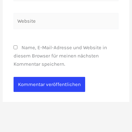
Adresse*
Website
Name, E-Mail-Adresse und Website in
diesem Browser für meinen nächsten
Kommentar speichern.