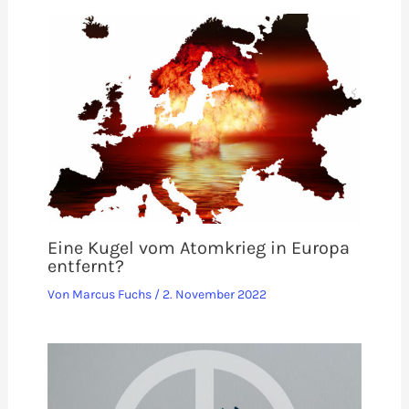
Eine Kugel vom Atomkrieg in Europa
entfernt?
Von
Marcus Fuchs
/
2. November 2022