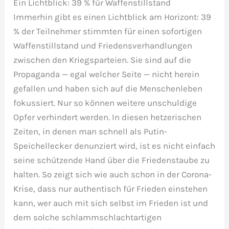
Ein Lichtblick: 39 % für Waffenstillstand
Immerhin gibt es einen Lichtblick am Horizont: 39
% der Teilnehmer stimmten für einen sofortigen
Waffenstillstand und Friedensverhandlungen
zwischen den Kriegsparteien. Sie sind auf die
Propaganda — egal welcher Seite — nicht herein
gefallen und haben sich auf die Menschenleben
fokussiert. Nur so können weitere unschuldige
Opfer verhindert werden. In diesen hetzerischen
Zeiten, in denen man schnell als Putin-
Speichellecker denunziert wird, ist es nicht einfach
seine schützende Hand über die Friedenstaube zu
halten. So zeigt sich wie auch schon in der Corona-
Krise, dass nur authentisch für Frieden einstehen
kann, wer auch mit sich selbst im Frieden ist und
dem solche schlammschlachtartigen