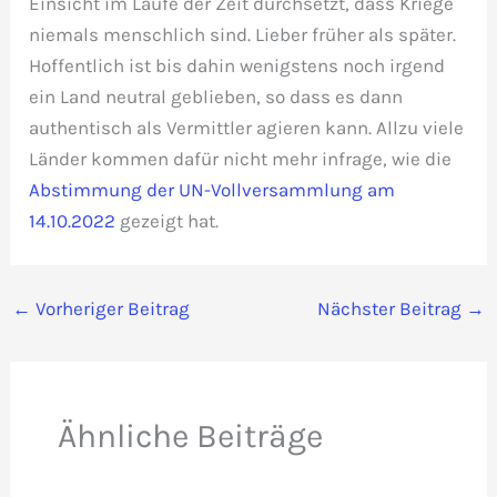
Einsicht im Laufe der Zeit durchsetzt, dass Kriege
niemals menschlich sind. Lieber früher als später.
Hoffentlich ist bis dahin wenigstens noch irgend
ein Land neutral geblieben, so dass es dann
authentisch als Vermittler agieren kann. Allzu viele
Länder kommen dafür nicht mehr infrage, wie die
Abstimmung der UN-Vollversammlung am
14.10.2022
gezeigt hat.
←
Vorheriger Beitrag
Nächster Beitrag
→
Ähnliche Beiträge