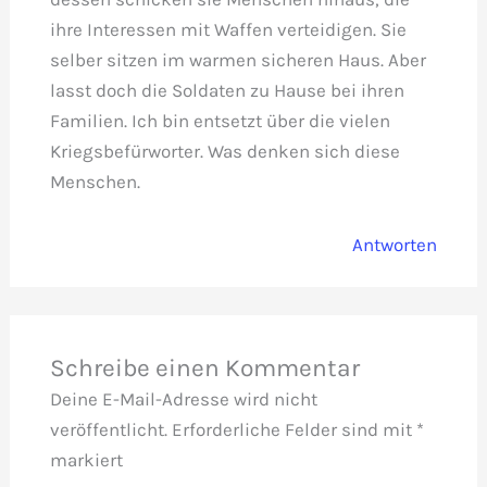
ihre Interessen mit Waffen verteidigen. Sie
selber sitzen im warmen sicheren Haus. Aber
lasst doch die Soldaten zu Hause bei ihren
Familien. Ich bin entsetzt über die vielen
Kriegsbefürworter. Was denken sich diese
Menschen.
Antworten
Schreibe einen Kommentar
Deine E-Mail-Adresse wird nicht
veröffentlicht.
Erforderliche Felder sind mit
*
markiert