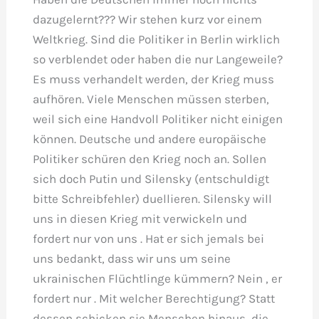
dazugelernt??? Wir stehen kurz vor einem
Weltkrieg. Sind die Politiker in Berlin wirklich
so verblendet oder haben die nur Langeweile?
Es muss verhandelt werden, der Krieg muss
aufhören. Viele Menschen müssen sterben,
weil sich eine Handvoll Politiker nicht einigen
können. Deutsche und andere europäische
Politiker schüren den Krieg noch an. Sollen
sich doch Putin und Silensky (entschuldigt
bitte Schreibfehler) duellieren. Silensky will
uns in diesen Krieg mit verwickeln und
fordert nur von uns . Hat er sich jemals bei
uns bedankt, dass wir uns um seine
ukrainischen Flüchtlinge kümmern? Nein , er
fordert nur . Mit welcher Berechtigung? Statt
dessen schicken sie Menschen hinaus, die