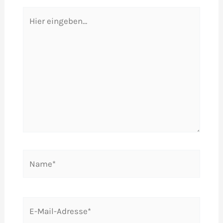
Hier
eingeben…
Name*
E-
Mail-