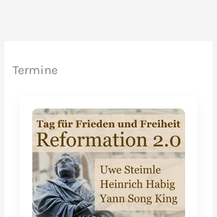
Termine