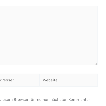
Website
 diesem Browser für meinen nächsten Kommentar