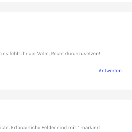
n es fehlt ihr der Wille, Recht durchzusetzen!
Antworten
icht.
Erforderliche Felder sind mit
*
markiert