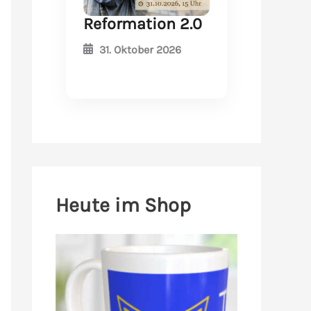
Reformation 2.0
31. Oktober 2026
Heute im Shop