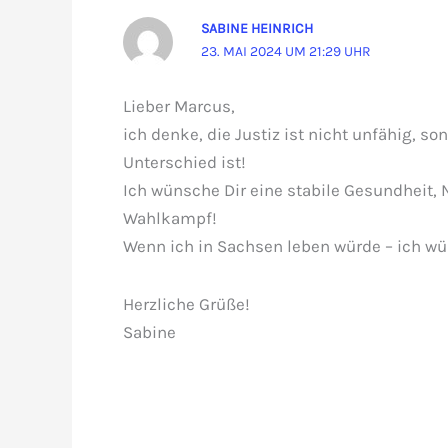
SABINE HEINRICH
23. MAI 2024 UM 21:29 UHR
Lieber Marcus,
ich denke, die Justiz ist nicht unfähig, so
Unterschied ist!
Ich wünsche Dir eine stabile Gesundheit, 
Wahlkampf!
Wenn ich in Sachsen leben würde – ich w
Herzliche Grüße!
Sabine