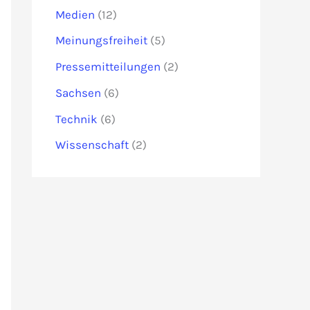
Medien
(12)
Meinungsfreiheit
(5)
Pressemitteilungen
(2)
Sachsen
(6)
Technik
(6)
Wissenschaft
(2)