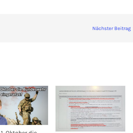
Nächster Beitrag
1. Oktober die