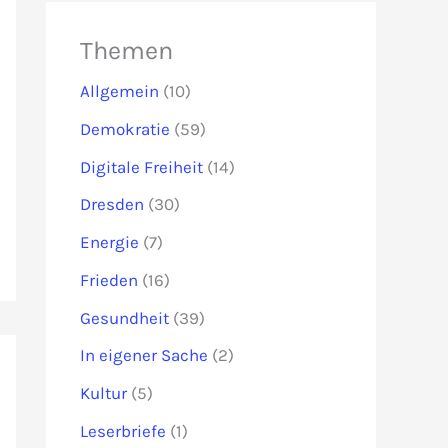
Themen
Allgemein
(10)
Demokratie
(59)
Digitale Freiheit
(14)
Dresden
(30)
Energie
(7)
Frieden
(16)
Gesundheit
(39)
In eigener Sache
(2)
Kultur
(5)
Leserbriefe
(1)