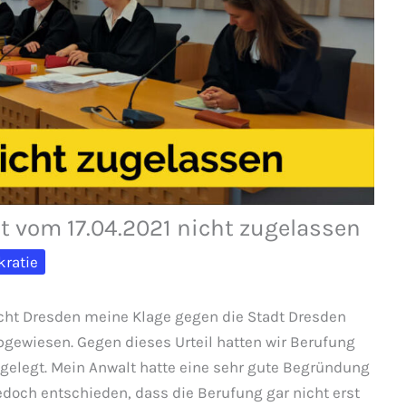
 vom 17.04.2021 nicht zugelassen
ratie
cht Dresden meine Klage gegen die Stadt Dresden
gewiesen. Gegen dieses Urteil hatten wir Berufung
gelegt. Mein Anwalt hatte eine sehr gute Begründung
edoch entschieden, dass die Berufung gar nicht erst