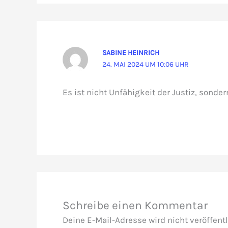
SABINE HEINRICH
24. MAI 2024 UM 10:06 UHR
Es ist nicht Unfähigkeit der Justiz, sonder
Schreibe einen Kommentar
Deine E-Mail-Adresse wird nicht veröffentl