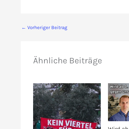
←
Vorheriger Beitrag
Ähnliche Beiträge
Wird ab 