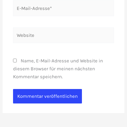
E-
Mail-
Adresse*
Website
Name, E-Mail-Adresse und Website in
diesem Browser für meinen nächsten
Kommentar speichern.