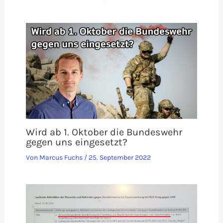
Wird ab 1. Oktober die Bundeswehr
gegen uns eingesetzt?
Von
Marcus Fuchs
/
25. September 2022