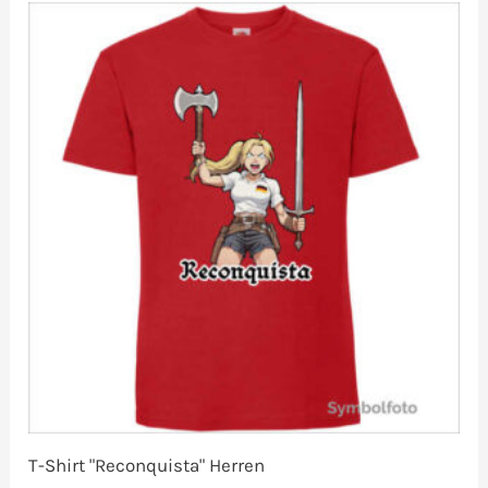
T-Shirt "Reconquista" Herren