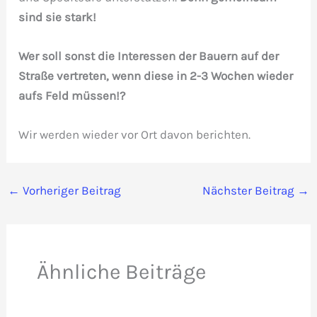
sind sie stark!
Wer soll sonst die Interessen der Bauern auf der
Straße vertreten, wenn diese in 2-3 Wochen wieder
aufs Feld müssen!?
Wir werden wieder vor Ort davon berichten.
←
Vorheriger Beitrag
Nächster Beitrag
→
Ähnliche Beiträge