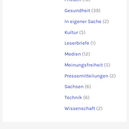
Gesundheit
(39)
In eigener Sache
(2)
Kultur
(5)
Leserbriefe
(1)
Medien
(12)
Meinungsfreiheit
(5)
Pressemitteilungen
(2)
Sachsen
(6)
Technik
(6)
Wissenschaft
(2)