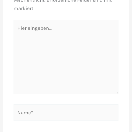
markiert
Hier
eingeben…
Name*