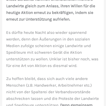
Landwirte gleich zum Anlass, ihren Willen für die
heutige Aktion erneut zu bekräftigen, indem sie
erneut zur Unterstützung aufriefen.
Es dürfte heute Nacht also wieder spannend
werden, denn den Äußerungen in den sozialen
Medien zufolge scheinen einige Landwirte und
Spediteure mit schweren Gerät die Aktion
unterstützen zu wollen. Unklar ist bisher noch, was
für eine Art von Aktion es diesmal wird.
Zu hoffen bleibt, dass sich auch viele andere
Menschen (z.B. Handwerker, Arbeitnehmer etc.)
nicht von der Spalterei der Verbandsvorstände
abschrecken lassen und die Proteste der Landwirte
und Spediteure unterstützen.
Denn gemeinsam