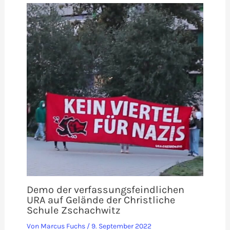
Demo der verfassungsfeindlichen
URA auf Gelände der Christliche
Schule Zschachwitz
Von
Marcus Fuchs
/
9. September 2022