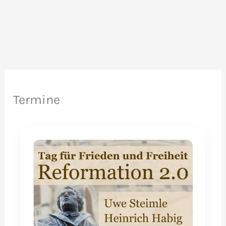
Termine