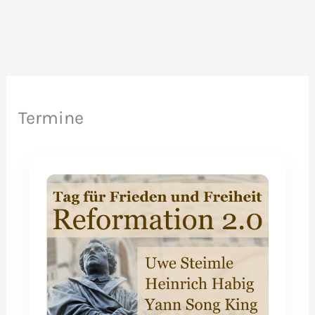
Termine