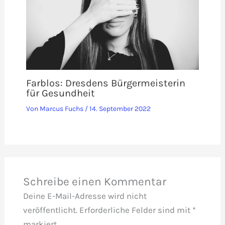
Farblos: Dresdens Bürgermeisterin
für Gesundheit
Von
Marcus Fuchs
/
14. September 2022
Schreibe einen Kommentar
Deine E-Mail-Adresse wird nicht
veröffentlicht.
Erforderliche Felder sind mit
*
markiert