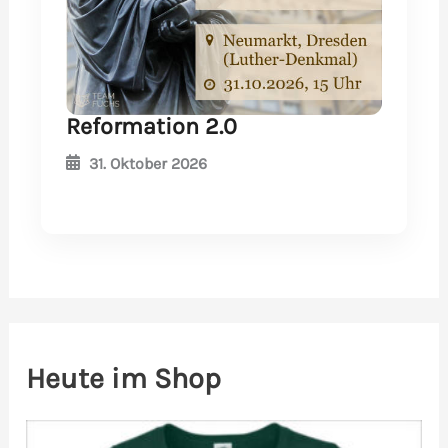
Reformation 2.0
31. Oktober 2026
Heute im Shop