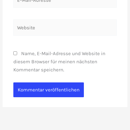
Mail-
Adresse*
Website
Name, E-Mail-Adresse und Website in
diesem Browser für meinen nächsten
Kommentar speichern.