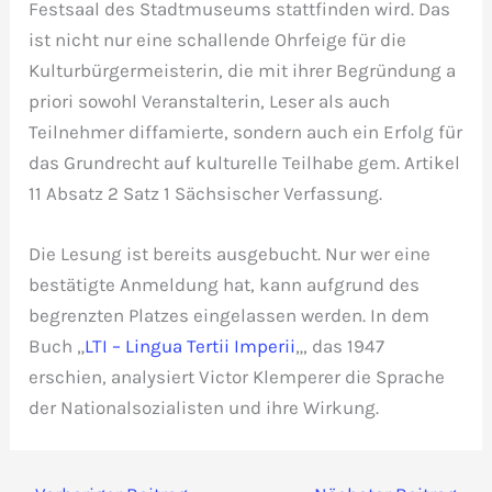
Festsaal des Stadtmuseums stattfinden wird. Das
ist nicht nur eine schallende Ohrfeige für die
Kulturbürgermeisterin, die mit ihrer Begründung a
priori sowohl Veranstalterin, Leser als auch
Teilnehmer diffamierte, sondern auch ein Erfolg für
das Grundrecht auf kulturelle Teilhabe gem. Artikel
11 Absatz 2 Satz 1 Sächsischer Verfassung.
Die Lesung ist bereits ausgebucht. Nur wer eine
bestätigte Anmeldung hat, kann aufgrund des
begrenzten Platzes eingelassen werden. In dem
Buch „
LTI – Lingua Tertii Imperii
„, das 1947
erschien, analysiert Victor Klemperer die Sprache
der Nationalsozialisten und ihre Wirkung.