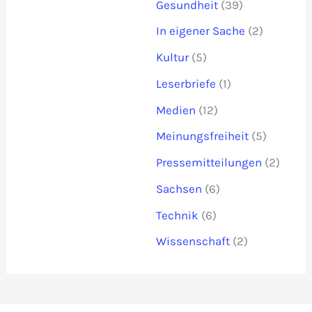
Gesundheit
(39)
In eigener Sache
(2)
Kultur
(5)
Leserbriefe
(1)
Medien
(12)
Meinungsfreiheit
(5)
Pressemitteilungen
(2)
Sachsen
(6)
Technik
(6)
Wissenschaft
(2)