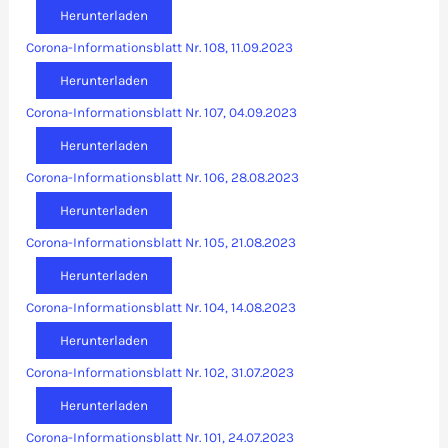
Herunterladen
Corona-Informationsblatt Nr. 108, 11.09.2023
Herunterladen
Corona-Informationsblatt Nr. 107, 04.09.2023
Herunterladen
Corona-Informationsblatt Nr. 106, 28.08.2023
Herunterladen
Corona-Informationsblatt Nr. 105, 21.08.2023
Herunterladen
Corona-Informationsblatt Nr. 104, 14.08.2023
Herunterladen
Corona-Informationsblatt Nr. 102, 31.07.2023
Herunterladen
Corona-Informationsblatt Nr. 101, 24.07.2023