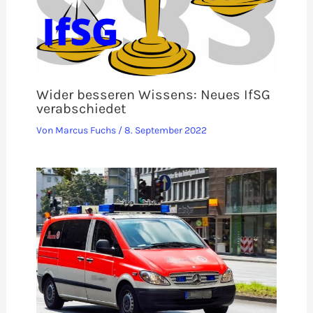
Wider besseren Wissens: Neues IfSG
verabschiedet
Von
Marcus Fuchs
/
8. September 2022