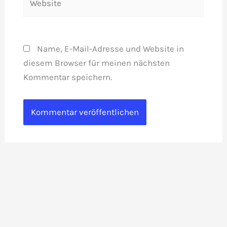
Name, E-Mail-Adresse und Website in
diesem Browser für meinen nächsten
Kommentar speichern.