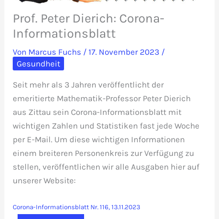
Prof. Peter Dierich: Corona-
Informationsblatt
Von
Marcus Fuchs
/
17. November 2023
/
Gesundheit
Seit mehr als 3 Jahren veröffentlicht der
emeritierte Mathematik-Professor Peter Dierich
aus Zittau sein Corona-Informationsblatt mit
wichtigen Zahlen und Statistiken fast jede Woche
per E-Mail. Um diese wichtigen Informationen
einem breiteren Personenkreis zur Verfügung zu
stellen, veröffentlichen wir alle Ausgaben hier auf
unserer Website:
Corona-Informationsblatt Nr. 116, 13.11.2023