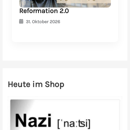
Reformation 2.0
31. Oktober 2026
Heute im Shop