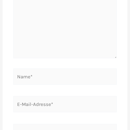
Name*
E-
Mail-
Adresse*
Website