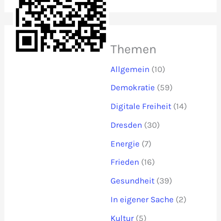
Themen
Allgemein
(10)
Demokratie
(59)
Digitale Freiheit
(14)
Dresden
(30)
Energie
(7)
Frieden
(16)
Gesundheit
(39)
In eigener Sache
(2)
Kultur
(5)