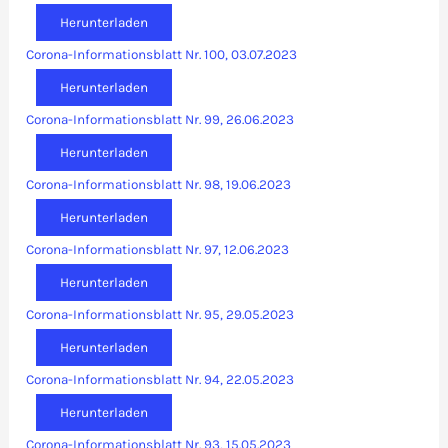
Herunterladen
Corona-Informationsblatt Nr. 100, 03.07.2023
Herunterladen
Corona-Informationsblatt Nr. 99, 26.06.2023
Herunterladen
Corona-Informationsblatt Nr. 98, 19.06.2023
Herunterladen
Corona-Informationsblatt Nr. 97, 12.06.2023
Herunterladen
Corona-Informationsblatt Nr. 95, 29.05.2023
Herunterladen
Corona-Informationsblatt Nr. 94, 22.05.2023
Herunterladen
Corona-Informationsblatt Nr. 93, 15.05.2023