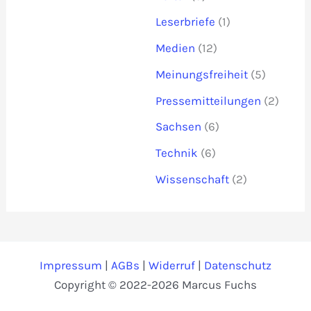
Leserbriefe
(1)
Medien
(12)
Meinungsfreiheit
(5)
Pressemitteilungen
(2)
Sachsen
(6)
Technik
(6)
Wissenschaft
(2)
Impressum
|
AGBs
|
Widerruf
|
Datenschutz
Copyright © 2022-2026 Marcus Fuchs