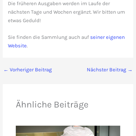
Die früheren Ausgaben werden im Laufe der
nächsten Tage und Wochen ergänzt. Wir bitten um
etwas Geduld!
Sie finden die Sammlung auch auf
seiner eigenen
Website
.
←
Vorheriger Beitrag
Nächster Beitrag
→
Ähnliche Beiträge