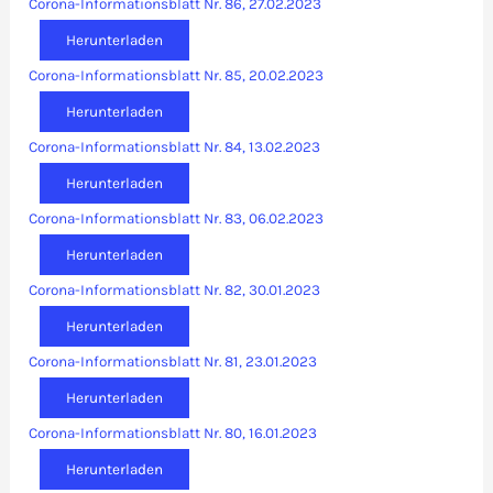
Corona-Informationsblatt Nr. 86, 27.02.2023
Herunterladen
Corona-Informationsblatt Nr. 85, 20.02.2023
Herunterladen
Corona-Informationsblatt Nr. 84, 13.02.2023
Herunterladen
Corona-Informationsblatt Nr. 83, 06.02.2023
Herunterladen
Corona-Informationsblatt Nr. 82, 30.01.2023
Herunterladen
Corona-Informationsblatt Nr. 81, 23.01.2023
Herunterladen
Corona-Informationsblatt Nr. 80, 16.01.2023
Herunterladen