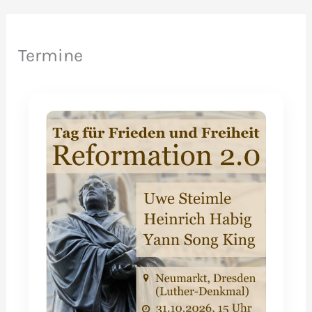
Termine