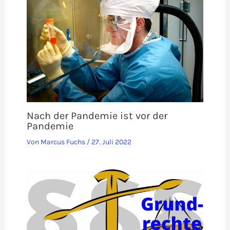
Nach der Pandemie ist vor der
Pandemie
Von
Marcus Fuchs
/
27. Juli 2022