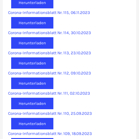
Herunterladen
Corona-Informationsblatt Nr. 115, 06.11.2023
Herunterladen
Corona-Informationsblatt Nr. 114, 30.10.2023
Herunterladen
Corona-Informationsblatt Nr. 113, 23.10.2023
Herunterladen
Corona-Informationsblatt Nr. 112, 09.10.2023
Herunterladen
Corona-Informationsblatt Nr. 111, 02.10.2023
Herunterladen
Corona-Informationsblatt Nr. 110, 25.09.2023
Herunterladen
Corona-Informationsblatt Nr. 109, 18.09.2023