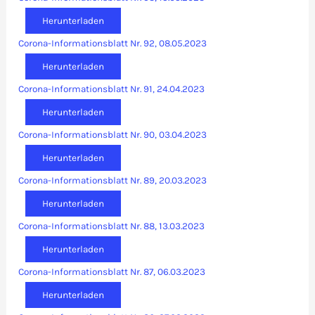
Herunterladen
Corona-Informationsblatt Nr. 92, 08.05.2023
Herunterladen
Corona-Informationsblatt Nr. 91, 24.04.2023
Herunterladen
Corona-Informationsblatt Nr. 90, 03.04.2023
Herunterladen
Corona-Informationsblatt Nr. 89, 20.03.2023
Herunterladen
Corona-Informationsblatt Nr. 88, 13.03.2023
Herunterladen
Corona-Informationsblatt Nr. 87, 06.03.2023
Herunterladen