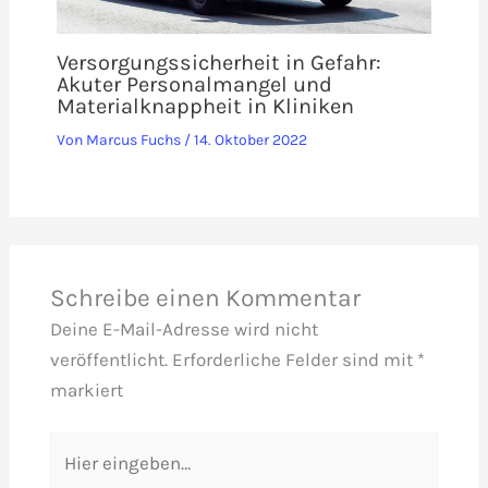
Versorgungssicherheit in Gefahr:
Akuter Personalmangel und
Materialknappheit in Kliniken
Von
Marcus Fuchs
/
14. Oktober 2022
Schreibe einen Kommentar
Deine E-Mail-Adresse wird nicht
veröffentlicht.
Erforderliche Felder sind mit
*
markiert
Hier
eingeben…