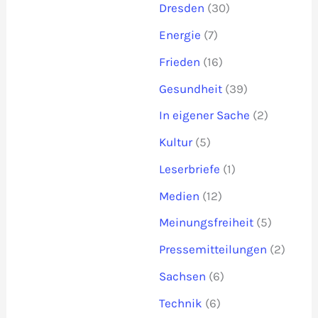
Dresden
(30)
Energie
(7)
Frieden
(16)
Gesundheit
(39)
In eigener Sache
(2)
Kultur
(5)
Leserbriefe
(1)
Medien
(12)
Meinungsfreiheit
(5)
Pressemitteilungen
(2)
Sachsen
(6)
Technik
(6)