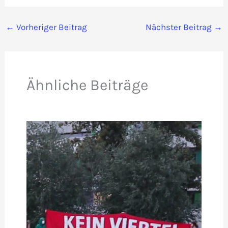
←
Vorheriger Beitrag
Nächster Beitrag
→
Ähnliche Beiträge