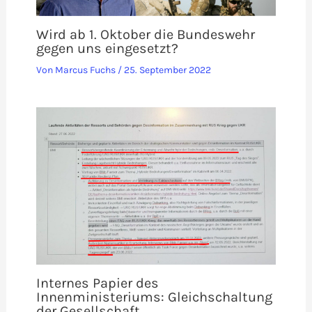
Wird ab 1. Oktober die Bundeswehr
gegen uns eingesetzt?
Von
Marcus Fuchs
/
25. September 2022
Internes Papier des
Innenministeriums: Gleichschaltung
der Gesellschaft