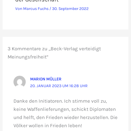
Von
Marcus Fuchs
/
30. September 2022
3 Kommentare zu „Beck-Verlag verteidigt
Meinungsfreiheit“
MARION MÜLLER
20. JANUAR 2023 UM 16:28 UHR
Danke den Initiatoren. Ich stimme voll zu,
keine Waffenlieferungen, schickt Diplomaten
und helft, den Frieden wieder herzustellen. Die
Völker wollen in Frieden leben!