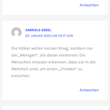
Antworten
GABRIELE GEBEL
20. JANUAR 2023 UM 23:17 UHR
Die Völker wollen keinen Krieg, sondern nur
die „Wenigen“, die daran verdienen. Die
Menschen müssen erkennen, dass sie in der
Mehrheit sind, um einen „,Frieden“ zu
erreichen.
Antworten