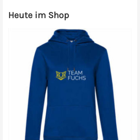
Heute im Shop