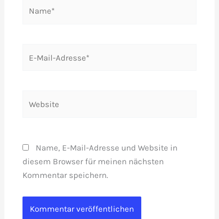
Name*
E-
Mail-
Adresse*
Website
Name, E-Mail-Adresse und Website in
diesem Browser für meinen nächsten
Kommentar speichern.