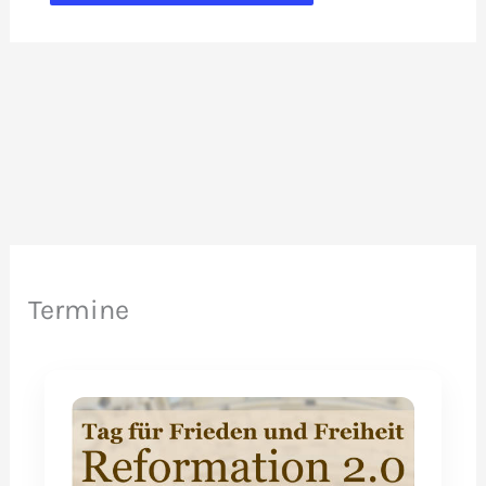
Termine