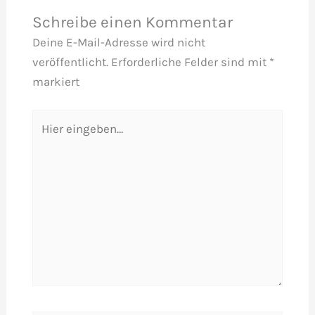
Schreibe einen Kommentar
Deine E-Mail-Adresse wird nicht
veröffentlicht.
Erforderliche Felder sind mit
*
markiert
Hier
eingeben…