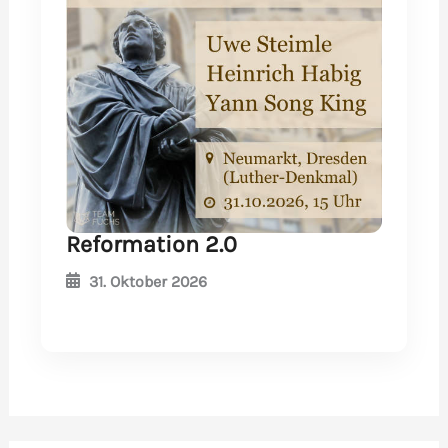
Reformation 2.0
31. Oktober 2026