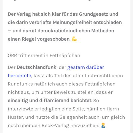
Der Verlag hat sich klar für das Grundgesetz und
die darin verbriefte Meinungsfreiheit entschieden
— und damit demokratiefeindlichen Methoden
einen Riegel vorgeschoben.
ÖRR tritt erneut in Fettnäpfchen
Der
Deutschlandfunk
, der
gestern darüber
berichtete
, lässt als Teil des öffentlich-rechtlichen
Rundfunks natürlich auch dieses Fettnäpfchen
nicht aus, um unter Beweis zu stellen, dass er
einseitig und diffamierend berichtet
. So
interviewte er lediglich eine Seite, nämlich Herrn
Huster, und nutzte die Gelegenheit auch, um gleich
noch über den Beck-Verlag herzuziehen.