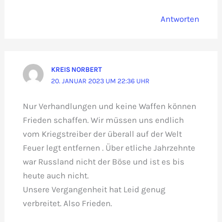
Antworten
KREIS NORBERT
20. JANUAR 2023 UM 22:36 UHR
Nur Verhandlungen und keine Waffen können
Frieden schaffen. Wir müssen uns endlich
vom Kriegstreiber der überall auf der Welt
Feuer legt entfernen . Über etliche Jahrzehnte
war Russland nicht der Böse und ist es bis
heute auch nicht.
Unsere Vergangenheit hat Leid genug
verbreitet. Also Frieden.