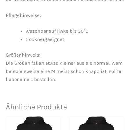
Pflegehinweise:
Waschbar auf links bis 30°C
trocknergeeignet
Größenhinweis:
Die Größen fallen etwas kleiner aus als normal. Wem
beispielsweise eine M meist schon knapp ist, sollte
lieber eine L bestellen.
Ähnliche Produkte