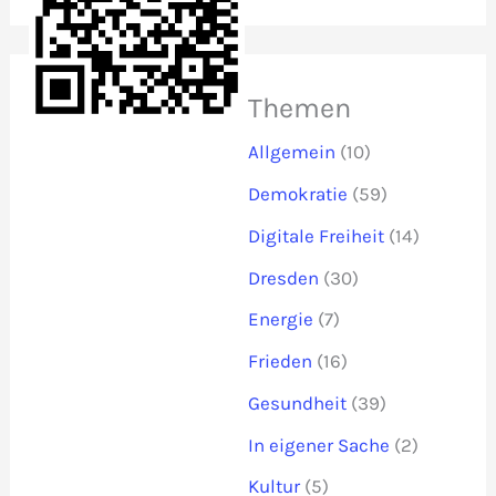
Themen
Allgemein
(10)
Demokratie
(59)
Digitale Freiheit
(14)
Dresden
(30)
Energie
(7)
Frieden
(16)
Gesundheit
(39)
In eigener Sache
(2)
Kultur
(5)