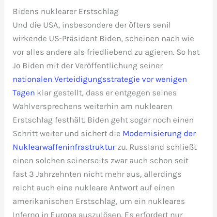
Bidens nuklearer Erstschlag
Und die USA, insbesondere der öfters senil
wirkende US-Präsident Biden, scheinen nach wie
vor alles andere als friedliebend zu agieren. So hat
Jo Biden mit der Veröffentlichung seiner
nationalen Verteidigungsstrategie vor wenigen
Tagen
klar gestellt, dass er entgegen seines
Wahlversprechens weiterhin am nuklearen
Erstschlag festhält. Biden geht sogar noch einen
Schritt weiter und sichert die
Modernisierung der
Nuklearwaffeninfrastruktur
zu. Russland schließt
einen solchen seinerseits zwar auch schon seit
fast 3 Jahrzehnten nicht mehr aus, allerdings
reicht auch eine nukleare Antwort auf einen
amerikanischen Erstschlag, um ein nukleares
Inferno in Europa auszulösen. Es erfordert nur