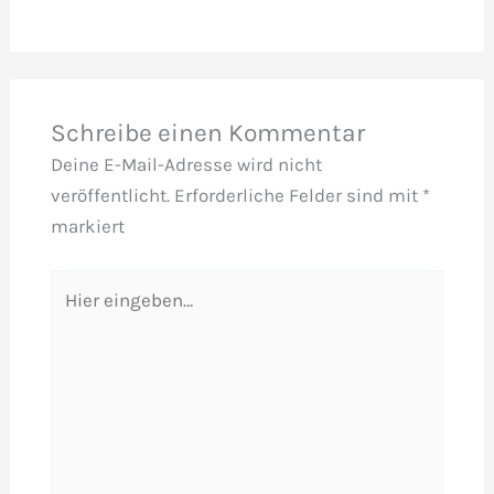
Schreibe einen Kommentar
Deine E-Mail-Adresse wird nicht
veröffentlicht.
Erforderliche Felder sind mit
*
markiert
Hier
eingeben…