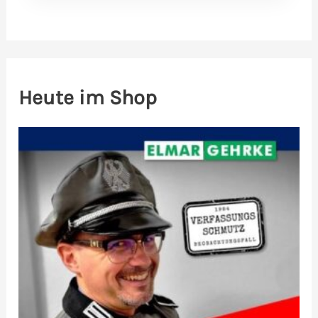
Heute im Shop