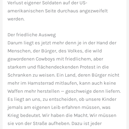
Verlust eigener Soldaten auf der US-
amerikanischen Seite durchaus angezweifelt
werden.
Der friedliche Ausweg
Darum liegt es jetzt mehr denn je in der Hand der
Menschen, der Bürger, des Volkes, die wild
gewordenen Cowboys mit friedlichem, aber
starkem und flächendeckenden Protest in die
Schranken zu weisen. Ein Land, deren Bürger nicht
mehr im Hamsterrad mitlaufen, kann auch keine
Waffen mehr herstellen — geschweige denn liefern.
Es liegt an uns, zu entscheiden, ob unsere Kinder
jemals am eigenen Leib erfahren müssen, was
Krieg bedeutet. Wir haben die Macht. Wir müssen
sie von der Straße aufheben. Dazu ist jeder