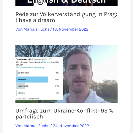
Rede zur Völkerverständigung in Prag:
I have a dream
Von
Marcus Fuchs
/
18. November 2022
Umfrage zum Ukraine-Konflikt: 95 %
parteiisch
Von
Marcus Fuchs
/
24. November 2022