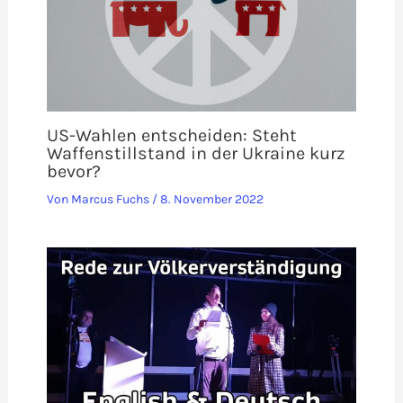
US-Wahlen entscheiden: Steht
Waffenstillstand in der Ukraine kurz
bevor?
Von
Marcus Fuchs
/
8. November 2022