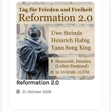
Reformation 2.0
31. Oktober 2026