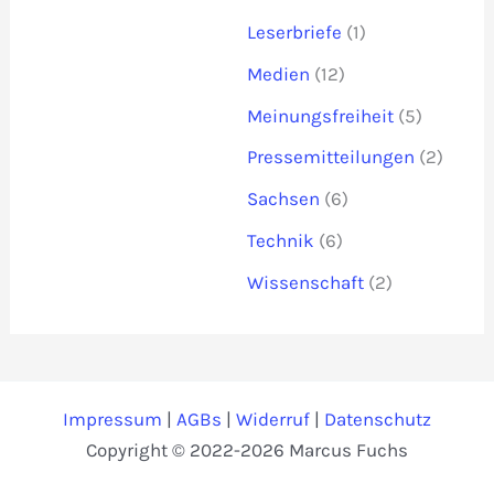
Leserbriefe
(1)
Medien
(12)
Meinungsfreiheit
(5)
Pressemitteilungen
(2)
Sachsen
(6)
Technik
(6)
Wissenschaft
(2)
Impressum
|
AGBs
|
Widerruf
|
Datenschutz
Copyright © 2022-2026 Marcus Fuchs