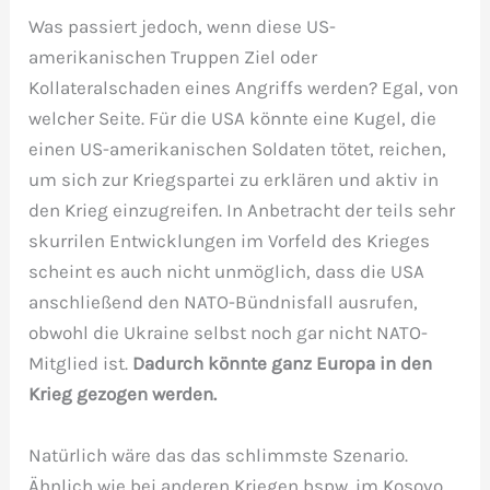
Was passiert jedoch, wenn diese US-
amerikanischen Truppen Ziel oder
Kollateralschaden eines Angriffs werden? Egal, von
welcher Seite. Für die USA könnte eine Kugel, die
einen US-amerikanischen Soldaten tötet, reichen,
um sich zur Kriegspartei zu erklären und aktiv in
den Krieg einzugreifen. In Anbetracht der teils sehr
skurrilen Entwicklungen im Vorfeld des Krieges
scheint es auch nicht unmöglich, dass die USA
anschließend den NATO-Bündnisfall ausrufen,
obwohl die Ukraine selbst noch gar nicht NATO-
Mitglied ist.
Dadurch könnte ganz Europa in den
Krieg gezogen werden.
Natürlich wäre das das schlimmste Szenario.
Ähnlich wie bei anderen Kriegen bspw. im Kosovo,