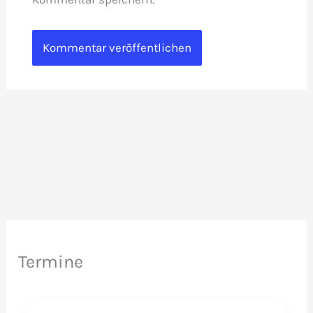
Termine