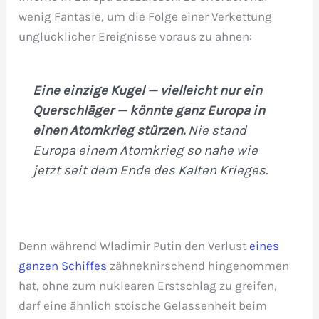
wenig Fantasie, um die Folge einer Verkettung
unglücklicher Ereignisse voraus zu ahnen:
Eine einzige Kugel — vielleicht nur ein
Querschläger — könnte ganz Europa in
einen Atomkrieg stürzen.
Nie stand
Europa einem Atomkrieg so nahe wie
jetzt seit dem Ende des Kalten Krieges.
Denn während Wladimir Putin den Verlust
eines
ganzen Schiffes
zähneknirschend hingenommen
hat, ohne zum nuklearen Erstschlag zu greifen,
darf eine ähnlich stoische Gelassenheit beim