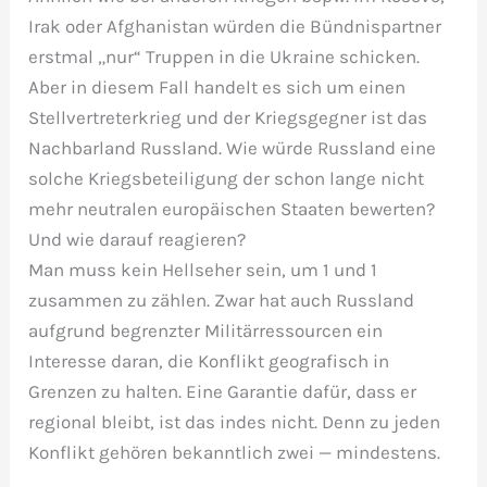
Irak oder Afghanistan würden die Bündnispartner
erstmal „nur“ Truppen in die Ukraine schicken.
Aber in diesem Fall handelt es sich um einen
Stellvertreterkrieg und der Kriegsgegner ist das
Nachbarland Russland. Wie würde Russland eine
solche Kriegsbeteiligung der schon lange nicht
mehr neutralen europäischen Staaten bewerten?
Und wie darauf reagieren?
Man muss kein Hellseher sein, um 1 und 1
zusammen zu zählen. Zwar hat auch Russland
aufgrund begrenzter Militärressourcen ein
Interesse daran, die Konflikt geografisch in
Grenzen zu halten. Eine Garantie dafür, dass er
regional bleibt, ist das indes nicht. Denn zu jeden
Konflikt gehören bekanntlich zwei — mindestens.