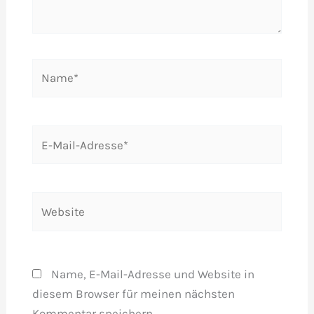
Name*
E-
Mail-
Adresse*
Website
Name, E-Mail-Adresse und Website in
diesem Browser für meinen nächsten
Kommentar speichern.