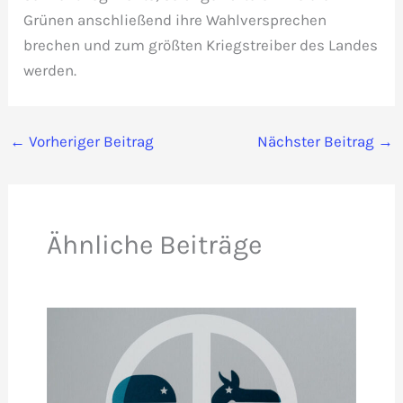
Grünen anschließend ihre Wahlversprechen
brechen und zum größten Kriegstreiber des Landes
werden.
←
Vorheriger Beitrag
Nächster Beitrag
→
Ähnliche Beiträge