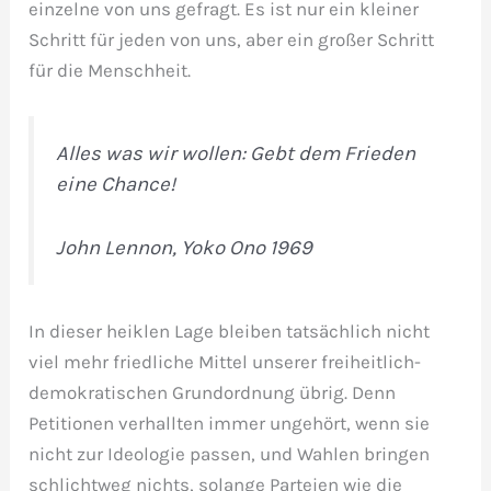
einzelne von uns gefragt. Es ist nur ein kleiner
Schritt für jeden von uns, aber ein großer Schritt
für die Menschheit.
Alles was wir wollen: Gebt dem Frieden
eine Chance!
John Lennon, Yoko Ono 1969
In dieser heiklen Lage bleiben tatsächlich nicht
viel mehr friedliche Mittel unserer freiheitlich-
demokratischen Grundordnung übrig. Denn
Petitionen verhallten immer ungehört, wenn sie
nicht zur Ideologie passen, und Wahlen bringen
schlichtweg nichts, solange Parteien wie die