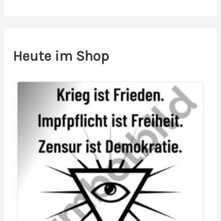
Heute im Shop