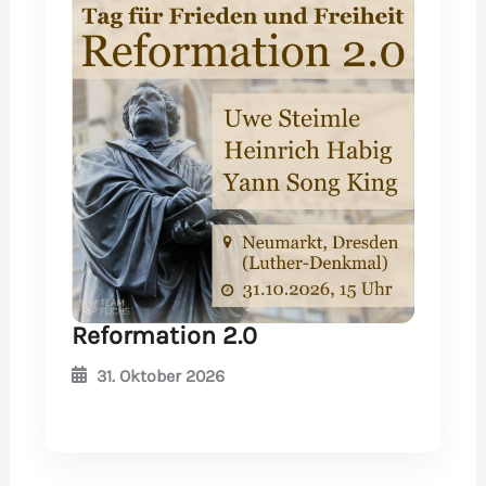
Reformation 2.0
31. Oktober 2026