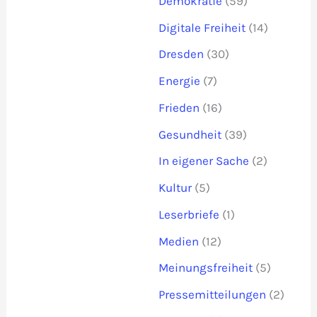
Demokratie
(59)
Digitale Freiheit
(14)
Dresden
(30)
Energie
(7)
Frieden
(16)
Gesundheit
(39)
In eigener Sache
(2)
Kultur
(5)
Leserbriefe
(1)
Medien
(12)
Meinungsfreiheit
(5)
Pressemitteilungen
(2)