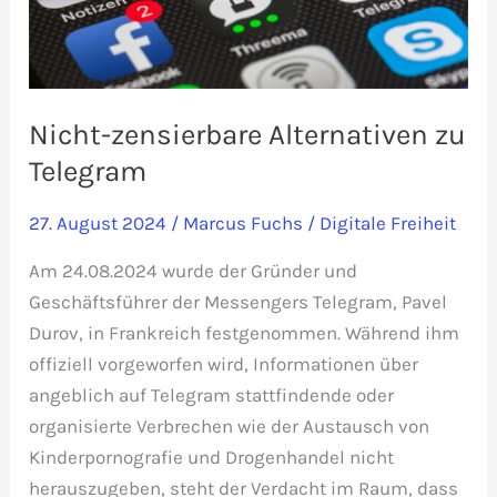
Nicht-zensierbare Alternativen zu
Telegram
27. August 2024
/
Marcus Fuchs
/
Digitale Freiheit
Am 24.08.2024 wurde der Gründer und
Geschäftsführer der Messengers Telegram, Pavel
Durov, in Frankreich festgenommen. Während ihm
offiziell vorgeworfen wird, Informationen über
angeblich auf Telegram stattfindende oder
organisierte Verbrechen wie der Austausch von
Kinderpornografie und Drogenhandel nicht
herauszugeben, steht der Verdacht im Raum, dass