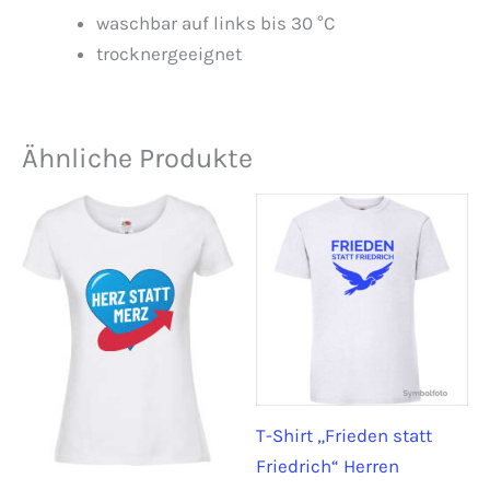
waschbar auf links bis 30 °C
trocknergeeignet
Ähnliche Produkte
T-Shirt „Frieden statt
Friedrich“ Herren