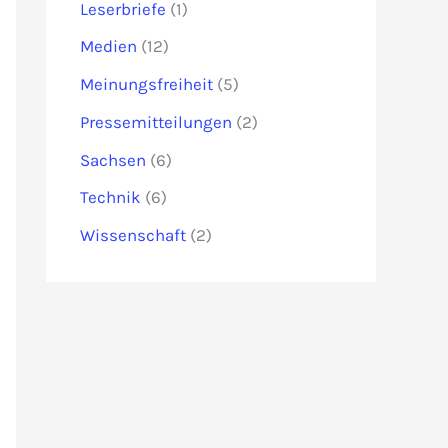
Leserbriefe
(1)
Medien
(12)
Meinungsfreiheit
(5)
Pressemitteilungen
(2)
Sachsen
(6)
Technik
(6)
Wissenschaft
(2)