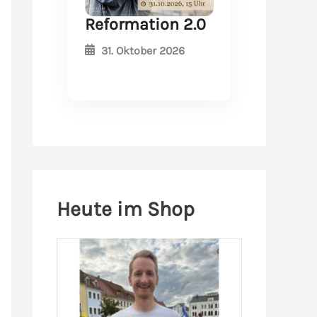
Reformation 2.0
31. Oktober 2026
Heute im Shop