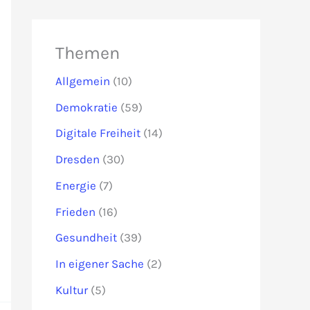
Themen
Allgemein
(10)
Demokratie
(59)
Digitale Freiheit
(14)
Dresden
(30)
Energie
(7)
Frieden
(16)
Gesundheit
(39)
In eigener Sache
(2)
Kultur
(5)