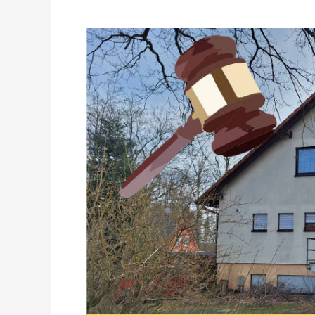
versteigert