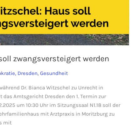
 soll zwangsversteigert werden
kratie
,
Dresden
,
Gesundheit
während Dr. Bianca Witzschel zu Unrecht in
 das Amtsgericht Dresden den 1. Termin zur
.2025 um 10:30 Uhr im Sitzungssaal N1.18 soll der
hrfamilienhaus mit Arztpraxis in Moritzburg zu
s mit