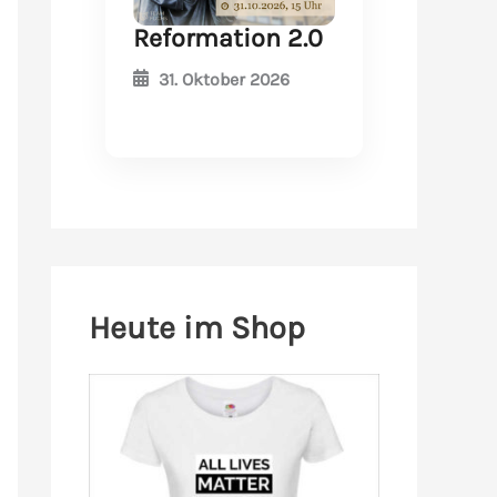
Reformation 2.0
31. Oktober 2026
Heute im Shop