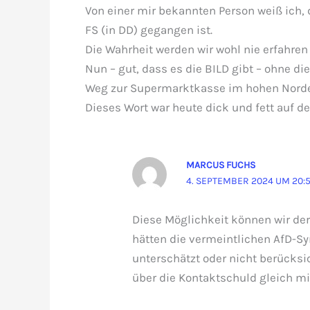
Von einer mir bekannten Person weiß ich,
FS (in DD) gegangen ist.
Die Wahrheit werden wir wohl nie erfahren
Nun – gut, dass es die BILD gibt – ohne di
Weg zur Supermarktkasse im hohen Norden)
Dieses Wort war heute dick und fett auf der
MARCUS FUCHS
4. SEPTEMBER 2024 UM 20:
Diese Möglichkeit können wir derz
hätten die vermeintlichen AfD-S
unterschätzt oder nicht berücksic
über die Kontaktschuld gleich mi