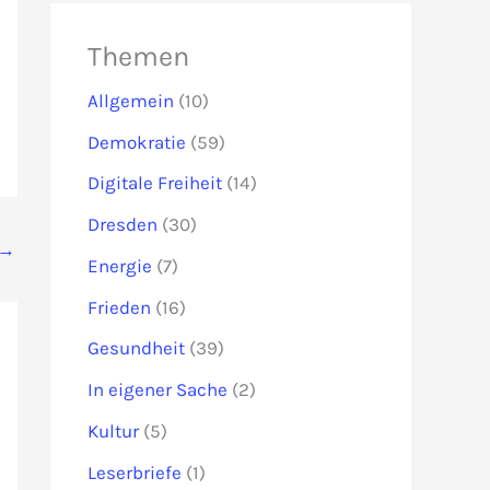
Themen
Allgemein
(10)
Demokratie
(59)
Digitale Freiheit
(14)
Dresden
(30)
→
Energie
(7)
Frieden
(16)
Gesundheit
(39)
In eigener Sache
(2)
Kultur
(5)
Leserbriefe
(1)