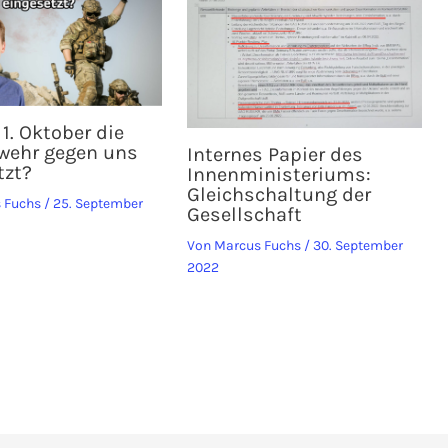
1. Oktober die
wehr gegen uns
Internes Papier des
tzt?
Innenministeriums:
Gleichschaltung der
 Fuchs
/
25. September
Gesellschaft
Von
Marcus Fuchs
/
30. September
2022