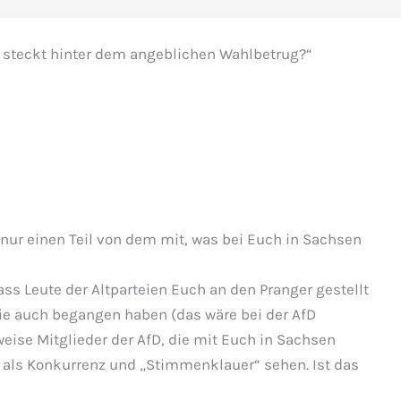
steckt hinter dem angeblichen Wahlbetrug?“
ur einen Teil von dem mit, was bei Euch in Sachsen
ass Leute der Altparteien Euch an den Pranger gestellt
ie auch begangen haben (das wäre bei der AfD
ise Mitglieder der AfD, die mit Euch in Sachsen
 als Konkurrenz und „Stimmenklauer“ sehen. Ist das