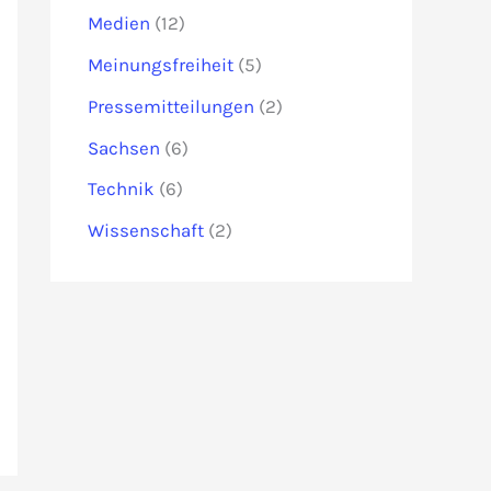
Medien
(12)
Meinungsfreiheit
(5)
Pressemitteilungen
(2)
Sachsen
(6)
Technik
(6)
Wissenschaft
(2)