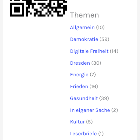
Themen
Allgemein
(10)
Demokratie
(59)
Digitale Freiheit
(14)
Dresden
(30)
Energie
(7)
Frieden
(16)
Gesundheit
(39)
In eigener Sache
(2)
Kultur
(5)
Leserbriefe
(1)