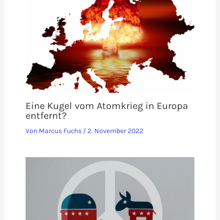
Eine Kugel vom Atomkrieg in Europa
entfernt?
Von
Marcus Fuchs
/
2. November 2022