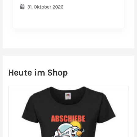
31. Oktober 2026
Heute im Shop