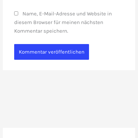
Name, E-Mail-Adresse und Website in
diesem Browser für meinen nächsten
Kommentar speichern.