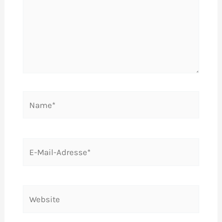
Name*
E-
Mail-
Adresse*
Website