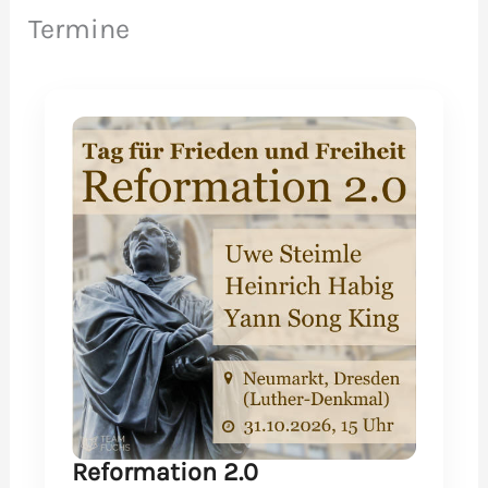
Termine
Reformation 2.0