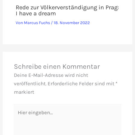
Rede zur Völkerverständigung in Prag:
I have a dream
Von
Marcus Fuchs
/
18. November 2022
Schreibe einen Kommentar
Deine E-Mail-Adresse wird nicht
veröffentlicht.
Erforderliche Felder sind mit
*
markiert
Hier
eingeben…