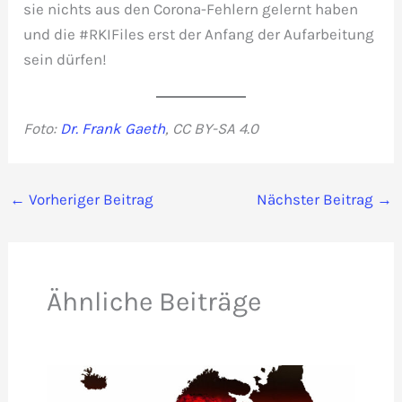
sie nichts aus den Corona-Fehlern gelernt haben
und die #RKIFiles erst der Anfang der Aufarbeitung
sein dürfen!
Foto:
Dr. Frank Gaeth
, CC BY-SA 4.0
←
Vorheriger Beitrag
Nächster Beitrag
→
Ähnliche Beiträge