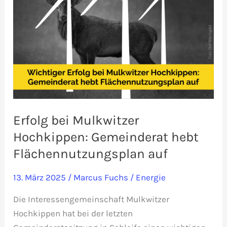
Erfolg bei Mulkwitzer
Hochkippen: Gemeinderat hebt
Flächennutzungsplan auf
13. März 2025
/
Marcus Fuchs
/
Energie
Die Interessengemeinschaft Mulkwitzer
Hochkippen hat bei der letzten