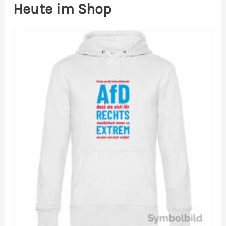
Heute im Shop