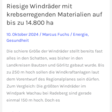
Riesige Windräder mit
krebserregenden Materialien auf
bis zu 14.800 ha
10. Oktober 2024
/
Marcus Fuchs
/
Energie
,
Gesundheit
Die schiere Größe der Windräder stellt bereits fast
alles in den Schatten, was bisher in den
Landkreisen Bautzen und Görlitz gebaut wurde. Bis
zu 250 m hoch sollen die Windkraftanlagen laut
dem Vorentwurf des Regionalplanes sein dürfen.
Zum Vergleich: Die größten Windräder im
Windpark Wachau bei Radeberg sind gerade
einmal 150 m hoch. Doch es