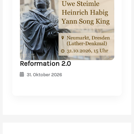
Reformation 2.0
31. Oktober 2026