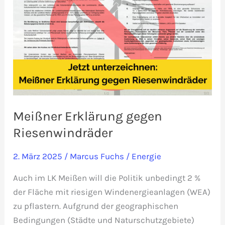
auf
Meißner Erklärung gegen
Riesenwindräder
2. März 2025
/
Marcus Fuchs
/
Energie
Auch im LK Meißen will die Politik unbedingt 2 %
der Fläche mit riesigen Windenergieanlagen (WEA)
zu pflastern. Aufgrund der geographischen
Bedingungen (Städte und Naturschutzgebiete)