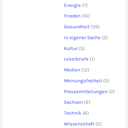
Energie
(7)
Frieden
(16)
Gesundheit
(39)
In eigener Sache
(2)
Kultur
(5)
Leserbriefe
(1)
Medien
(12)
Meinungsfreiheit
(5)
Pressemitteilungen
(2)
Sachsen
(6)
Technik
(6)
Wissenschaft
(2)