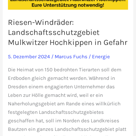
Riesen-Windräder:
Landschaftsschutzgebiet
Mulkwitzer Hochkippen in Gefahr
5. Dezember 2024
/
Marcus Fuchs
/
Energie
Die Heimat von 150 bedrohten Tierarten soll dem
Erdboden gleich gemacht werden. Während in
Dresden einem engagierten Unternehmer das
Leben zur Hölle gemacht wird, weil er ein
Naherholungsgebiet am Rande eines willkürlich
festgelegten Landschaftsschutzgebietes
geschaffen hat, soll im Norden des Landkreises
Bautzen ein ganzes Landschaftsschutzgebiet platt