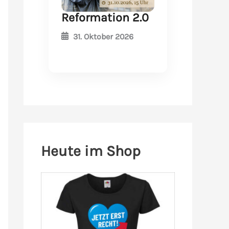
Reformation 2.0
31. Oktober 2026
Heute im Shop