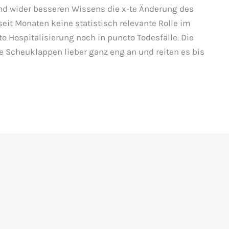
nd wider besseren Wissens die x-te Änderung des
eit Monaten keine statistisch relevante Rolle im
 Hospitalisierung noch in puncto Todesfälle. Die
e Scheuklappen lieber ganz eng an und reiten es bis