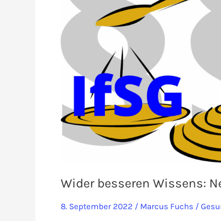
Wider besseren Wissens: N
8. September 2022
/
Marcus Fuchs
/
Gesu