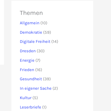
Themen
Allgemein
(10)
Demokratie
(59)
Digitale Freiheit
(14)
Dresden
(30)
Energie
(7)
Frieden
(16)
Gesundheit
(39)
In eigener Sache
(2)
Kultur
(5)
Leserbriefe
(1)