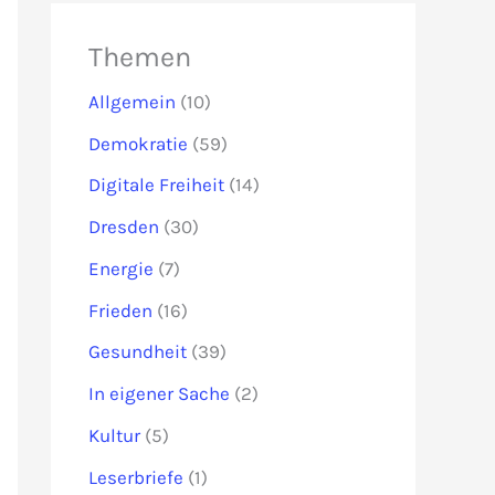
Themen
Allgemein
(10)
Demokratie
(59)
Digitale Freiheit
(14)
Dresden
(30)
Energie
(7)
Frieden
(16)
Gesundheit
(39)
In eigener Sache
(2)
Kultur
(5)
Leserbriefe
(1)