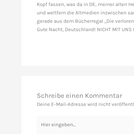
Kopf fassen, was da in DE, meiner alten He
und weltfern die Altmedien inzwischen sa
gerade aus dem Bücherregal „Die verloren
Gute Nacht, Deutschland! NICHT MIT UNS !
Schreibe einen Kommentar
Deine E-Mail-Adresse wird nicht veröffentl
Hier
eingeben…