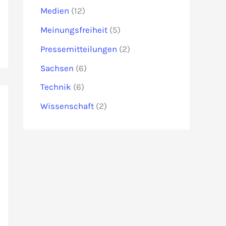
Medien
(12)
Meinungsfreiheit
(5)
Pressemitteilungen
(2)
Sachsen
(6)
Technik
(6)
Wissenschaft
(2)