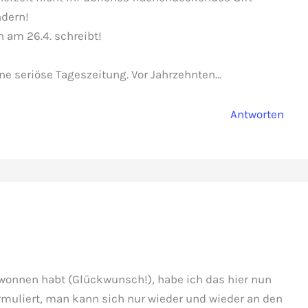
ndern!
 am 26.4. schreibt!
ne seriöse Tageszeitung. Vor Jahrzehnten…
Antworten
wonnen habt (Glückwunsch!), habe ich das hier nun
muliert, man kann sich nur wieder und wieder an den