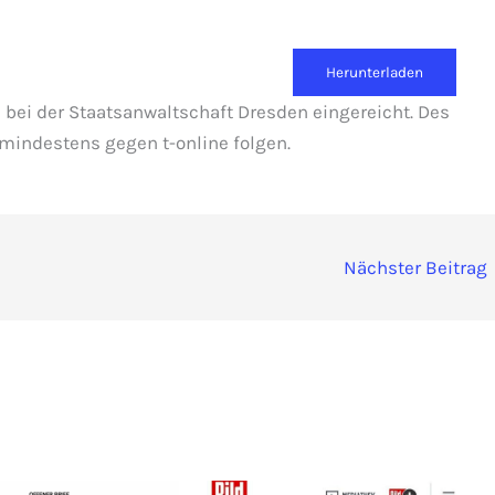
Herunterladen
 bei der Staatsanwaltschaft Dresden eingereicht. Des
mindestens gegen t-online folgen.
Nächster Beitrag