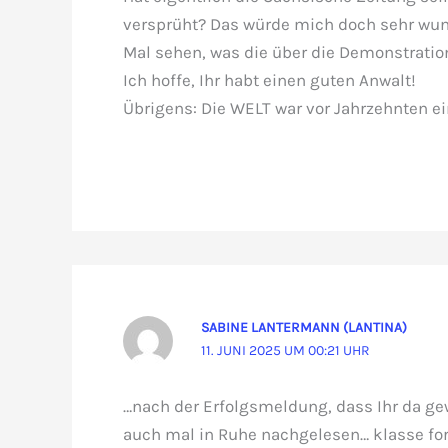
versprüht? Das würde mich doch sehr wu
Mal sehen, was die über die Demonstration
Ich hoffe, Ihr habt einen guten Anwalt!
Übrigens: Die WELT war vor Jahrzehnten ei
SABINE LANTERMANN (LANTINA)
11. JUNI 2025 UM 00:21 UHR
…nach der Erfolgsmeldung, dass Ihr da ge
auch mal in Ruhe nachgelesen… klasse for