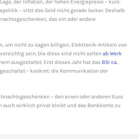
age, der Inflation, der hohen Energiepreise – kurz:
olitik – sitzt das Geld nicht gerade locker. Deshalb
hnachtsgeschenken, das ein oder andere
 um nicht zu sagen billigen, Elektronik-Artikeln von
orsichtig sein. Die diese sind nicht selten
ab Werk
ern ausgestattet. Erst dieses Jahr hat das
BSI ca.
geschaltet – konkret: die Kommunikation der
Weihnachtsgeschenken – den einen oder anderen Euro
auch wirklich privat bleibt und das Bankkonto zu