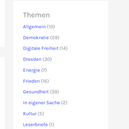
Themen
Allgemein
(10)
Demokratie
(59)
Digitale Freiheit
(14)
Dresden
(30)
Energie
(7)
Frieden
(16)
Gesundheit
(39)
In eigener Sache
(2)
Kultur
(5)
Leserbriefe
(1)