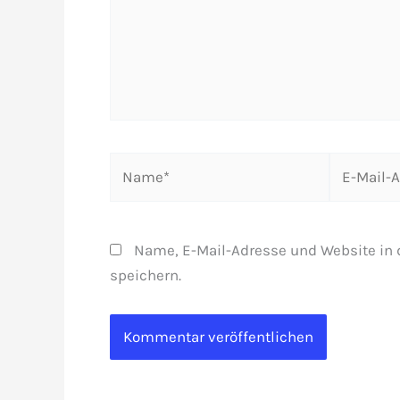
Name*
E-
Mail-
Adresse*
Name, E-Mail-Adresse und Website in
speichern.