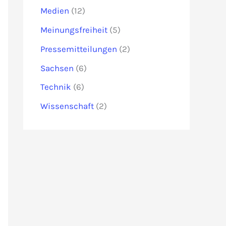
Medien
(12)
Meinungsfreiheit
(5)
Pressemitteilungen
(2)
Sachsen
(6)
Technik
(6)
Wissenschaft
(2)