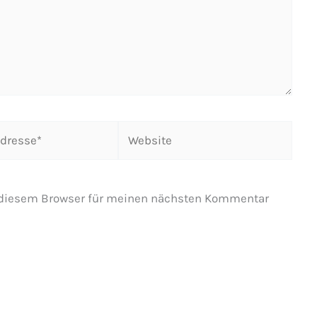
Website
 diesem Browser für meinen nächsten Kommentar