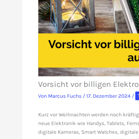
Vorsicht vor billigen Elektr
Von
Marcus Fuchs
/
17. Dezember 2024
/
Kurz vor Weihnachten werden noch kräfti
neue Elektronik wie Handys, Tablets, Fern
digitale Kameras, Smart Watches, digitale