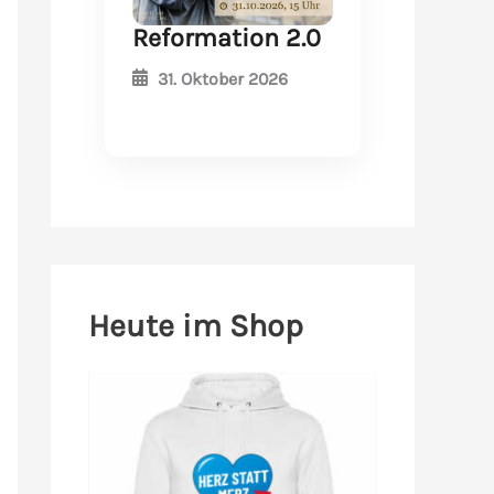
Reformation 2.0
31. Oktober 2026
Heute im Shop