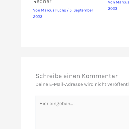
Redner
Von
Marcus
2023
Von
Marcus Fuchs
/
5. September
2023
Schreibe einen Kommentar
Deine E-Mail-Adresse wird nicht veröffentl
Hier
eingeben…