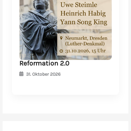
Reformation 2.0
31. Oktober 2026