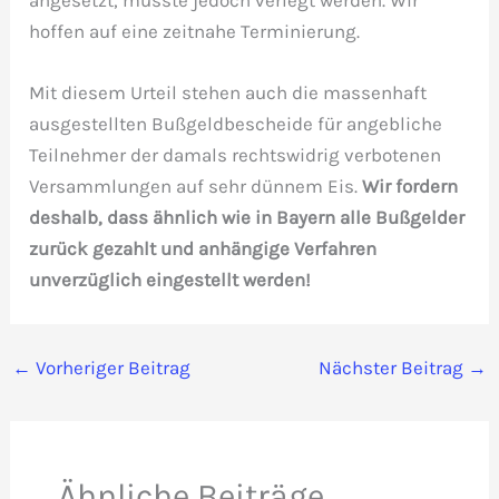
hoffen auf eine zeitnahe Terminierung.
Mit diesem Urteil stehen auch die massenhaft
ausgestellten Bußgeldbescheide für angebliche
Teilnehmer der damals rechtswidrig verbotenen
Versammlungen auf sehr dünnem Eis.
Wir fordern
deshalb, dass ähnlich wie in Bayern alle Bußgelder
zurück gezahlt und anhängige Verfahren
unverzüglich eingestellt werden!
←
Vorheriger Beitrag
Nächster Beitrag
→
Ähnliche Beiträge