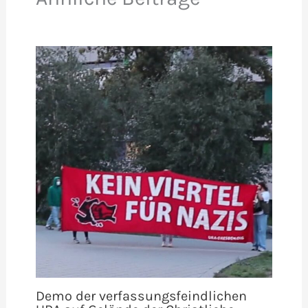
Demo der verfassungsfeindlichen