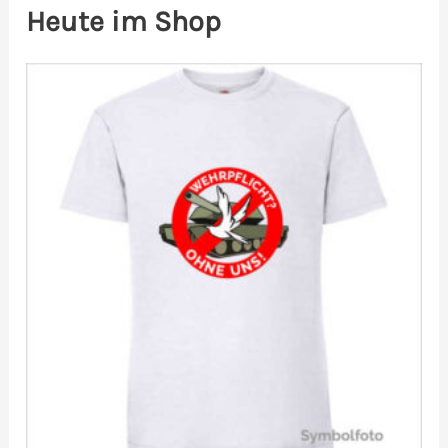
Heute im Shop