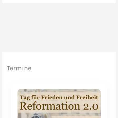
Termine