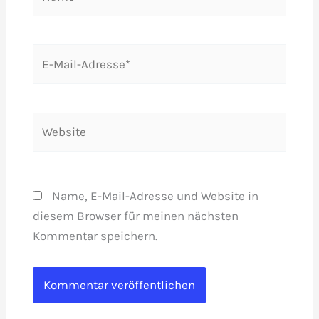
E-
Mail-
Adresse*
Website
Name, E-Mail-Adresse und Website in
diesem Browser für meinen nächsten
Kommentar speichern.