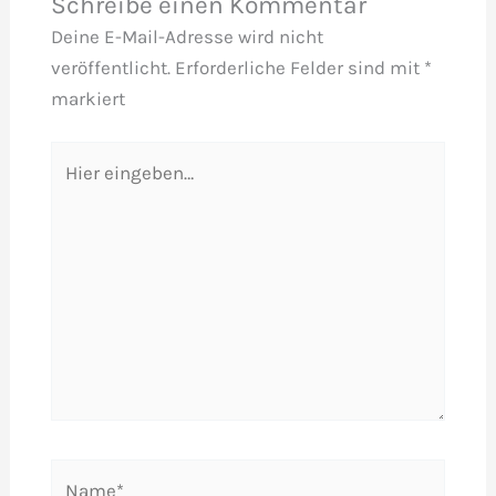
Schreibe einen Kommentar
Deine E-Mail-Adresse wird nicht
veröffentlicht.
Erforderliche Felder sind mit
*
markiert
Hier
eingeben…
Name*