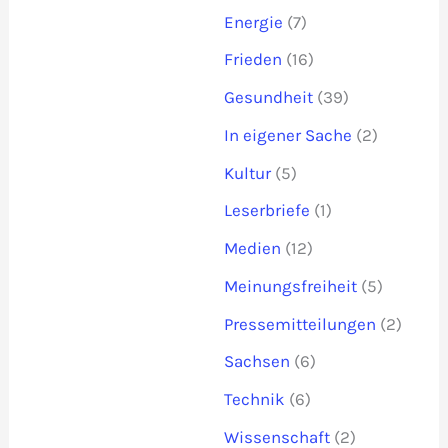
Energie
(7)
Frieden
(16)
Gesundheit
(39)
In eigener Sache
(2)
Kultur
(5)
Leserbriefe
(1)
Medien
(12)
Meinungsfreiheit
(5)
Pressemitteilungen
(2)
Sachsen
(6)
Technik
(6)
Wissenschaft
(2)