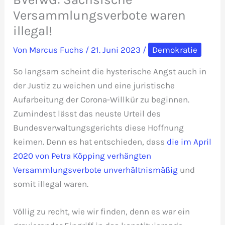
Versammlungsverbote waren
illegal!
Von
Marcus Fuchs
/
21. Juni 2023
/
Demokratie
So langsam scheint die hysterische Angst auch in
der Justiz zu weichen und eine juristische
Aufarbeitung der Corona-Willkür zu beginnen.
Zumindest lässt das neuste Urteil des
Bundesverwaltungsgerichts diese Hoffnung
keimen. Denn es hat entschieden, dass
die im April
2020 von Petra Köpping verhängten
Versammlungsverbote unverhältnismäßig
und
somit illegal waren.
Völlig zu recht, wie wir finden, denn es war ein