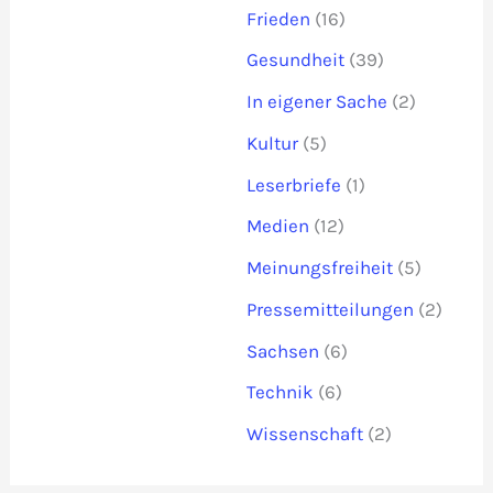
Frieden
(16)
Gesundheit
(39)
In eigener Sache
(2)
Kultur
(5)
Leserbriefe
(1)
Medien
(12)
Meinungsfreiheit
(5)
Pressemitteilungen
(2)
Sachsen
(6)
Technik
(6)
Wissenschaft
(2)