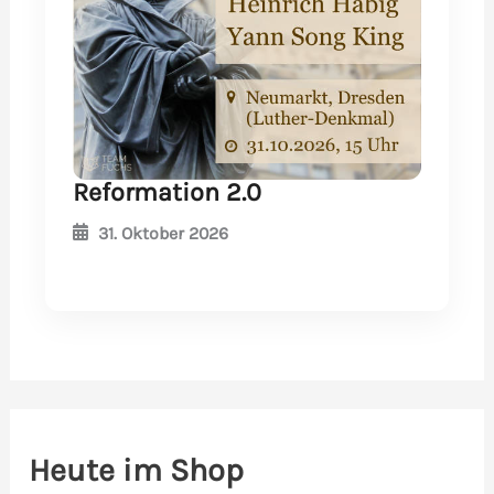
Reformation 2.0
31. Oktober 2026
Heute im Shop