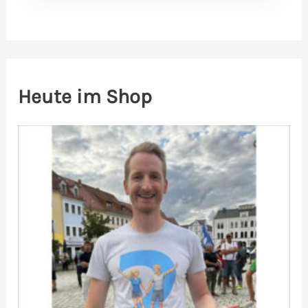
Heute im Shop