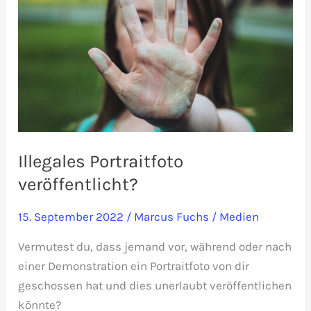
Illegales Portraitfoto
veröffentlicht?
15. September 2022
/
Marcus Fuchs
/
Medien
Vermutest du, dass jemand vor, während oder nach
einer Demonstration ein Portraitfoto von dir
geschossen hat und dies unerlaubt veröffentlichen
könnte?