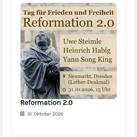
Reformation 2.0
31. Oktober 2026