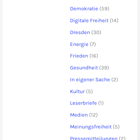
Demokratie
(59)
Digitale Freiheit
(14)
Dresden
(30)
Energie
(7)
Frieden
(16)
Gesundheit
(39)
In eigener Sache
(2)
Kultur
(5)
Leserbriefe
(1)
Medien
(12)
Meinungsfreiheit
(5)
Pressemitteilungen
(2)