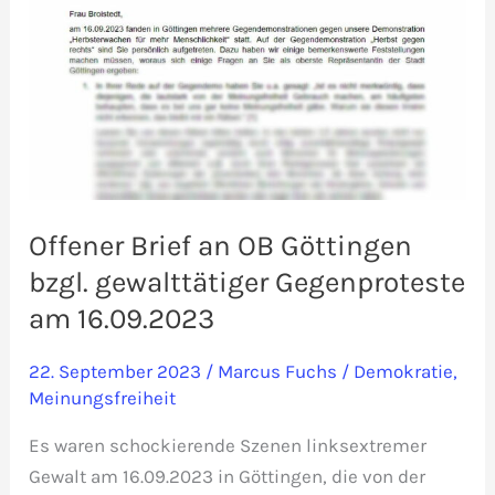
Offener Brief an OB Göttingen
bzgl. gewalttätiger Gegenproteste
am 16.09.2023
22. September 2023
/
Marcus Fuchs
/
Demokratie
,
Meinungsfreiheit
Es waren schockierende Szenen linksextremer
Gewalt am 16.09.2023 in Göttingen, die von der