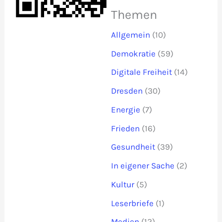
Themen
Allgemein
(10)
Demokratie
(59)
Digitale Freiheit
(14)
Dresden
(30)
Energie
(7)
Frieden
(16)
Gesundheit
(39)
In eigener Sache
(2)
Kultur
(5)
Leserbriefe
(1)
Medien
(12)