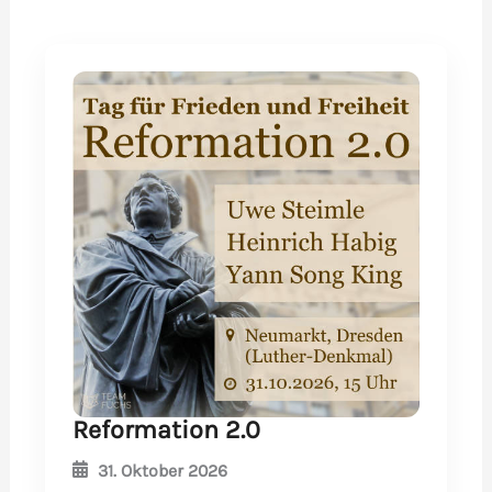
Reformation 2.0
31. Oktober 2026