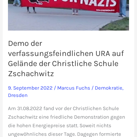
Demo der
verfassungsfeindlichen URA auf
Gelände der Christliche Schule
Zschachwitz
9. September 2022
/
Marcus Fuchs
/
Demokratie
,
Dresden
Am 31.08.2022 fand vor der Christlichen Schule
Zschachwitz eine friedliche Demonstration gegen
die hohen Energiepreise statt. Soweit nichts
ungewöhnliches dieser Tage. Dagegen formierte