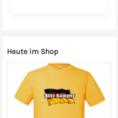
Heute im Shop