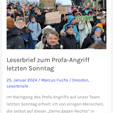
Leserbrief zum Profa-Angriff
letzten Sonntag
25. Januar 2024
/
Marcus Fuchs
/
Dresden
,
Leserbriefe
Im Nachgang des Profa-Angriffs auf unser Team
letzten Sonntag erhielt ich von einigen Menschen,
die selbst auf dieser „Demo gegen Rechts“ in