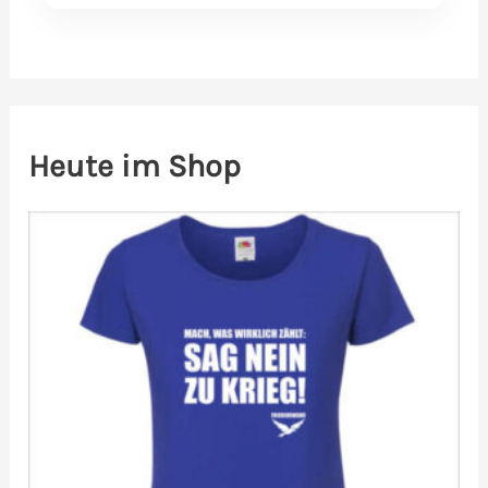
Heute im Shop