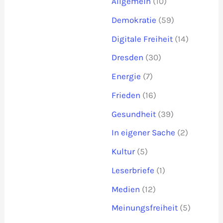
Allgemein
(10)
Demokratie
(59)
Digitale Freiheit
(14)
Dresden
(30)
Energie
(7)
Frieden
(16)
Gesundheit
(39)
In eigener Sache
(2)
Kultur
(5)
Leserbriefe
(1)
Medien
(12)
Meinungsfreiheit
(5)