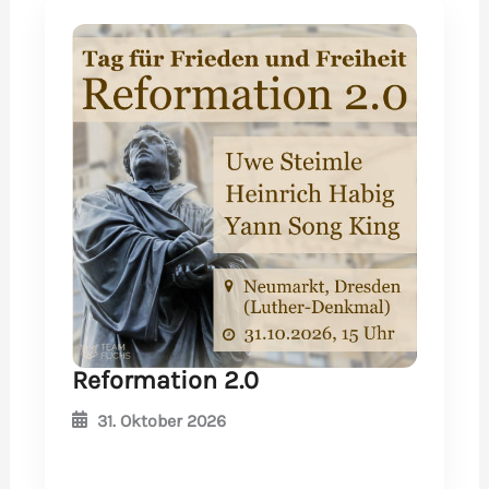
Reformation 2.0
31. Oktober 2026