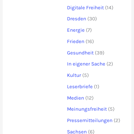
Digitale Freiheit
(14)
Dresden
(30)
Energie
(7)
Frieden
(16)
Gesundheit
(39)
In eigener Sache
(2)
Kultur
(5)
Leserbriefe
(1)
Medien
(12)
Meinungsfreiheit
(5)
Pressemitteilungen
(2)
Sachsen
(6)