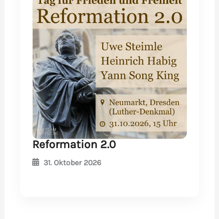
Reformation 2.0
31. Oktober 2026