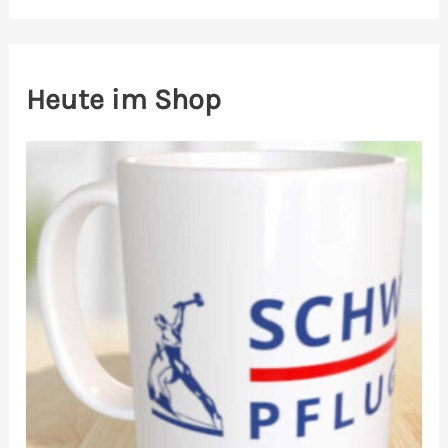
Heute im Shop