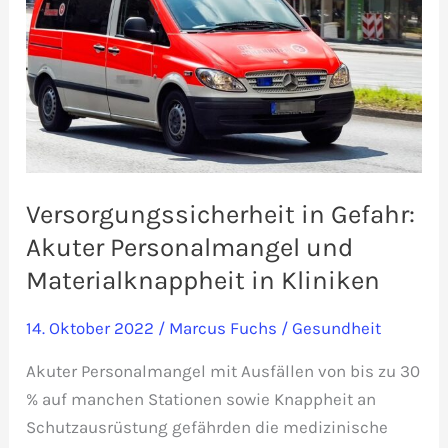
Versorgungssicherheit in Gefahr:
Akuter Personalmangel und
Materialknappheit in Kliniken
14. Oktober 2022
/
Marcus Fuchs
/
Gesundheit
Akuter Personalmangel mit Ausfällen von bis zu 30
% auf manchen Stationen sowie Knappheit an
Schutzausrüstung gefährden die medizinische