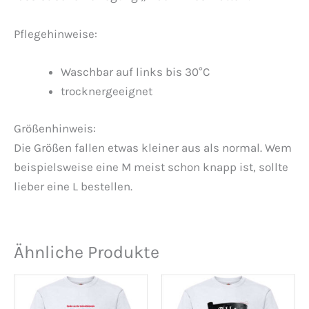
Pflegehinweise:
Waschbar auf links bis 30°C
trocknergeeignet
Größenhinweis:
Die Größen fallen etwas kleiner aus als normal. Wem
beispielsweise eine M meist schon knapp ist, sollte
lieber eine L bestellen.
Ähnliche Produkte