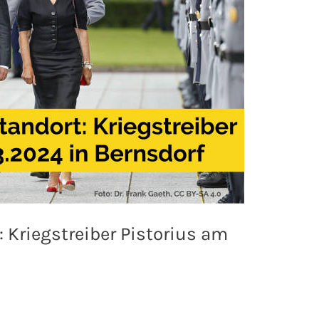
Kriegstreiber Pistorius am