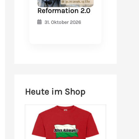
Reformation 2.0
31. Oktober 2026
Heute im Shop