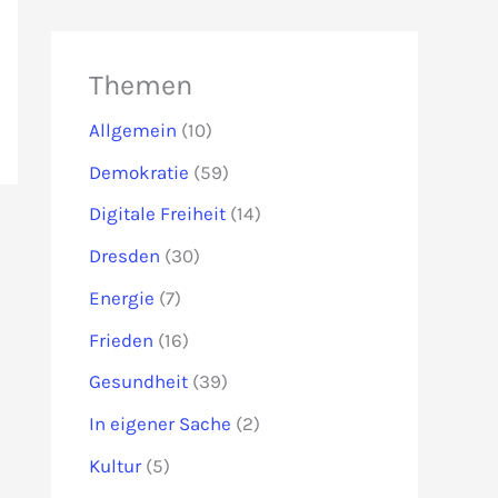
Themen
Allgemein
(10)
Demokratie
(59)
Digitale Freiheit
(14)
Dresden
(30)
Energie
(7)
Frieden
(16)
Gesundheit
(39)
In eigener Sache
(2)
Kultur
(5)