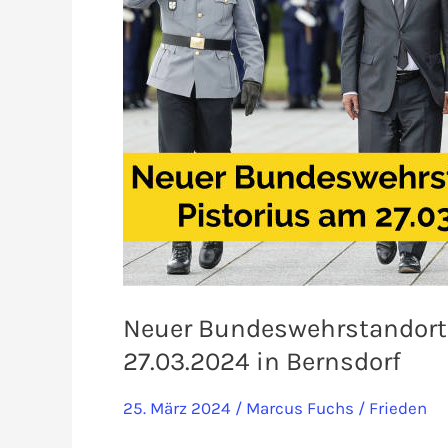
Neuer Bundeswehrstandort: 
27.03.2024 in Bernsdorf
25. März 2024
/
Marcus Fuchs
/
Frieden