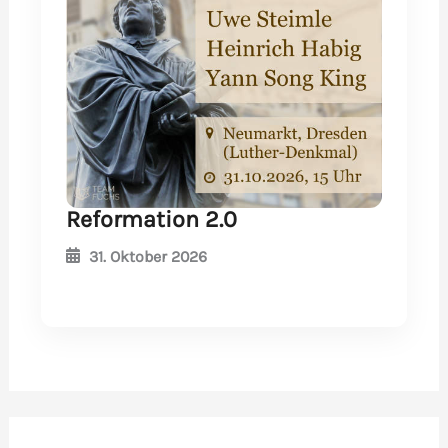
Reformation 2.0
31. Oktober 2026