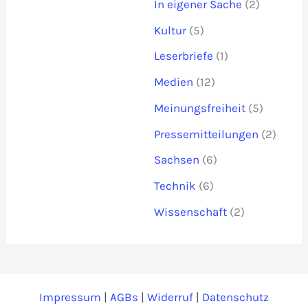
In eigener Sache
(2)
Kultur
(5)
Leserbriefe
(1)
Medien
(12)
Meinungsfreiheit
(5)
Pressemitteilungen
(2)
Sachsen
(6)
Technik
(6)
Wissenschaft
(2)
Impressum
|
AGBs
|
Widerruf
|
Datenschutz