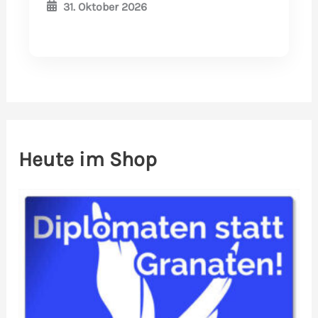
31. Oktober 2026
Heute im Shop