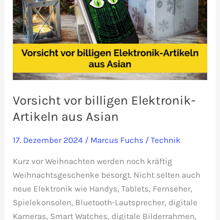
Vorsicht vor billigen Elektronik-
Artikeln aus Asian
17. Dezember 2024
/
Marcus Fuchs
/
Technik
Kurz vor Weihnachten werden noch kräftig
Weihnachtsgeschenke besorgt. Nicht selten auch
neue Elektronik wie Handys, Tablets, Fernseher,
Spielekonsolen, Bluetooth-Lautsprecher, digitale
Kameras, Smart Watches, digitale Bilderrahmen,