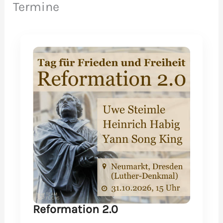
Termine
Reformation 2.0