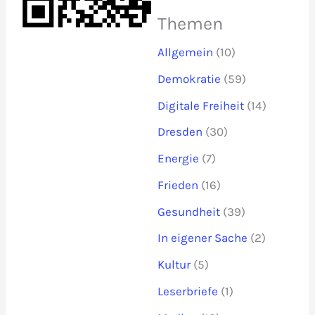
Themen
Allgemein
(10)
Demokratie
(59)
Digitale Freiheit
(14)
Dresden
(30)
Energie
(7)
Frieden
(16)
Gesundheit
(39)
In eigener Sache
(2)
Kultur
(5)
Leserbriefe
(1)