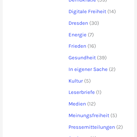
Digitale Freiheit
(14)
Dresden
(30)
Energie
(7)
Frieden
(16)
Gesundheit
(39)
In eigener Sache
(2)
Kultur
(5)
Leserbriefe
(1)
Medien
(12)
Meinungsfreiheit
(5)
Pressemitteilungen
(2)