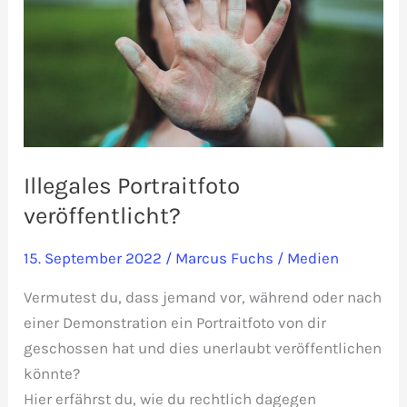
Illegales Portraitfoto
veröffentlicht?
15. September 2022
/
Marcus Fuchs
/
Medien
Vermutest du, dass jemand vor, während oder nach
einer Demonstration ein Portraitfoto von dir
geschossen hat und dies unerlaubt veröffentlichen
könnte?
Hier erfährst du, wie du rechtlich dagegen