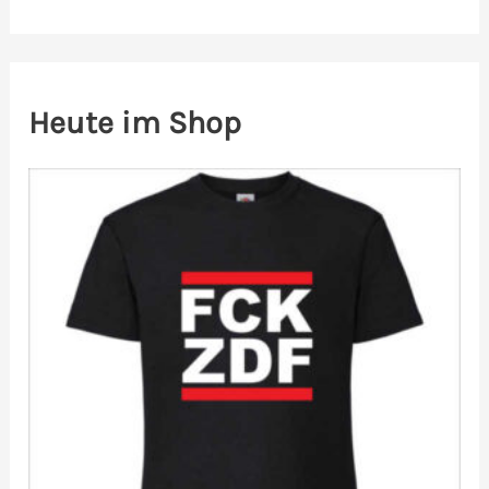
Heute im Shop