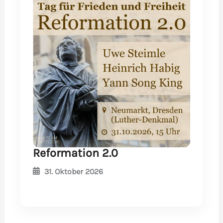
Reformation 2.0
31. Oktober 2026